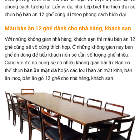
phong cách tương tự. Lấy ví dụ, nhà bếp biệt thự hiện đại sẽ
chọn bộ bàn ăn 12 ghế cũng đi theo phong cách hiện đại.
Mẫu bàn ăn 12 ghế dành cho nhà hàng, khách sạn
Với những không gian nhà hàng, khách sạn thì mẫu bàn ăn 12
ghế cũng sẽ vô cùng thích hợp. Ở những không gian này bàn
ghế ăn dùng để tiếp khách nên sẽ cần số lượng ghế nhiều.
Cùng với đó nó cũng sẽ có nhiều không gian bài trí. Bạn có
thể chọn
bàn ăn mặt đá
hoặc các loại bàn ăn mặt kính, bàn
ăn inox, bàn ăn gỗ 12 ghế cho nhà hàng, khách sạn.