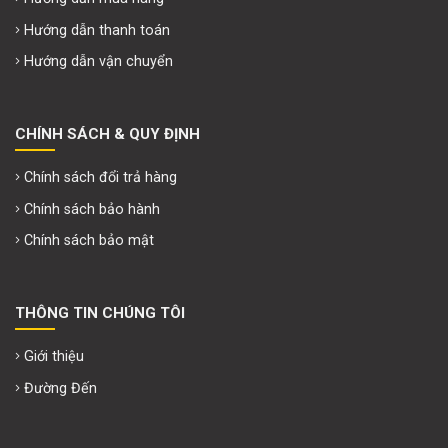
Hướng dẫn thanh toán
Hướng dẫn vận chuyển
CHÍNH SÁCH & QUY ĐỊNH
Chính sách đổi trả hàng
Chính sách bảo hành
Chính sách bảo mật
THÔNG TIN CHÚNG TÔI
Giới thiệu
Đường Đến