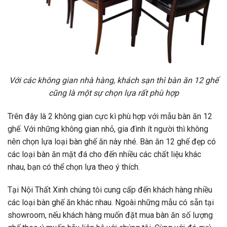
Với các không gian nhà hàng, khách sạn thì bàn ăn 12 ghế
cũng là một sự chọn lựa rất phù hợp
Trên đây là 2 không gian cực kì phù hợp với mẫu bàn ăn 12
ghế. Với những không gian nhỏ, gia đình ít người thì không
nên chọn lựa loại bàn ghế ăn này nhé. Bàn ăn 12 ghế đẹp có
các loại bàn ăn mặt đá cho đến nhiều các chất liệu khác
nhau, bạn có thể chọn lựa theo ý thích.
Tại Nội Thất Xinh chúng tôi cung cấp đến khách hàng nhiều
các loại bàn ghế ăn khác nhau. Ngoài những mẫu có sẵn tại
showroom, nếu khách hàng muốn đặt mua bàn ăn số lượng