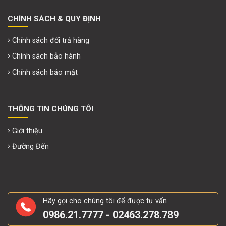
CHÍNH SÁCH & QUY ĐỊNH
Chính sách đổi trả hàng
Chính sách bảo hành
Chính sách bảo mật
THÔNG TIN CHÚNG TÔI
Giới thiệu
Đường Đến
Hãy gọi cho chúng tôi để được tư vấn
0986.21.7777 - 02463.278.789