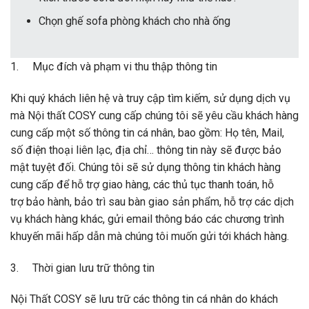
Chọn ghế sofa phòng khách cho nhà ống
1. Mục đích và phạm vi thu thập thông tin
Khi quý khách liên hệ và truy cập tìm kiếm, sử dụng dịch vụ
mà Nội thất COSY cung cấp chúng tôi sẽ yêu cầu khách hàng
cung cấp một số thông tin cá nhân, bao gồm: Họ tên, Mail,
số điện thoại liên lạc, địa chỉ… thông tin này sẽ được bảo
mật tuyệt đối. Chúng tôi sẽ sử dụng thông tin khách hàng
cung cấp để hỗ trợ giao hàng, các thủ tục thanh toán, hỗ
trợ bảo hành, bảo trì sau bàn giao sản phẩm, hỗ trợ các dịch
vụ khách hàng khác, gửi email thông báo các chương trình
khuyến mãi hấp dẫn mà chúng tôi muốn gửi tới khách hàng.
3. Thời gian lưu trữ thông tin
Nội Thất COSY sẽ lưu trữ các thông tin cá nhân do khách