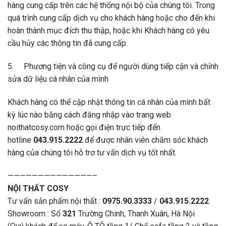
hàng cung cấp trên các hệ thống nội bộ của chúng tôi. Trong
quá trình cung cấp dịch vụ cho khách hàng hoặc cho đến khi
hoàn thành mục đích thu thập, hoặc khi Khách hàng có yêu
cầu hủy các thông tin đã cung cấp.
5. Phương tiện và công cụ để người dùng tiếp cận và chỉnh
sửa dữ liệu cá nhân của mình
Khách hàng có thể cập nhật thông tin cá nhân của mình bất
kỳ lúc nào bằng cách đăng nhập vào trang web
noithatcosy.com hoặc gọi điện trực tiếp đến
hotline
043.915.2222
để được nhân viên chăm sóc khách
hàng của chúng tôi hỗ trơ tư vấn dịch vụ tốt nhất.
——————————————–
NỘI THẤT COSY
Tư vấn sản phẩm nội thất :
0975.90.3333
/
043.915.2222
Showroom : Số
321
Trường Chinh, Thanh Xuân, Hà Nội