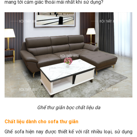
mang tới cảm giác thoải mái nhất khi sử dụng?
Ghế thư giãn bọc chất liệu da
Chất liệu dành cho sofa thư giãn
Ghế sofa hiện nay được thiết kế với rất nhiều loại, sử dụng