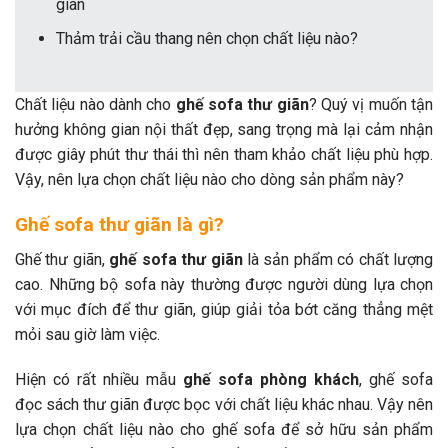
gian
Thảm trải cầu thang nên chọn chất liệu nào?
Chất liệu nào dành cho
ghế sofa thư giãn
? Quý vị muốn tận
hưởng không gian nội thất đẹp, sang trọng mà lại cảm nhận
được giây phút thư thái thì nên tham khảo chất liệu phù hợp.
Vậy, nên lựa chọn chất liệu nào cho dòng sản phẩm này?
Ghế sofa thư giãn là gì?
Ghế thư giãn,
ghế sofa thư giãn
là sản phẩm có chất lượng
cao. Những bộ sofa này thường được người dùng lựa chọn
với mục đích để thư giãn, giúp giải tỏa bớt căng thẳng mệt
mỏi sau giờ làm việc.
Hiện có rất nhiều mẫu
ghế sofa phòng khách
, ghế sofa
đọc sách thư giãn được bọc với chất liệu khác nhau. Vậy nên
lựa chọn chất liệu nào cho ghế sofa để sở hữu sản phẩm