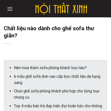
Skip
to
content
Chất liệu nào dành cho ghế sofa thư
giãn?
Nên mua thảm sofa phòng khách loại nào?
6 mẫu ghế sofa đơn cao cấp bọc chất liệu da hạng
sang
Chọn ghế sofa phòng khách phù hợp cho từng loại
chung cư
Top 4 mẫu bàn trà đẹp hiện đại hoàn hảo cho không