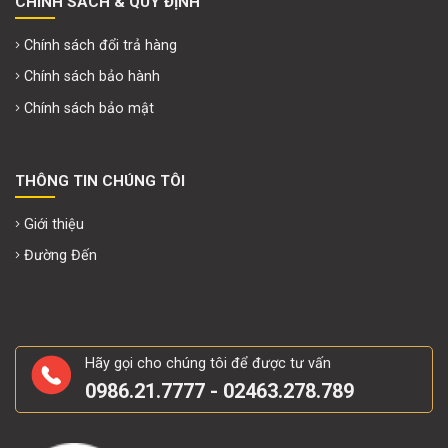
CHÍNH SÁCH & QUY ĐỊNH
Chính sách đổi trả hàng
Chính sách bảo hành
Chính sách bảo mật
THÔNG TIN CHÚNG TÔI
Giới thiệu
Đường Đến
Hãy gọi cho chúng tôi để được tư vấn
0986.21.7777 - 02463.278.789