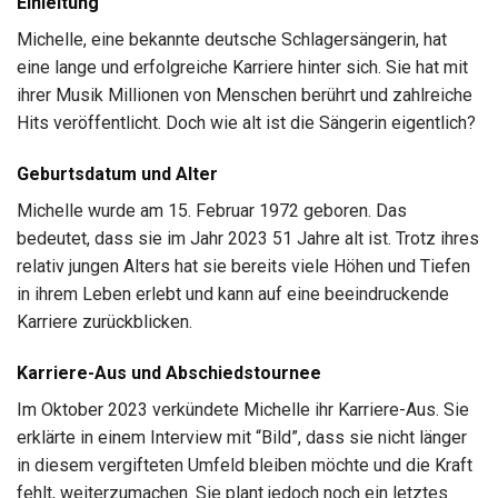
Einleitung
Michelle, eine bekannte deutsche Schlagersängerin, hat
eine lange und erfolgreiche Karriere hinter sich. Sie hat mit
ihrer Musik Millionen von Menschen berührt und zahlreiche
Hits veröffentlicht. Doch wie alt ist die Sängerin eigentlich?
Geburtsdatum und Alter
Michelle wurde am 15. Februar 1972 geboren. Das
bedeutet, dass sie im Jahr 2023 51 Jahre alt ist. Trotz ihres
relativ jungen Alters hat sie bereits viele Höhen und Tiefen
in ihrem Leben erlebt und kann auf eine beeindruckende
Karriere zurückblicken.
Karriere-Aus und Abschiedstournee
Im Oktober 2023 verkündete Michelle ihr Karriere-Aus. Sie
erklärte in einem Interview mit “Bild”, dass sie nicht länger
in diesem vergifteten Umfeld bleiben möchte und die Kraft
fehlt, weiterzumachen. Sie plant jedoch noch ein letztes