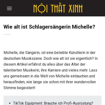
Skip
to
content
Wie alt ist Schlagersängerin Michelle?
Michelle, die Sängerin, ist eine beliebte Künstlerin in der
deutschen Musikszene. Doch wie alt ist sie eigentlich? In
diesem Artikel erfährst du alles über das Alter der
talentierten Musikerin, ihre Karriere und vieles mehr. Lass
uns gemeinsam in die Welt von Michelle eintauchen und
herausfinden, wie lange sie schon mit ihrer wundervollen
Stimme begeistert!
TikTok Equipment: Brauche ich Profi-Ausrüstung?