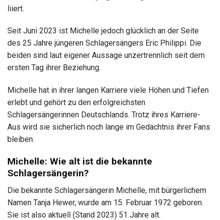
liiert.
Seit Juni 2023 ist Michelle jedoch glücklich an der Seite
des 25 Jahre jüngeren Schlagersängers Eric Philippi. Die
beiden sind laut eigener Aussage unzertrennlich seit dem
ersten Tag ihrer Beziehung.
Michelle hat in ihrer langen Karriere viele Höhen und Tiefen
erlebt und gehört zu den erfolgreichsten
Schlagersängerinnen Deutschlands. Trotz ihres Karriere-
Aus wird sie sicherlich noch lange im Gedächtnis ihrer Fans
bleiben.
Michelle: Wie alt ist die bekannte
Schlagersängerin?
Die bekannte Schlagersängerin Michelle, mit bürgerlichem
Namen Tanja Hewer, wurde am 15. Februar 1972 geboren.
Sie ist also aktuell (Stand 2023) 51 Jahre alt.