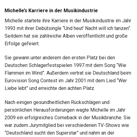
Michelle’s Karriere in der Musikindustrie
Michelle startete ihre Karriere in der Musikindustrie im Jahr
1993 mit ihrer Debütsingle “Und heut’ Nacht will ich tanzen”.
Seitdem hat sie zahlreiche Alben veröffentlicht und große
Erfolge gefeiert.
Sie gewann unter anderem den ersten Platz bei den
Deutschen Schlagerfestspielen 1997 mit dem Song “Wie
Flammen im Wind”. Außerdem vertrat sie Deutschland beim
Eurovision Song Contest im Jahr 2001 mit dem Lied “Wer
Liebe lebt” und erreichte den achten Platz.
Nach einigen gesundheitlichen Rückschlägen und
persönlichen Herausforderungen wagte Michelle im Jahr
2009 ein erfolgreiches Comeback in der Musikbranche. Sie
war zudem Jurymitglied bei verschiedenen TV-Shows wie
“Deutschland sucht den Superstar” und nahm an der