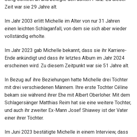
Zeit war sie 29 Jahre alt.
Im Jahr 2003 erlitt Michelle im Alter von nur 31 Jahren
einen leichten Schlaganfall, von dem sie sich aber wieder
vollständig erholte.
Im Jahr 2023 gab Michelle bekannt, dass sie ihr Karriere-
Ende ankündigt und dass ihr letztes Album im Jahr 2024
erscheinen wird. Zu diesem Zeitpunkt war sie 51 Jahre alt.
In Bezug auf ihre Beziehungen hatte Michelle drei Töchter
mit drei verschiedenen Männern. Ihre erste Tochter Céline
bekam sie während ihrer Ehe mit Albert Oberloher. Mit dem
Schlagersänger Matthias Reim hat sie eine weitere Tochter,
und auch ihr zweiter Ex-Mann Josef Shiawey ist der Vater
einer ihrer Töchter.
Im Juni 2023 bestätigte Michelle in einem Interview, dass