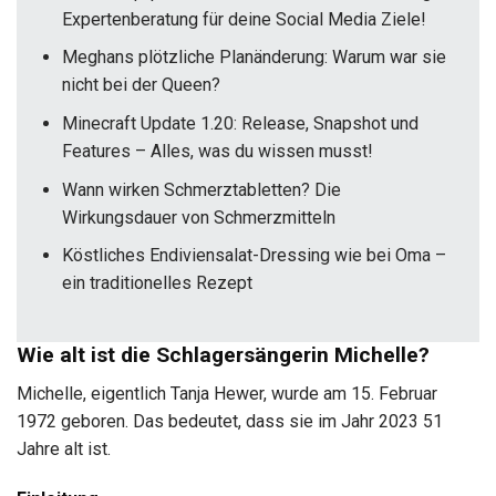
Expertenberatung für deine Social Media Ziele!
Meghans plötzliche Planänderung: Warum war sie
nicht bei der Queen?
Minecraft Update 1.20: Release, Snapshot und
Features – Alles, was du wissen musst!
Wann wirken Schmerztabletten? Die
Wirkungsdauer von Schmerzmitteln
Köstliches Endiviensalat-Dressing wie bei Oma –
ein traditionelles Rezept
Wie alt ist die Schlagersängerin Michelle?
Michelle, eigentlich Tanja Hewer, wurde am 15. Februar
1972 geboren. Das bedeutet, dass sie im Jahr 2023 51
Jahre alt ist.