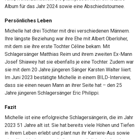
Album für das Jahr 2024 sowie eine Abschiedstournee.
Persönliches Leben
Michelle hat drei Töchter mit drei verschiedenen Männern.
Ihre längste Beziehung war ihre Ehe mit Albert Oberloher,
mit dem sie ihre erste Tochter Céline bekam. Mit
Schlagersänger Matthias Reim und ihrem zweiten Ex-Mann
Josef Shiawey hat sie ebenfalls je eine Tochter. Zudem war
sie mit dem 20 Jahre jüngeren Sänger Karsten Walter liiert.
Im Juni 2023 bestätigte Michelle in einem BILD-Interview,
dass sie einen neuen Mann an ihrer Seite hat – den 25
Jahre jüngeren Schlagersänger Eric Philippi.
Fazit
Michelle ist eine erfolgreiche Schlagersängerin, die im Jahr
2023 51 Jahre alt ist. Sie hat bereits viele Höhen und Tiefen
in ihrem Leben erlebt und plant nun ihr Karriere-Aus sowie