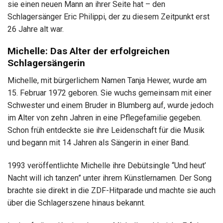
sie einen neuen Mann an ihrer Seite hat – den
Schlagersänger Eric Philippi, der zu diesem Zeitpunkt erst
26 Jahre alt war.
Michelle: Das Alter der erfolgreichen
Schlagersängerin
Michelle, mit bürgerlichem Namen Tanja Hewer, wurde am
15. Februar 1972 geboren. Sie wuchs gemeinsam mit einer
Schwester und einem Bruder in Blumberg auf, wurde jedoch
im Alter von zehn Jahren in eine Pflegefamilie gegeben.
Schon früh entdeckte sie ihre Leidenschaft für die Musik
und begann mit 14 Jahren als Sängerin in einer Band.
1993 veröffentlichte Michelle ihre Debütsingle “Und heut’
Nacht will ich tanzen” unter ihrem Künstlernamen. Der Song
brachte sie direkt in die ZDF-Hitparade und machte sie auch
über die Schlagerszene hinaus bekannt.