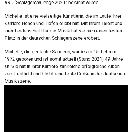
ARD “Schlagerchallenge.2021” bekannt wurde.
Michelle ist eine vielseitige Künstlerin, die im Laufe ihrer
Karriere Höhen und Tiefen erlebt hat. Mit ihrem Talent und
ihrer Leidenschaft für die Musik hat sie sich einen festen
Platz in der deutschen Schlagerszene erobert.
Michelle, die deutsche Sängerin, wurde am 15. Februar
1972 geboren und ist somit aktuell (Stand 2021) 49 Jahre
alt. Sie hat in ihrer Karriere zahlreiche erfolgreiche Alben
veröffentlicht und bleibt eine feste Größe in der deutschen
Musikszene.