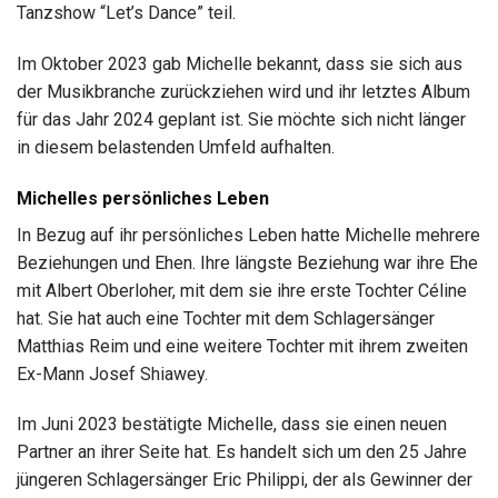
Tanzshow “Let’s Dance” teil.
Im Oktober 2023 gab Michelle bekannt, dass sie sich aus
der Musikbranche zurückziehen wird und ihr letztes Album
für das Jahr 2024 geplant ist. Sie möchte sich nicht länger
in diesem belastenden Umfeld aufhalten.
Michelles persönliches Leben
In Bezug auf ihr persönliches Leben hatte Michelle mehrere
Beziehungen und Ehen. Ihre längste Beziehung war ihre Ehe
mit Albert Oberloher, mit dem sie ihre erste Tochter Céline
hat. Sie hat auch eine Tochter mit dem Schlagersänger
Matthias Reim und eine weitere Tochter mit ihrem zweiten
Ex-Mann Josef Shiawey.
Im Juni 2023 bestätigte Michelle, dass sie einen neuen
Partner an ihrer Seite hat. Es handelt sich um den 25 Jahre
jüngeren Schlagersänger Eric Philippi, der als Gewinner der