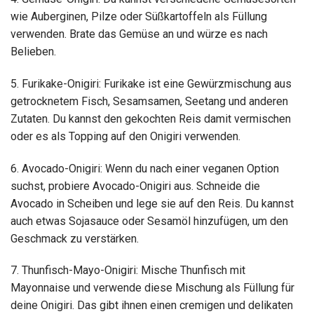
wie Auberginen, Pilze oder Süßkartoffeln als Füllung
verwenden. Brate das Gemüse an und würze es nach
Belieben.
5. Furikake-Onigiri: Furikake ist eine Gewürzmischung aus
getrocknetem Fisch, Sesamsamen, Seetang und anderen
Zutaten. Du kannst den gekochten Reis damit vermischen
oder es als Topping auf den Onigiri verwenden.
6. Avocado-Onigiri: Wenn du nach einer veganen Option
suchst, probiere Avocado-Onigiri aus. Schneide die
Avocado in Scheiben und lege sie auf den Reis. Du kannst
auch etwas Sojasauce oder Sesamöl hinzufügen, um den
Geschmack zu verstärken.
7. Thunfisch-Mayo-Onigiri: Mische Thunfisch mit
Mayonnaise und verwende diese Mischung als Füllung für
deine Onigiri. Das gibt ihnen einen cremigen und delikaten