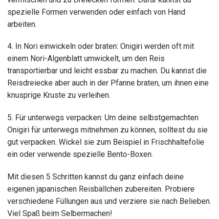
spezielle Formen verwenden oder einfach von Hand
arbeiten.
4. In Nori einwickeln oder braten: Onigiri werden oft mit
einem Nori-Algenblatt umwickelt, um den Reis
transportierbar und leicht essbar zu machen. Du kannst die
Reisdreiecke aber auch in der Pfanne braten, um ihnen eine
knusprige Kruste zu verleihen.
5. Für unterwegs verpacken: Um deine selbstgemachten
Onigiri für unterwegs mitnehmen zu können, solltest du sie
gut verpacken. Wickel sie zum Beispiel in Frischhaltefolie
ein oder verwende spezielle Bento-Boxen.
Mit diesen 5 Schritten kannst du ganz einfach deine
eigenen japanischen Reisbällchen zubereiten. Probiere
verschiedene Füllungen aus und verziere sie nach Belieben.
Viel Spaß beim Selbermachen!