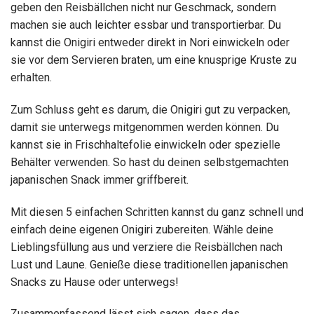
geben den Reisbällchen nicht nur Geschmack, sondern
machen sie auch leichter essbar und transportierbar. Du
kannst die Onigiri entweder direkt in Nori einwickeln oder
sie vor dem Servieren braten, um eine knusprige Kruste zu
erhalten.
Zum Schluss geht es darum, die Onigiri gut zu verpacken,
damit sie unterwegs mitgenommen werden können. Du
kannst sie in Frischhaltefolie einwickeln oder spezielle
Behälter verwenden. So hast du deinen selbstgemachten
japanischen Snack immer griffbereit.
Mit diesen 5 einfachen Schritten kannst du ganz schnell und
einfach deine eigenen Onigiri zubereiten. Wähle deine
Lieblingsfüllung aus und verziere die Reisbällchen nach
Lust und Laune. Genieße diese traditionellen japanischen
Snacks zu Hause oder unterwegs!
Zusammenfassend lässt sich sagen, dass das