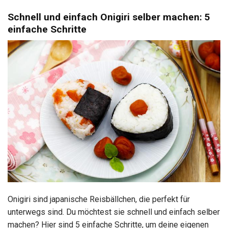
Schnell und einfach Onigiri selber machen: 5
einfache Schritte
Onigiri sind japanische Reisbällchen, die perfekt für
unterwegs sind. Du möchtest sie schnell und einfach selber
machen? Hier sind 5 einfache Schritte, um deine eigenen