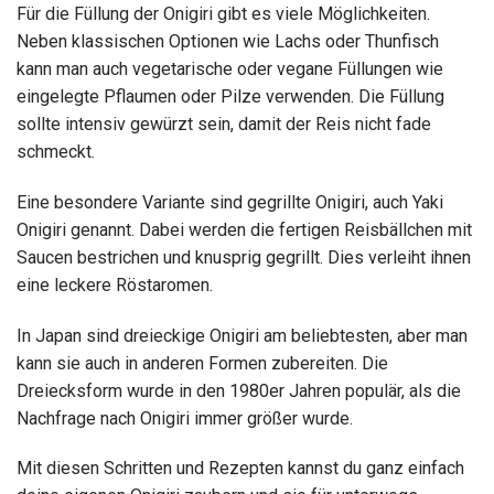
Für die Füllung der Onigiri gibt es viele Möglichkeiten.
Neben klassischen Optionen wie Lachs oder Thunfisch
kann man auch vegetarische oder vegane Füllungen wie
eingelegte Pflaumen oder Pilze verwenden. Die Füllung
sollte intensiv gewürzt sein, damit der Reis nicht fade
schmeckt.
Eine besondere Variante sind gegrillte Onigiri, auch Yaki
Onigiri genannt. Dabei werden die fertigen Reisbällchen mit
Saucen bestrichen und knusprig gegrillt. Dies verleiht ihnen
eine leckere Röstaromen.
In Japan sind dreieckige Onigiri am beliebtesten, aber man
kann sie auch in anderen Formen zubereiten. Die
Dreiecksform wurde in den 1980er Jahren populär, als die
Nachfrage nach Onigiri immer größer wurde.
Mit diesen Schritten und Rezepten kannst du ganz einfach