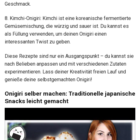
Geschmack.
8. Kimchi-Onigiri: Kimchi ist eine koreanische fermentierte
Gemüsemischung, die würzig und sauer ist. Du kannst es
als Füllung verwenden, um deinen Onigiri einen
interessanten Twist zu geben.
Diese Rezepte sind nur ein Ausgangspunkt – du kannst sie
nach Belieben anpassen und mit verschiedenen Zutaten
experimentieren. Lass deiner Kreativität freien Lauf und
genieße deine selbstgemachten Onigiri!
Onigiri selber machen: Traditionelle japanische
Snacks leicht gemacht