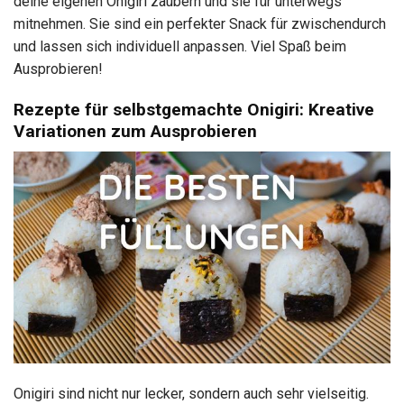
deine eigenen Onigiri zaubern und sie für unterwegs
mitnehmen. Sie sind ein perfekter Snack für zwischendurch
und lassen sich individuell anpassen. Viel Spaß beim
Ausprobieren!
Rezepte für selbstgemachte Onigiri: Kreative
Variationen zum Ausprobieren
Onigiri sind nicht nur lecker, sondern auch sehr vielseitig.