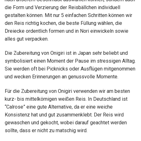
die Form und Verzierung der Reisbällchen individuell
gestalten können. Mit nur 5 einfachen Schritten können wir
den Reis richtig kochen, die beste Füllung wählen, die
Dreiecke ordentlich formen und in Nori einwickeln sowie
alles gut verpacken.
Die Zubereitung von Onigiri ist in Japan sehr beliebt und
symbolisiert einen Moment der Pause im stressigen Alltag.
Sie werden oft bei Picknicks oder Ausflügen mitgenommen
und wecken Erinnerungen an genussvolle Momente.
Für die Zubereitung von Onigiri verwenden wir am besten
kurz- bis mittelkörnigen weißen Reis. In Deutschland ist
“Calrose” eine gute Alternative, da er eine weiche
Konsistenz hat und gut zusammenklebt. Der Reis wird
gewaschen und gekocht, wobei darauf geachtet werden
sollte, dass er nicht zu matschig wird.