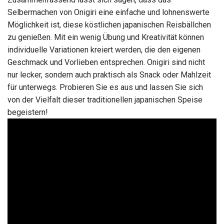
Selbermachen von Onigiri eine einfache und lohnenswerte
Möglichkeit ist, diese köstlichen japanischen Reisbällchen
zu genießen. Mit ein wenig Übung und Kreativität können
individuelle Variationen kreiert werden, die den eigenen
Geschmack und Vorlieben entsprechen. Onigiri sind nicht
nur lecker, sondern auch praktisch als Snack oder Mahlzeit
für unterwegs. Probieren Sie es aus und lassen Sie sich
von der Vielfalt dieser traditionellen japanischen Speise
begeistern!