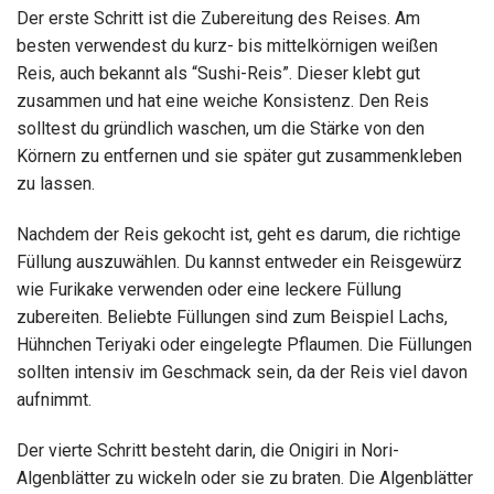
Der erste Schritt ist die Zubereitung des Reises. Am
besten verwendest du kurz- bis mittelkörnigen weißen
Reis, auch bekannt als “Sushi-Reis”. Dieser klebt gut
zusammen und hat eine weiche Konsistenz. Den Reis
solltest du gründlich waschen, um die Stärke von den
Körnern zu entfernen und sie später gut zusammenkleben
zu lassen.
Nachdem der Reis gekocht ist, geht es darum, die richtige
Füllung auszuwählen. Du kannst entweder ein Reisgewürz
wie Furikake verwenden oder eine leckere Füllung
zubereiten. Beliebte Füllungen sind zum Beispiel Lachs,
Hühnchen Teriyaki oder eingelegte Pflaumen. Die Füllungen
sollten intensiv im Geschmack sein, da der Reis viel davon
aufnimmt.
Der vierte Schritt besteht darin, die Onigiri in Nori-
Algenblätter zu wickeln oder sie zu braten. Die Algenblätter