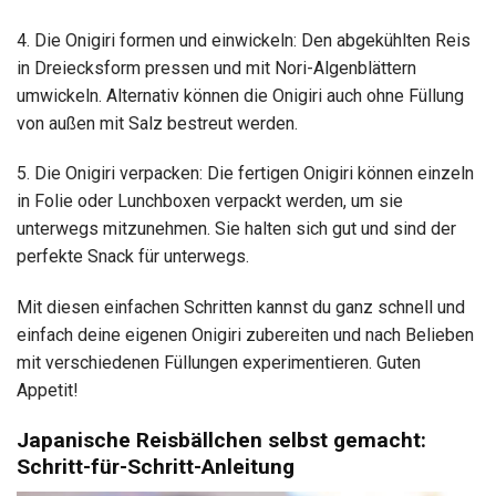
4. Die Onigiri formen und einwickeln: Den abgekühlten Reis
in Dreiecksform pressen und mit Nori-Algenblättern
umwickeln. Alternativ können die Onigiri auch ohne Füllung
von außen mit Salz bestreut werden.
5. Die Onigiri verpacken: Die fertigen Onigiri können einzeln
in Folie oder Lunchboxen verpackt werden, um sie
unterwegs mitzunehmen. Sie halten sich gut und sind der
perfekte Snack für unterwegs.
Mit diesen einfachen Schritten kannst du ganz schnell und
einfach deine eigenen Onigiri zubereiten und nach Belieben
mit verschiedenen Füllungen experimentieren. Guten
Appetit!
Japanische Reisbällchen selbst gemacht:
Schritt-für-Schritt-Anleitung