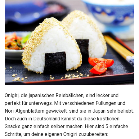
Onigiri, die japanischen Reisbällchen, sind lecker und
perfekt für unterwegs. Mit verschiedenen Füllungen und
Nori-Algenblättern gewickelt, sind sie in Japan sehr beliebt.
Doch auch in Deutschland kannst du diese köstlichen
Snacks ganz einfach selber machen. Hier sind 5 einfache
Schritte, um deine eigenen Onigiri zuzubereiten: