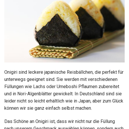
Onigiri sind leckere japanische Reisbällchen, die perfekt für
unterwegs geeignet sind. Sie werden mit verschiedenen
Füllungen wie Lachs oder Umeboshi Pflaumen zubereitet
und in Nori-Algenblätter gewickelt. In Deutschland sind sie
leider nicht so leicht erhältlich wie in Japan, aber zum Glück
können wir sie ganz einfach selbst machen.
Das Schöne an Onigiri ist, dass wir nicht nur die Füllung
nach unserem Geschmack auswählen können, sondern auch