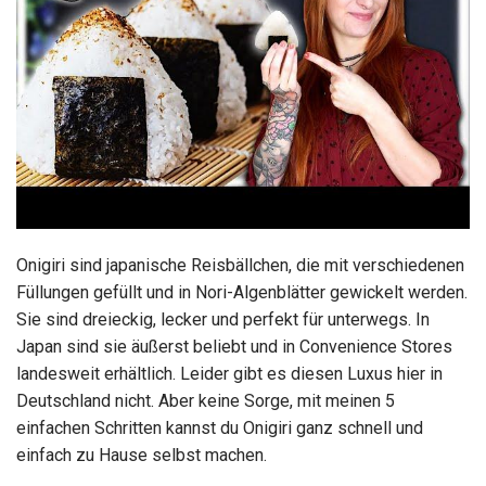
Onigiri sind japanische Reisbällchen, die mit verschiedenen
Füllungen gefüllt und in Nori-Algenblätter gewickelt werden.
Sie sind dreieckig, lecker und perfekt für unterwegs. In
Japan sind sie äußerst beliebt und in Convenience Stores
landesweit erhältlich. Leider gibt es diesen Luxus hier in
Deutschland nicht. Aber keine Sorge, mit meinen 5
einfachen Schritten kannst du Onigiri ganz schnell und
einfach zu Hause selbst machen.