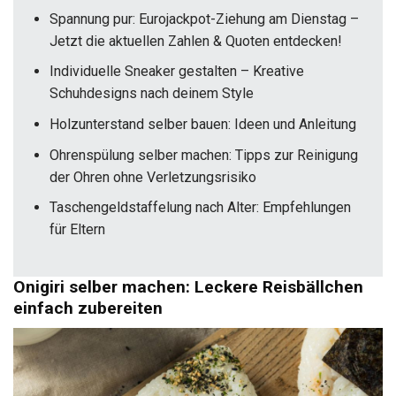
Spannung pur: Eurojackpot-Ziehung am Dienstag –
Jetzt die aktuellen Zahlen & Quoten entdecken!
Individuelle Sneaker gestalten – Kreative
Schuhdesigns nach deinem Style
Holzunterstand selber bauen: Ideen und Anleitung
Ohrenspülung selber machen: Tipps zur Reinigung
der Ohren ohne Verletzungsrisiko
Taschengeldstaffelung nach Alter: Empfehlungen
für Eltern
Onigiri selber machen: Leckere Reisbällchen
einfach zubereiten