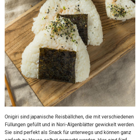
Onigiri sind japanische Reisbällchen, die mit verschiedenen
Füllungen gefüllt und in Nori-Algenblätter gewickelt werden.
Sie sind perfekt als Snack für unterwegs und können ganz