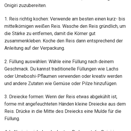
Onigiri zuzubereiten.
1. Reis richtig kochen: Verwende am besten einen kurz- bis
mittelkörnigen weißen Reis. Wasche den Reis gründlich, um
die Stärke zu entfernen, damit die Körner gut
zusammenkleben. Koche den Reis dann entsprechend der
Anleitung auf der Verpackung.
2. Füllung auswählen: Wähle eine Füllung nach deinem
Geschmack. Du kannst traditionelle Füllungen wie Lachs
oder Umeboshi-Pflaumen verwenden oder kreativ werden
und andere Zutaten wie Gemüse oder Pilze hinzufügen.
3. Dreiecke formen: Wenn der Reis etwas abgekühlt ist,
forme mit angefeuchteten Händen kleine Dreiecke aus dem
Reis. Drücke in die Mitte des Dreiecks eine Mulde für die
Füllung.