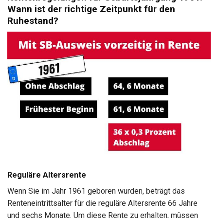
Wann ist der richtige Zeitpunkt für den
Ruhestand?
Reguläre Altersrente
Wenn Sie im Jahr 1961 geboren wurden, beträgt das
Renteneintrittsalter für die reguläre Altersrente 66 Jahre
und sechs Monate. Um diese Rente zu erhalten, müssen