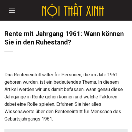
Skip
to
content
Rente mit Jahrgang 1961: Wann können
Sie in den Ruhestand?
Das Renteneintrittsalter für Personen, die im Jahr 1961
geboren wurden, ist ein bedeutendes Thema. In diesem
Artikel werden wir uns damit befassen, wann genau diese
Jahrgänge in Rente gehen können und welche Faktoren
dabei eine Rolle spielen. Erfahren Sie hier alles
Wissenswerte über den Renteneintritt für Menschen des
Geburtsjahrgangs 1961.