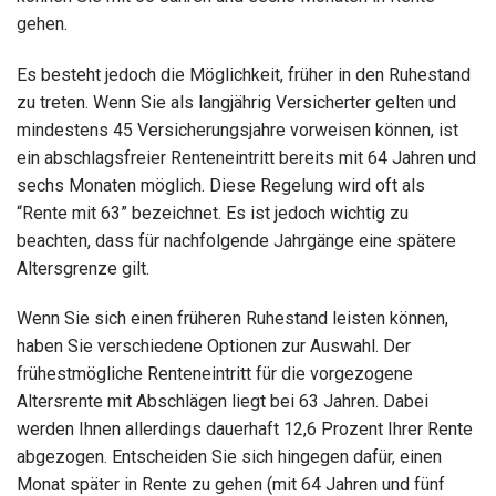
gehen.
Es besteht jedoch die Möglichkeit, früher in den Ruhestand
zu treten. Wenn Sie als langjährig Versicherter gelten und
mindestens 45 Versicherungsjahre vorweisen können, ist
ein abschlagsfreier Renteneintritt bereits mit 64 Jahren und
sechs Monaten möglich. Diese Regelung wird oft als
“Rente mit 63” bezeichnet. Es ist jedoch wichtig zu
beachten, dass für nachfolgende Jahrgänge eine spätere
Altersgrenze gilt.
Wenn Sie sich einen früheren Ruhestand leisten können,
haben Sie verschiedene Optionen zur Auswahl. Der
frühestmögliche Renteneintritt für die vorgezogene
Altersrente mit Abschlägen liegt bei 63 Jahren. Dabei
werden Ihnen allerdings dauerhaft 12,6 Prozent Ihrer Rente
abgezogen. Entscheiden Sie sich hingegen dafür, einen
Monat später in Rente zu gehen (mit 64 Jahren und fünf