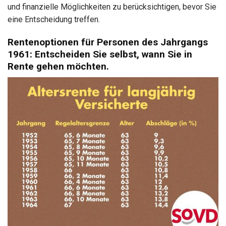
und finanzielle Möglichkeiten zu berücksichtigen, bevor Sie
eine Entscheidung treffen.
Rentenoptionen für Personen des Jahrgangs
1961: Entscheiden Sie selbst, wann Sie in
Rente gehen möchten.