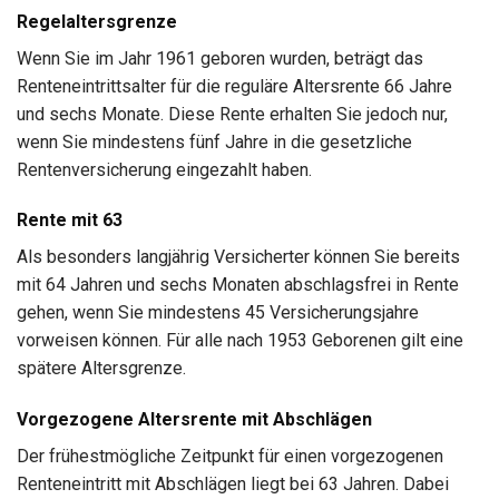
Regelaltersgrenze
Wenn Sie im Jahr 1961 geboren wurden, beträgt das
Renteneintrittsalter für die reguläre Altersrente 66 Jahre
und sechs Monate. Diese Rente erhalten Sie jedoch nur,
wenn Sie mindestens fünf Jahre in die gesetzliche
Rentenversicherung eingezahlt haben.
Rente mit 63
Als besonders langjährig Versicherter können Sie bereits
mit 64 Jahren und sechs Monaten abschlagsfrei in Rente
gehen, wenn Sie mindestens 45 Versicherungsjahre
vorweisen können. Für alle nach 1953 Geborenen gilt eine
spätere Altersgrenze.
Vorgezogene Altersrente mit Abschlägen
Der frühestmögliche Zeitpunkt für einen vorgezogenen
Renteneintritt mit Abschlägen liegt bei 63 Jahren. Dabei