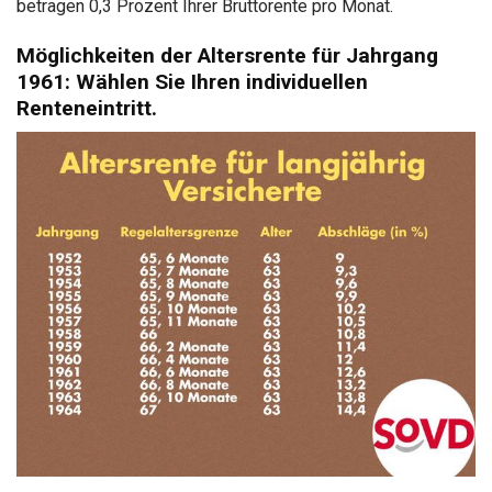
betragen 0,3 Prozent Ihrer Bruttorente pro Monat.
Möglichkeiten der Altersrente für Jahrgang
1961: Wählen Sie Ihren individuellen
Renteneintritt.