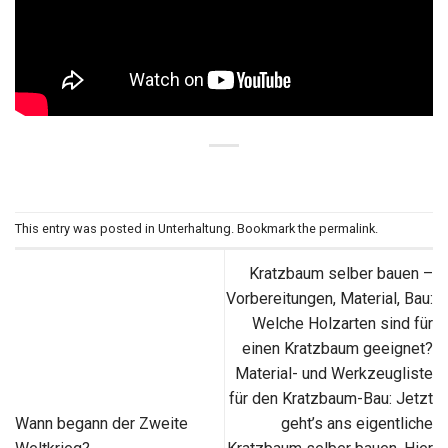
This entry was posted in
Unterhaltung
. Bookmark the
permalink
.
Kratzbaum selber bauen –
Vorbereitungen, Material, Bau:
Welche Holzarten sind für
einen Kratzbaum geeignet?
Material- und Werkzeugliste
für den Kratzbaum-Bau: Jetzt
Wann begann der Zweite
geht’s ans eigentliche