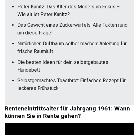
Peter Kanitz: Das Alter des Models im Fokus –
Wie alt ist Peter Kanitz?
Das Gewicht eines Zuckerwürfels: Alle Fakten rund
um diese Frage!
Natürlichen Duftbaum selber machen: Anleitung für
frische Raumluft
Die besten Ideen für dein selbstgebautes
Hundebett
Selbstgemachtes Toastbrot: Einfaches Rezept für
leckeres Frühstück
Renteneintrittsalter für Jahrgang 1961: Wann
können Sie in Rente gehen?