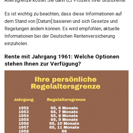
Altersgrenze kostet Sie dann 0,3 Prozent Ihrer Bruttorente.
Es ist wichtig zu beachten, dass diese Informationen auf
dem Stand von [Datum] basieren und sich Gesetze und
Regelungen ändern können. Es wird empfohlen, aktuelle
Informationen bei der Deutschen Rentenversicherung
einzuholen.
Rente mit Jahrgang 1961: Welche Optionen
stehen Ihnen zur Verfügung?