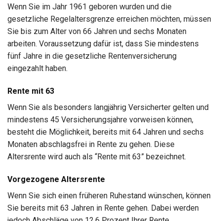
Wenn Sie im Jahr 1961 geboren wurden und die
gesetzliche Regelaltersgrenze erreichen möchten, müssen
Sie bis zum Alter von 66 Jahren und sechs Monaten
arbeiten. Voraussetzung dafür ist, dass Sie mindestens
fünf Jahre in die gesetzliche Rentenversicherung
eingezahlt haben.
Rente mit 63
Wenn Sie als besonders langjährig Versicherter gelten und
mindestens 45 Versicherungsjahre vorweisen können,
besteht die Möglichkeit, bereits mit 64 Jahren und sechs
Monaten abschlagsfrei in Rente zu gehen. Diese
Altersrente wird auch als “Rente mit 63” bezeichnet.
Vorgezogene Altersrente
Wenn Sie sich einen früheren Ruhestand wünschen, können
Sie bereits mit 63 Jahren in Rente gehen. Dabei werden
jedoch Abschläge von 12,6 Prozent Ihrer Rente