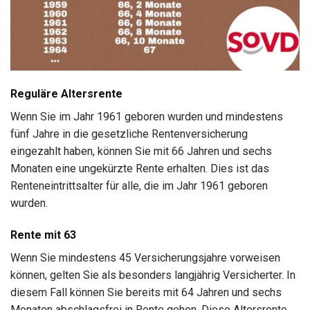
Reguläre Altersrente
Wenn Sie im Jahr 1961 geboren wurden und mindestens
fünf Jahre in die gesetzliche Rentenversicherung
eingezahlt haben, können Sie mit 66 Jahren und sechs
Monaten eine ungekürzte Rente erhalten. Dies ist das
Renteneintrittsalter für alle, die im Jahr 1961 geboren
wurden.
Rente mit 63
Wenn Sie mindestens 45 Versicherungsjahre vorweisen
können, gelten Sie als besonders langjährig Versicherter. In
diesem Fall können Sie bereits mit 64 Jahren und sechs
Monaten abschlagsfrei in Rente gehen. Diese Altersrente