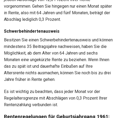
vorgenommen. Gehen Sie hingegen nur einen Monat später
in Rente, also mit 64 Jahren und fünf Monaten, beträgt der
Abschlag lediglich 0,3 Prozent.
Schwerbehindertenausweis
Besitzen Sie einen Schwerbehindertenausweis und können
mindestens 35 Beitragsjahre nachweisen, haben Sie die
Möglichkeit, ab dem Alter von 64 Jahren und sechs
Monaten eine ungekürzte Rente zu beziehen. Wenn Ihnen
das zu spät ist und dauerhafte Einbußen auf Ihre
Altersrente nichts ausmachen, können Sie noch bis zu drei
Jahre früher in Rente gehen.
Es ist wichtig zu beachten, dass jeder Monat vor der
Regelaltersgrenze mit Abschlägen von 0,3 Prozent Ihrer
Rentenzahlung verbunden ist.
Rentenregelungen für Geburtsjahrgang 1961: