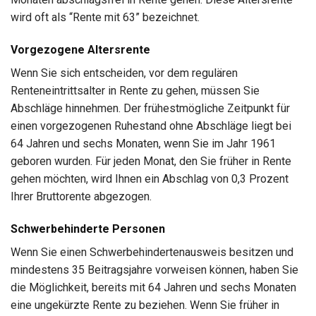
wird oft als “Rente mit 63” bezeichnet.
Vorgezogene Altersrente
Wenn Sie sich entscheiden, vor dem regulären
Renteneintrittsalter in Rente zu gehen, müssen Sie
Abschläge hinnehmen. Der frühestmögliche Zeitpunkt für
einen vorgezogenen Ruhestand ohne Abschläge liegt bei
64 Jahren und sechs Monaten, wenn Sie im Jahr 1961
geboren wurden. Für jeden Monat, den Sie früher in Rente
gehen möchten, wird Ihnen ein Abschlag von 0,3 Prozent
Ihrer Bruttorente abgezogen.
Schwerbehinderte Personen
Wenn Sie einen Schwerbehindertenausweis besitzen und
mindestens 35 Beitragsjahre vorweisen können, haben Sie
die Möglichkeit, bereits mit 64 Jahren und sechs Monaten
eine ungekürzte Rente zu beziehen. Wenn Sie früher in