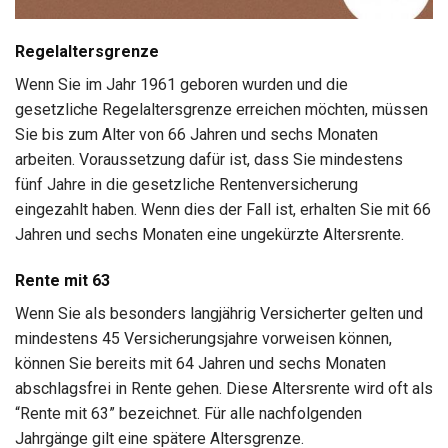
Regelaltersgrenze
Wenn Sie im Jahr 1961 geboren wurden und die
gesetzliche Regelaltersgrenze erreichen möchten, müssen
Sie bis zum Alter von 66 Jahren und sechs Monaten
arbeiten. Voraussetzung dafür ist, dass Sie mindestens
fünf Jahre in die gesetzliche Rentenversicherung
eingezahlt haben. Wenn dies der Fall ist, erhalten Sie mit 66
Jahren und sechs Monaten eine ungekürzte Altersrente.
Rente mit 63
Wenn Sie als besonders langjährig Versicherter gelten und
mindestens 45 Versicherungsjahre vorweisen können,
können Sie bereits mit 64 Jahren und sechs Monaten
abschlagsfrei in Rente gehen. Diese Altersrente wird oft als
“Rente mit 63” bezeichnet. Für alle nachfolgenden
Jahrgänge gilt eine spätere Altersgrenze.