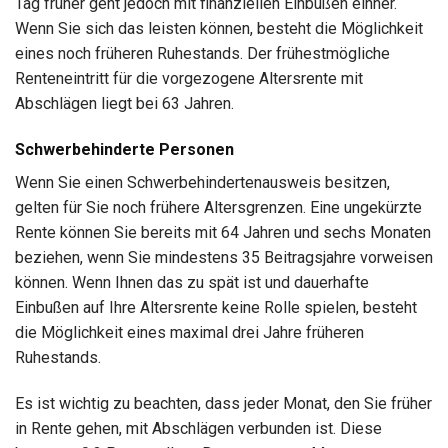
Tag früher geht jedoch mit finanziellen Einbußen einher.
Wenn Sie sich das leisten können, besteht die Möglichkeit
eines noch früheren Ruhestands. Der frühestmögliche
Renteneintritt für die vorgezogene Altersrente mit
Abschlägen liegt bei 63 Jahren.
Schwerbehinderte Personen
Wenn Sie einen Schwerbehindertenausweis besitzen,
gelten für Sie noch frühere Altersgrenzen. Eine ungekürzte
Rente können Sie bereits mit 64 Jahren und sechs Monaten
beziehen, wenn Sie mindestens 35 Beitragsjahre vorweisen
können. Wenn Ihnen das zu spät ist und dauerhafte
Einbußen auf Ihre Altersrente keine Rolle spielen, besteht
die Möglichkeit eines maximal drei Jahre früheren
Ruhestands.
Es ist wichtig zu beachten, dass jeder Monat, den Sie früher
in Rente gehen, mit Abschlägen verbunden ist. Diese