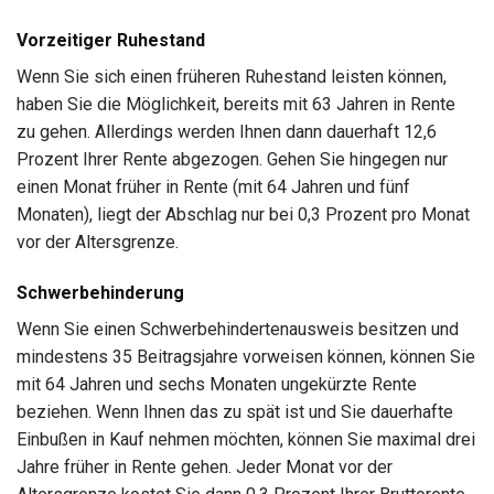
Vorzeitiger Ruhestand
Wenn Sie sich einen früheren Ruhestand leisten können,
haben Sie die Möglichkeit, bereits mit 63 Jahren in Rente
zu gehen. Allerdings werden Ihnen dann dauerhaft 12,6
Prozent Ihrer Rente abgezogen. Gehen Sie hingegen nur
einen Monat früher in Rente (mit 64 Jahren und fünf
Monaten), liegt der Abschlag nur bei 0,3 Prozent pro Monat
vor der Altersgrenze.
Schwerbehinderung
Wenn Sie einen Schwerbehindertenausweis besitzen und
mindestens 35 Beitragsjahre vorweisen können, können Sie
mit 64 Jahren und sechs Monaten ungekürzte Rente
beziehen. Wenn Ihnen das zu spät ist und Sie dauerhafte
Einbußen in Kauf nehmen möchten, können Sie maximal drei
Jahre früher in Rente gehen. Jeder Monat vor der