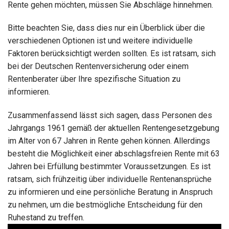
Rente gehen möchten, müssen Sie Abschläge hinnehmen.
Bitte beachten Sie, dass dies nur ein Überblick über die
verschiedenen Optionen ist und weitere individuelle
Faktoren berücksichtigt werden sollten. Es ist ratsam, sich
bei der Deutschen Rentenversicherung oder einem
Rentenberater über Ihre spezifische Situation zu
informieren.
Zusammenfassend lässt sich sagen, dass Personen des
Jahrgangs 1961 gemäß der aktuellen Rentengesetzgebung
im Alter von 67 Jahren in Rente gehen können. Allerdings
besteht die Möglichkeit einer abschlagsfreien Rente mit 63
Jahren bei Erfüllung bestimmter Voraussetzungen. Es ist
ratsam, sich frühzeitig über individuelle Rentenansprüche
zu informieren und eine persönliche Beratung in Anspruch
zu nehmen, um die bestmögliche Entscheidung für den
Ruhestand zu treffen.