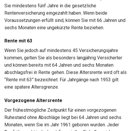
Sie mindestens fünf Jahre in die gesetzliche
Rentenversicherung eingezahlt haben. Wenn beide
Voraussetzungen erfüllt sind, können Sie mit 66 Jahren und
sechs Monaten eine ungekürzte Rente beziehen.
Rente mit 63
Wenn Sie jedoch auf mindestens 45 Versicherungsjahre
kommen, gelten Sie als besonders langjährig Versicherter
und können bereits mit 64 Jahren und sechs Monaten
abschlagsfrei in Rente gehen. Diese Altersrente wird oft als
“Rente mit 63” bezeichnet. Für Jahrgänge nach 1953 gilt
eine spätere Altersgrenze.
Vorgezogene Altersrente
Der frühestmögliche Zeitpunkt für einen vorgezogenen
Ruhestand ohne Abschläge liegt bei 64 Jahren und sechs
Monaten, wenn Sie im Jahr 1961 geboren wurden. Jeder