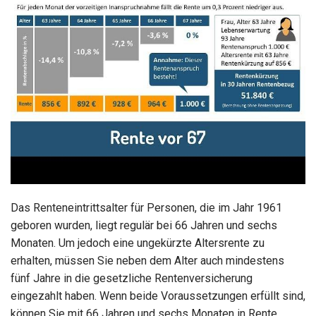
Das Renteneintrittsalter für Personen, die im Jahr 1961
geboren wurden, liegt regulär bei 66 Jahren und sechs
Monaten. Um jedoch eine ungekürzte Altersrente zu
erhalten, müssen Sie neben dem Alter auch mindestens
fünf Jahre in die gesetzliche Rentenversicherung
eingezahlt haben. Wenn beide Voraussetzungen erfüllt sind,
können Sie mit 66 Jahren und sechs Monaten in Rente