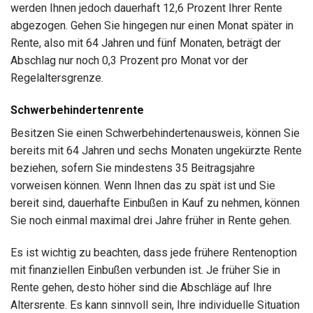
werden Ihnen jedoch dauerhaft 12,6 Prozent Ihrer Rente
abgezogen. Gehen Sie hingegen nur einen Monat später in
Rente, also mit 64 Jahren und fünf Monaten, beträgt der
Abschlag nur noch 0,3 Prozent pro Monat vor der
Regelaltersgrenze.
Schwerbehindertenrente
Besitzen Sie einen Schwerbehindertenausweis, können Sie
bereits mit 64 Jahren und sechs Monaten ungekürzte Rente
beziehen, sofern Sie mindestens 35 Beitragsjahre
vorweisen können. Wenn Ihnen das zu spät ist und Sie
bereit sind, dauerhafte Einbußen in Kauf zu nehmen, können
Sie noch einmal maximal drei Jahre früher in Rente gehen.
Es ist wichtig zu beachten, dass jede frühere Rentenoption
mit finanziellen Einbußen verbunden ist. Je früher Sie in
Rente gehen, desto höher sind die Abschläge auf Ihre
Altersrente. Es kann sinnvoll sein, Ihre individuelle Situation