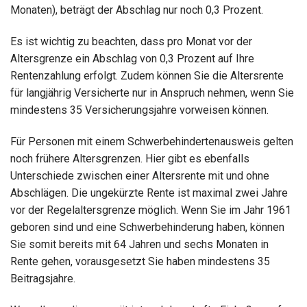
Monaten), beträgt der Abschlag nur noch 0,3 Prozent.
Es ist wichtig zu beachten, dass pro Monat vor der
Altersgrenze ein Abschlag von 0,3 Prozent auf Ihre
Rentenzahlung erfolgt. Zudem können Sie die Altersrente
für langjährig Versicherte nur in Anspruch nehmen, wenn Sie
mindestens 35 Versicherungsjahre vorweisen können.
Für Personen mit einem Schwerbehindertenausweis gelten
noch frühere Altersgrenzen. Hier gibt es ebenfalls
Unterschiede zwischen einer Altersrente mit und ohne
Abschlägen. Die ungekürzte Rente ist maximal zwei Jahre
vor der Regelaltersgrenze möglich. Wenn Sie im Jahr 1961
geboren sind und eine Schwerbehinderung haben, können
Sie somit bereits mit 64 Jahren und sechs Monaten in
Rente gehen, vorausgesetzt Sie haben mindestens 35
Beitragsjahre.