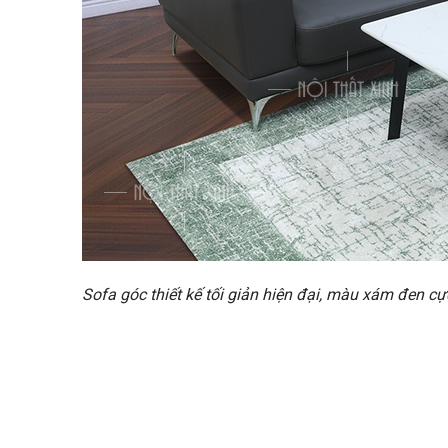
Sofa góc thiết kế tối giản hiện đại, màu xám đen c