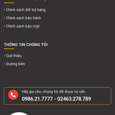
Chính sách đổi trả hàng
Chính sách bảo hành
Chính sách bảo mật
THÔNG TIN CHÚNG TÔI
Giới thiệu
Đường Đến
Hãy gọi cho chúng tôi để được tư vấn
0986.21.7777 - 02463.278.789