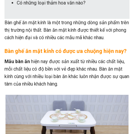
Có những loại thảm hoa văn nào?
Bàn ghế ăn mặt kính là một trong những dòng sản phẩm trên
thị trường nội thất. Bàn ăn mặt kính được thiết kế với phong
cách hiện đại và có nhiều các mẫu mã khác nhau.
Bàn ghế ăn mặt kính có được ưa chuộng hiện nay?
Mẫu bàn ăn
hiện nay được sản xuất từ nhiều các chất liệu,
mỗi chất liệu có độ bền với vẻ đẹp khác nhau. Bàn ăn mặt
kính cùng với nhiều loại bàn ăn khác luôn nhận được sự quan
tâm của nhiều khách hàng.