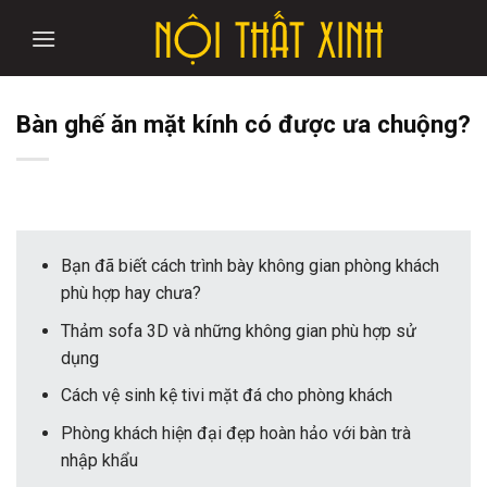
Skip
to
content
Bàn ghế ăn mặt kính có được ưa chuộng?
Bạn đã biết cách trình bày không gian phòng khách
phù hợp hay chưa?
Thảm sofa 3D và những không gian phù hợp sử
dụng
Cách vệ sinh kệ tivi mặt đá cho phòng khách
Phòng khách hiện đại đẹp hoàn hảo với bàn trà
nhập khẩu