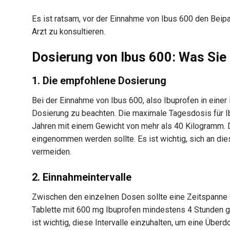
Es ist ratsam, vor der Einnahme von Ibus 600 den Beipa
Arzt zu konsultieren.
Dosierung von Ibus 600: Was Sie
1. Die empfohlene Dosierung
Bei der Einnahme von Ibus 600, also Ibuprofen in einer
Dosierung zu beachten. Die maximale Tagesdosis für I
Jahren mit einem Gewicht von mehr als 40 Kilogramm. 
eingenommen werden sollte. Es ist wichtig, sich an d
vermeiden.
2. Einnahmeintervalle
Zwischen den einzelnen Dosen sollte eine Zeitspanne v
Tablette mit 600 mg Ibuprofen mindestens 4 Stunden g
ist wichtig, diese Intervalle einzuhalten, um eine Über