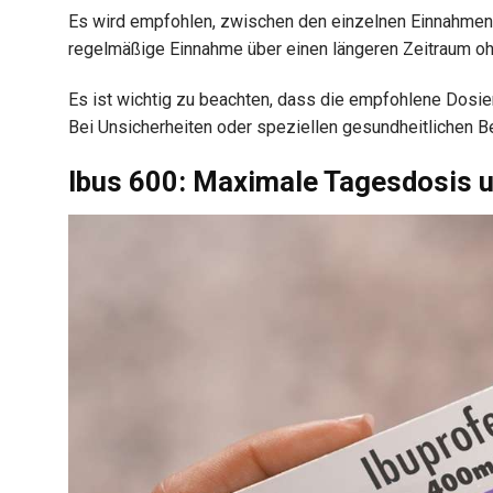
Es wird empfohlen, zwischen den einzelnen Einnahmen 
regelmäßige Einnahme über einen längeren Zeitraum ohn
Es ist wichtig zu beachten, dass die empfohlene Dosier
Bei Unsicherheiten oder speziellen gesundheitlichen B
Ibus 600: Maximale Tagesdosis u