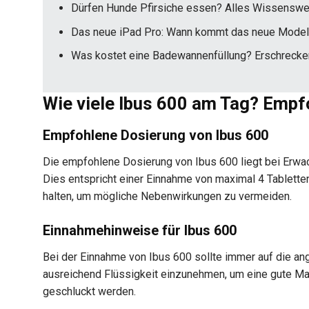
Dürfen Hunde Pfirsiche essen? Alles Wissenswer
Das neue iPad Pro: Wann kommt das neue Model
Was kostet eine Badewannenfüllung? Erschrecken
Wie viele Ibus 600 am Tag? Emp
Empfohlene Dosierung von Ibus 600
Die empfohlene Dosierung von Ibus 600 liegt bei Erwa
Dies entspricht einer Einnahme von maximal 4 Tabletten
halten, um mögliche Nebenwirkungen zu vermeiden.
Einnahmehinweise für Ibus 600
Bei der Einnahme von Ibus 600 sollte immer auf die an
ausreichend Flüssigkeit einzunehmen, um eine gute Mage
geschluckt werden.