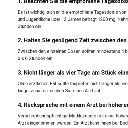
1. Beachten Sie die empfohlene Tagesdos
Es ist wichtig, sich an die empfohlene Tagesdosis vo
und Jugendliche über 12 Jahren beträgt 1200 mg. Nehme
Stunden ein.
2. Halten Sie genügend Zeit zwischen den
Zwischen den einzelnen Dosen sollten mindestens 4 bis
bis 6 Stunden ein.
3. Nicht länger als vier Tage am Stück ei
Ohne ärztlichen Rat sollte Ibuprofen nicht länger als
länger anhalten, suchen Sie einen Arzt auf.
4. Rücksprache mit einem Arzt bei höhere
Verschreibungspflichtige Medikamente mit einer höher
Arzt eingenommen werden. Ein Arzt kann Ihnen bei Bed