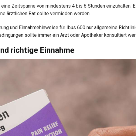
eine Zeitspanne von mindestens 4 bis 6 Stunden einzuhalten. E
e ärztlichen Rat sollte vermieden werden.
ung und Einnahmehinweise für Ibus 600 nur allgemeine Richtlini
edingungen sollte immer ein Arzt oder Apotheker konsultiert wer
nd richtige Einnahme