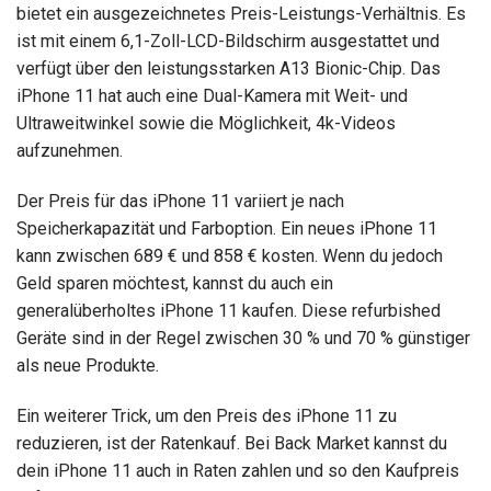
bietet ein ausgezeichnetes Preis-Leistungs-Verhältnis. Es
ist mit einem 6,1-Zoll-LCD-Bildschirm ausgestattet und
verfügt über den leistungsstarken A13 Bionic-Chip. Das
iPhone 11 hat auch eine Dual-Kamera mit Weit- und
Ultraweitwinkel sowie die Möglichkeit, 4k-Videos
aufzunehmen.
Der Preis für das iPhone 11 variiert je nach
Speicherkapazität und Farboption. Ein neues iPhone 11
kann zwischen 689 € und 858 € kosten. Wenn du jedoch
Geld sparen möchtest, kannst du auch ein
generalüberholtes iPhone 11 kaufen. Diese refurbished
Geräte sind in der Regel zwischen 30 % und 70 % günstiger
als neue Produkte.
Ein weiterer Trick, um den Preis des iPhone 11 zu
reduzieren, ist der Ratenkauf. Bei Back Market kannst du
dein iPhone 11 auch in Raten zahlen und so den Kaufpreis