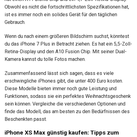
Obwohl es nicht die fortschrittlichsten Spezifikationen hat,
ist es immer noch ein solides Gerät für den täglichen
Gebrauch.
Wenn du nach einem größeren Bildschirm suchst, könntest
du das iPhone 7 Plus in Betracht ziehen. Es hat ein 5,5-Zoll-
Retina-Display und den A10 Fusion Chip. Mit seiner Dual-
Kamera kannst du tolle Fotos machen.
Zusammenfassend lässt sich sagen, dass es viele
erschwingliche iPhones gibt, die unter 400 Euro kosten.
Diese Modelle bieten immer noch gute Leistung und
Funktionen, sodass sie ein perfektes Weihnachtsgeschenk
sein können. Vergleiche die verschiedenen Optionen und
finde das Modell, das am besten zu den Bedürfnissen des
Beschenkten passt.
iPhone XS Max günstig kaufen: Tipps zum