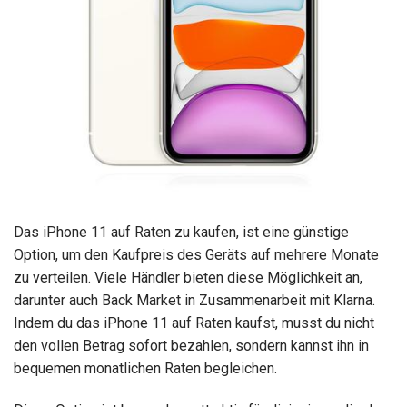
Das iPhone 11 auf Raten zu kaufen, ist eine günstige
Option, um den Kaufpreis des Geräts auf mehrere Monate
zu verteilen. Viele Händler bieten diese Möglichkeit an,
darunter auch Back Market in Zusammenarbeit mit Klarna.
Indem du das iPhone 11 auf Raten kaufst, musst du nicht
den vollen Betrag sofort bezahlen, sondern kannst ihn in
bequemen monatlichen Raten begleichen.