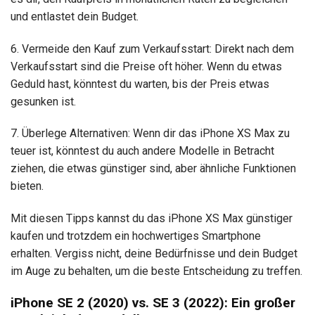
und entlastet dein Budget.
6. Vermeide den Kauf zum Verkaufsstart: Direkt nach dem
Verkaufsstart sind die Preise oft höher. Wenn du etwas
Geduld hast, könntest du warten, bis der Preis etwas
gesunken ist.
7. Überlege Alternativen: Wenn dir das iPhone XS Max zu
teuer ist, könntest du auch andere Modelle in Betracht
ziehen, die etwas günstiger sind, aber ähnliche Funktionen
bieten.
Mit diesen Tipps kannst du das iPhone XS Max günstiger
kaufen und trotzdem ein hochwertiges Smartphone
erhalten. Vergiss nicht, deine Bedürfnisse und dein Budget
im Auge zu behalten, um die beste Entscheidung zu treffen.
iPhone SE 2 (2020) vs. SE 3 (2022): Ein großer