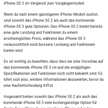
iPhone SE 3 im Vergleich zum Vorgängermodell.
Wenn du nach einem günstigeren iPhone-Modell suchst,
sind sowohl das iPhone SE 2 als auch das kommende
iPhone SE 3 gute Optionen. Das iPhone SE 2 bietet bereits
eine gute Leistung und Funktionen zu einem
erschwinglichen Preis, während das iPhone SE 3
voraussichtlich noch bessere Leistung und Funktionen
bieten wird.
Es ist wichtig zu beachten, dass dies nur eine Vorschau auf
das kommende iPhone SE 3 ist und die endgültigen
Spezifikationen und Funktionen noch nicht bekannt sind. Es
lohnt sich also, weitere Informationen abzuwarten, bevor du
eine Kaufentscheidung triffst.
Insgesamt bieten sowohl das iPhone SE 2 als auch das
kommende iPhone SE 3 eine kostengünstige Option für