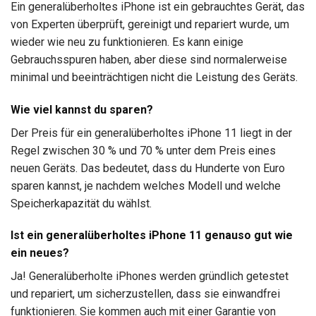
Ein generalüberholtes iPhone ist ein gebrauchtes Gerät, das
von Experten überprüft, gereinigt und repariert wurde, um
wieder wie neu zu funktionieren. Es kann einige
Gebrauchsspuren haben, aber diese sind normalerweise
minimal und beeinträchtigen nicht die Leistung des Geräts.
Wie viel kannst du sparen?
Der Preis für ein generalüberholtes iPhone 11 liegt in der
Regel zwischen 30 % und 70 % unter dem Preis eines
neuen Geräts. Das bedeutet, dass du Hunderte von Euro
sparen kannst, je nachdem welches Modell und welche
Speicherkapazität du wählst.
Ist ein generalüberholtes iPhone 11 genauso gut wie
ein neues?
Ja! Generalüberholte iPhones werden gründlich getestet
und repariert, um sicherzustellen, dass sie einwandfrei
funktionieren. Sie kommen auch mit einer Garantie von