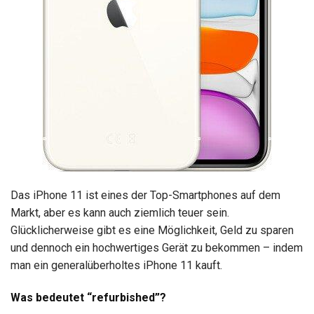
Das iPhone 11 ist eines der Top-Smartphones auf dem
Markt, aber es kann auch ziemlich teuer sein.
Glücklicherweise gibt es eine Möglichkeit, Geld zu sparen
und dennoch ein hochwertiges Gerät zu bekommen – indem
man ein generalüberholtes iPhone 11 kauft.
Was bedeutet “refurbished”?