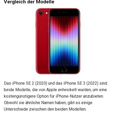
Vergleich der Modelle
Das iPhone SE 2 (2020) und das iPhone SE 3 (2022) sind
beide Modelle, die von Apple entwickelt wurden, um eine
kostengünstigere Option für iPhone-Nutzer anzubieten.
Obwohl sie ähnliche Namen haben, gibt es einige
Unterschiede zwischen den beiden Modellen.