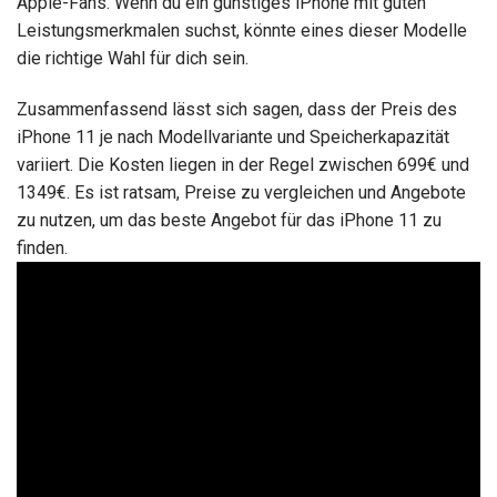
Apple-Fans. Wenn du ein günstiges iPhone mit guten
Leistungsmerkmalen suchst, könnte eines dieser Modelle
die richtige Wahl für dich sein.
Zusammenfassend lässt sich sagen, dass der Preis des
iPhone 11 je nach Modellvariante und Speicherkapazität
variiert. Die Kosten liegen in der Regel zwischen 699€ und
1349€. Es ist ratsam, Preise zu vergleichen und Angebote
zu nutzen, um das beste Angebot für das iPhone 11 zu
finden.