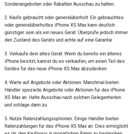
Sonderangeboten oder Rabatten Ausschau zu halten.
2. Kaufe gebraucht oder generalüberholt: Ein gebrauchtes
oder generalüberholtes iPhone XS Max kann deutlich
günstiger sein als ein neues Gerät. Überprüfe jedoch immer
den Zustand des Geräts und achte auf eine Garantie.
3. Verkaufe dein altes Gerät: Wenn du bereits ein älteres
iPhone besitzt, kannst du es verkaufen, um einen Teil des
Geldes für das neue iPhone XS Max abzudecken.
4. Warte auf Angebote oder Aktionen: Manchmal bieten
Händler spezielle Angebote oder Aktionen für das iPhone
XS Max an. Halte Ausschau nach solchen Gelegenheiten
und schlage dann zu.
5. Nutze Ratenzahlungsoptionen: Einige Händler bieten
Ratenzahlungen für das iPhone XS Max an. Dies ermöglicht
es dir, den Kaufpreis in monatlichen Raten zu begleichen