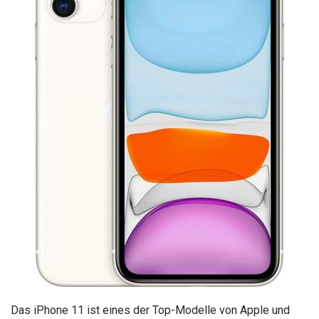
Das iPhone 11 ist eines der Top-Modelle von Apple und