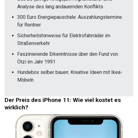
Analyse des lang andauernden Konflikts
300 Euro Energiepauschale: Auszahlungstermine
für Rentner
Sicherheitshinweise für Elektrofahrräder im
Straßenverkehr
Faszinierende Erkenntnisse über den Fund von
Ötzi im Jahr 1991
Hundebox selber bauen: Kreative Ideen mit Ikea-
Möbeln
Der Preis des iPhone 11: Wie viel kostet es
wirklich?