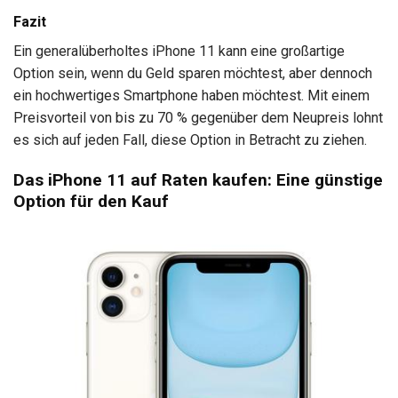
Fazit
Ein generalüberholtes iPhone 11 kann eine großartige
Option sein, wenn du Geld sparen möchtest, aber dennoch
ein hochwertiges Smartphone haben möchtest. Mit einem
Preisvorteil von bis zu 70 % gegenüber dem Neupreis lohnt
es sich auf jeden Fall, diese Option in Betracht zu ziehen.
Das iPhone 11 auf Raten kaufen: Eine günstige
Option für den Kauf