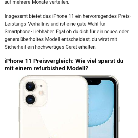
auf mehrere Monate verteilen.
Insgesamt bietet das iPhone 11 ein hervorragendes Preis-
Leistungs-Verhältnis und ist eine gute Wahl für
Smartphone-Liebhaber. Egal ob du dich für ein neues oder
generalüberholtes Modell entscheidest, du wirst mit
Sicherheit ein hochwertiges Gerät erhalten.
iPhone 11 Preisvergleich: Wie viel sparst du
mit einem refurbished Modell?