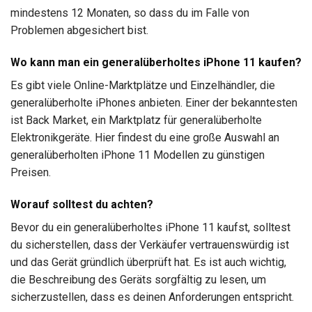
mindestens 12 Monaten, so dass du im Falle von
Problemen abgesichert bist.
Wo kann man ein generalüberholtes iPhone 11 kaufen?
Es gibt viele Online-Marktplätze und Einzelhändler, die
generalüberholte iPhones anbieten. Einer der bekanntesten
ist Back Market, ein Marktplatz für generalüberholte
Elektronikgeräte. Hier findest du eine große Auswahl an
generalüberholten iPhone 11 Modellen zu günstigen
Preisen.
Worauf solltest du achten?
Bevor du ein generalüberholtes iPhone 11 kaufst, solltest
du sicherstellen, dass der Verkäufer vertrauenswürdig ist
und das Gerät gründlich überprüft hat. Es ist auch wichtig,
die Beschreibung des Geräts sorgfältig zu lesen, um
sicherzustellen, dass es deinen Anforderungen entspricht.