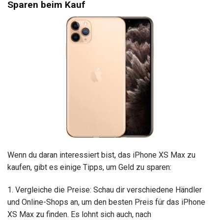
Sparen beim Kauf
Wenn du daran interessiert bist, das iPhone XS Max zu
kaufen, gibt es einige Tipps, um Geld zu sparen:
1. Vergleiche die Preise: Schau dir verschiedene Händler
und Online-Shops an, um den besten Preis für das iPhone
XS Max zu finden. Es lohnt sich auch, nach