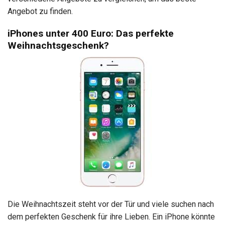
Angebot zu finden.
iPhones unter 400 Euro: Das perfekte
Weihnachtsgeschenk?
Die Weihnachtszeit steht vor der Tür und viele suchen nach
dem perfekten Geschenk für ihre Lieben. Ein iPhone könnte