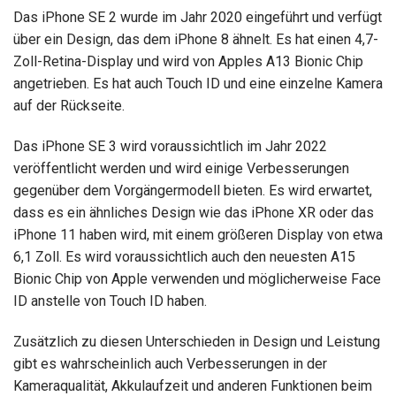
Das iPhone SE 2 wurde im Jahr 2020 eingeführt und verfügt
über ein Design, das dem iPhone 8 ähnelt. Es hat einen 4,7-
Zoll-Retina-Display und wird von Apples A13 Bionic Chip
angetrieben. Es hat auch Touch ID und eine einzelne Kamera
auf der Rückseite.
Das iPhone SE 3 wird voraussichtlich im Jahr 2022
veröffentlicht werden und wird einige Verbesserungen
gegenüber dem Vorgängermodell bieten. Es wird erwartet,
dass es ein ähnliches Design wie das iPhone XR oder das
iPhone 11 haben wird, mit einem größeren Display von etwa
6,1 Zoll. Es wird voraussichtlich auch den neuesten A15
Bionic Chip von Apple verwenden und möglicherweise Face
ID anstelle von Touch ID haben.
Zusätzlich zu diesen Unterschieden in Design und Leistung
gibt es wahrscheinlich auch Verbesserungen in der
Kameraqualität, Akkulaufzeit und anderen Funktionen beim