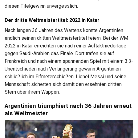
diesen Titelgewinn unvergesslich.
Der dritte Weltmeistertitel: 2022 in Katar
Nach langen 36 Jahren des Wartens konnte Argentinien
endlich seinen dritten Weltmeistertitel feiern. Bei der WM
2022 in Katar erreichten sie nach einer Auftaktniederlage
gegen Saudi-Arabien das Finale. Dort trafen sie auf
Frankreich und nach einem spannenden Spiel mit einem 3:3-
Unentschieden nach Verlängerung gewann Argentinien
schließlich im Elfmeterschießen. Lionel Messi und seine
Mannschaft sicherten sich damit den ersehnten dritten
Stern über ihrem Wappen.
Argentinien triumphiert nach 36 Jahren erneut
als Weltmeister