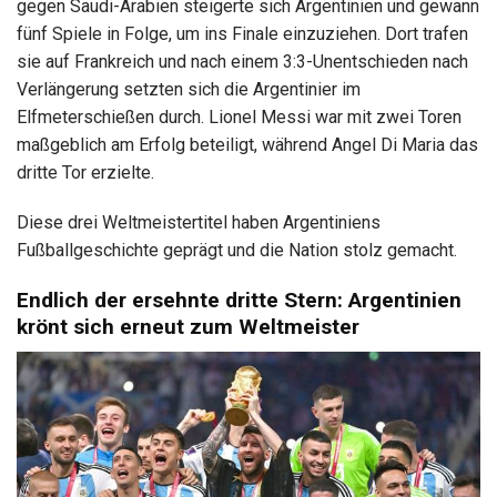
gegen Saudi-Arabien steigerte sich Argentinien und gewann
fünf Spiele in Folge, um ins Finale einzuziehen. Dort trafen
sie auf Frankreich und nach einem 3:3-Unentschieden nach
Verlängerung setzten sich die Argentinier im
Elfmeterschießen durch. Lionel Messi war mit zwei Toren
maßgeblich am Erfolg beteiligt, während Angel Di Maria das
dritte Tor erzielte.
Diese drei Weltmeistertitel haben Argentiniens
Fußballgeschichte geprägt und die Nation stolz gemacht.
Endlich der ersehnte dritte Stern: Argentinien
krönt sich erneut zum Weltmeister