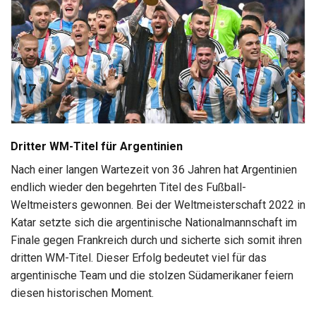
Dritter WM-Titel für Argentinien
Nach einer langen Wartezeit von 36 Jahren hat Argentinien
endlich wieder den begehrten Titel des Fußball-
Weltmeisters gewonnen. Bei der Weltmeisterschaft 2022 in
Katar setzte sich die argentinische Nationalmannschaft im
Finale gegen Frankreich durch und sicherte sich somit ihren
dritten WM-Titel. Dieser Erfolg bedeutet viel für das
argentinische Team und die stolzen Südamerikaner feiern
diesen historischen Moment.