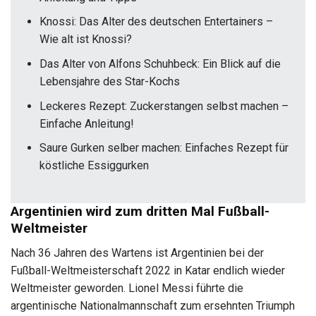
Knossi: Das Alter des deutschen Entertainers –
Wie alt ist Knossi?
Das Alter von Alfons Schuhbeck: Ein Blick auf die
Lebensjahre des Star-Kochs
Leckeres Rezept: Zuckerstangen selbst machen –
Einfache Anleitung!
Saure Gurken selber machen: Einfaches Rezept für
köstliche Essiggurken
Argentinien wird zum dritten Mal Fußball-
Weltmeister
Nach 36 Jahren des Wartens ist Argentinien bei der
Fußball-Weltmeisterschaft 2022 in Katar endlich wieder
Weltmeister geworden. Lionel Messi führte die
argentinische Nationalmannschaft zum ersehnten Triumph