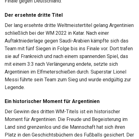
Finale gegen Deutschland.
Der ersehnte dritte Titel
Der lang ersehnte dritte Weltmeistertitel gelang Argentinien
schließlich bei der WM 2022 in Katar. Nach einer
Auftaktniederlage gegen Saudi-Arabien kämpfte sich das
Team mit fünf Siegen in Folge bis ins Finale vor. Dort trafen
sie auf Frankreich und nach einem spannenden Spiel, das
mit einem 3:3 nach Verlängerung endete, setzte sich
Argentinien im Elfmeterschießen durch. Superstar Lionel
Messi führte sein Team zum Sieg und wurde endgültig zur
Legende.
Ein historischer Moment für Argentinien
Der Gewinn des dritten WM-Titels ist ein historischer
Moment für Argentinien. Die Freude und Begeisterung im
Land sind grenzenlos und die Mannschaft hat sich ihren
Platz in den Geschichtsbüchern des Fußballs gesichert. Der