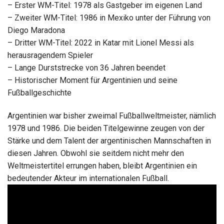
– Erster WM-Titel: 1978 als Gastgeber im eigenen Land
– Zweiter WM-Titel: 1986 in Mexiko unter der Führung von
Diego Maradona
– Dritter WM-Titel: 2022 in Katar mit Lionel Messi als
herausragendem Spieler
– Lange Durststrecke von 36 Jahren beendet
– Historischer Moment für Argentinien und seine
Fußballgeschichte
Argentinien war bisher zweimal Fußballweltmeister, nämlich
1978 und 1986. Die beiden Titelgewinne zeugen von der
Stärke und dem Talent der argentinischen Mannschaften in
diesen Jahren. Obwohl sie seitdem nicht mehr den
Weltmeistertitel errungen haben, bleibt Argentinien ein
bedeutender Akteur im internationalen Fußball.