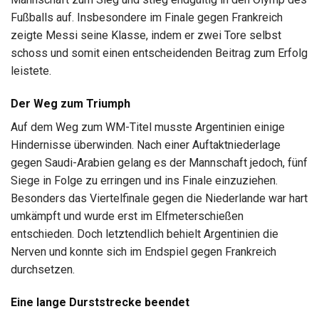
Fußballs auf. Insbesondere im Finale gegen Frankreich
zeigte Messi seine Klasse, indem er zwei Tore selbst
schoss und somit einen entscheidenden Beitrag zum Erfolg
leistete.
Der Weg zum Triumph
Auf dem Weg zum WM-Titel musste Argentinien einige
Hindernisse überwinden. Nach einer Auftaktniederlage
gegen Saudi-Arabien gelang es der Mannschaft jedoch, fünf
Siege in Folge zu erringen und ins Finale einzuziehen.
Besonders das Viertelfinale gegen die Niederlande war hart
umkämpft und wurde erst im Elfmeterschießen
entschieden. Doch letztendlich behielt Argentinien die
Nerven und konnte sich im Endspiel gegen Frankreich
durchsetzen.
Eine lange Durststrecke beendet