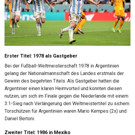
Erster Titel: 1978 als Gastgeber
Bei der Fußball-Weltmeisterschaft 1978 in Argentinien
gelang der Nationalmannschaft des Landes erstmals der
Gewinn des begehrten Titels. Als Gastgeber hatten die
Argentinier einen klaren Heimvorteil und konnten diesen
nutzen, um sich im Finale gegen die Niederlande mit einem
3:1-Sieg nach Verlängerung den Weltmeistertitel zu sichern.
Torschützen für Argentinien waren Mario Kempes (2x) und
Daniel Bertoni.
Zweiter Titel: 1986 in Mexiko