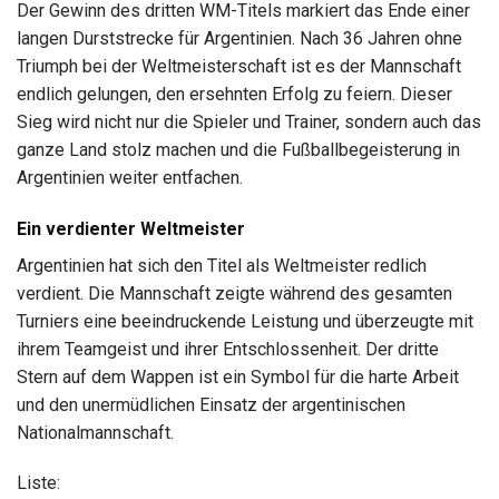
Der Gewinn des dritten WM-Titels markiert das Ende einer
langen Durststrecke für Argentinien. Nach 36 Jahren ohne
Triumph bei der Weltmeisterschaft ist es der Mannschaft
endlich gelungen, den ersehnten Erfolg zu feiern. Dieser
Sieg wird nicht nur die Spieler und Trainer, sondern auch das
ganze Land stolz machen und die Fußballbegeisterung in
Argentinien weiter entfachen.
Ein verdienter Weltmeister
Argentinien hat sich den Titel als Weltmeister redlich
verdient. Die Mannschaft zeigte während des gesamten
Turniers eine beeindruckende Leistung und überzeugte mit
ihrem Teamgeist und ihrer Entschlossenheit. Der dritte
Stern auf dem Wappen ist ein Symbol für die harte Arbeit
und den unermüdlichen Einsatz der argentinischen
Nationalmannschaft.
Liste: