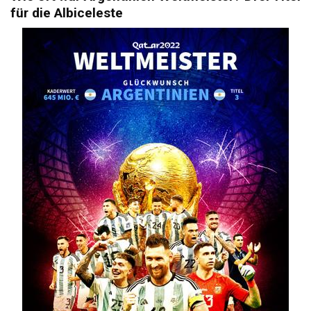
für die Albiceleste