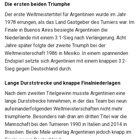
Die ersten beiden Triumphe
Der erste Weltmeistertitel für Argentinien wurde im Jahr
1978 errungen, als das Land Gastgeber des Turniers war. Im
Finale in Buenos Aires besiegte Argentinien die
Niederlande mit einem 3:1-Sieg nach Verlängerung. Acht
Jahre später folgte der zweite Triumph bei der
Weltmeisterschaft 1986 in Mexiko. In einem spannenden
Endspiel setzte sich Argentinien mit einem knappen 3:2-
Sieg gegen Deutschland durch.
Lange Durststrecke und knappe Finalniederlagen
Nach dem zweiten Titelgewinn musste Argentinien eine
lange Durststrecke hinnehmen, in der das Team bei neun
aufeinanderfolgenden Weltmeisterschaften nicht mehr
triumphierte. Besonders nah dran am dritten Titel war die
Mannschaft bei den Turnieren 1990 in Italien und 2014 in
Brasilien. Beide Male unterlag Argentinien jedoch knapp im