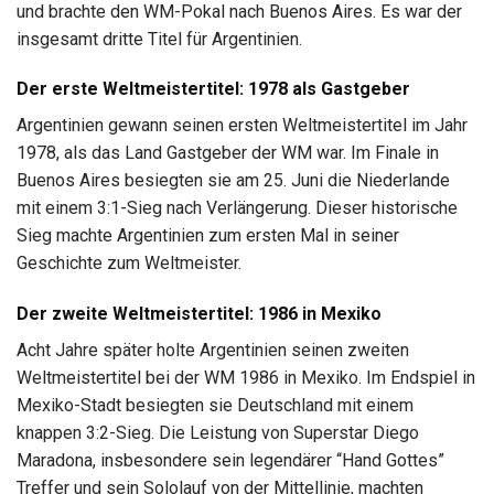
und brachte den WM-Pokal nach Buenos Aires. Es war der
insgesamt dritte Titel für Argentinien.
Der erste Weltmeistertitel: 1978 als Gastgeber
Argentinien gewann seinen ersten Weltmeistertitel im Jahr
1978, als das Land Gastgeber der WM war. Im Finale in
Buenos Aires besiegten sie am 25. Juni die Niederlande
mit einem 3:1-Sieg nach Verlängerung. Dieser historische
Sieg machte Argentinien zum ersten Mal in seiner
Geschichte zum Weltmeister.
Der zweite Weltmeistertitel: 1986 in Mexiko
Acht Jahre später holte Argentinien seinen zweiten
Weltmeistertitel bei der WM 1986 in Mexiko. Im Endspiel in
Mexiko-Stadt besiegten sie Deutschland mit einem
knappen 3:2-Sieg. Die Leistung von Superstar Diego
Maradona, insbesondere sein legendärer “Hand Gottes”
Treffer und sein Sololauf von der Mittellinie, machten