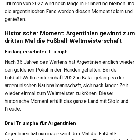
Triumph von 2022 wird noch lange in Erinnerung bleiben und
die argentinischen Fans werden diesen Moment feiern und
genießen.
Historischer Moment: Argentinien gewinnt zum
dritten Mal die Fußball-Weltmeisterschaft
Ein langersehnter Triumph
Nach 36 Jahren des Wartens hat Argentinien endlich wieder
den goldenen Pokal in den Händen gehalten. Bei der
Fußball-Weltmeisterschaft 2022 in Katar gelang es der
argentinischen Nationalmannschaft, sich nach langer Zeit
wieder einmal zum Weltmeister zu krönen. Dieser
historische Moment erfüllt das ganze Land mit Stolz und
Freude.
Drei Triumphe für Argentinien
Argentinien hat nun insgesamt drei Mal die Fußball-