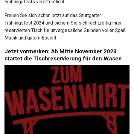
Frühlingsfests veröffentlicht.
Freuen Sie sich schon jetzt auf das Stuttgarter
Frühlingsfest 2024 und sichern Sie sich rechtzeitig Ihren
reservierten Tisch für unvergessliche Stunden voller Spaß,
Musik und gutem Essen!
Jetzt vormerken: Ab Mitte November 2023
startet die Tischreservierung für den Wasen