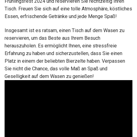
Frühlingsfest 2024 und reservieren Sie rechtzeitig Ihren
Tisch. Freuen Sie sich auf eine tolle Atmosphäre, köstliches
Essen, erfrischende Getränke und jede Menge Spaß!
Insgesamt ist es ratsam, einen Tisch auf dem Wasen zu
reservieren, um das Beste aus Ihrem Besuch
herauszuholen. Es ermöglicht Ihnen, eine stressfreie
Erfahrung zu haben und sicherzustellen, dass Sie einen
Platz in einem der beliebten Bierzelte haben. Verpassen
Sie nicht die Chance, das volle Maß an Spaß und
Geselligkeit auf dem Wasen zu genießen!