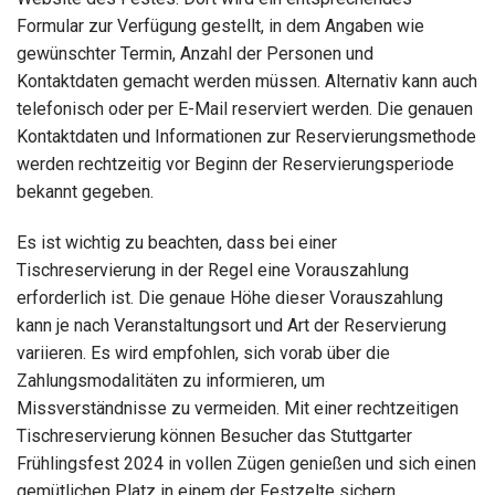
Formular zur Verfügung gestellt, in dem Angaben wie
gewünschter Termin, Anzahl der Personen und
Kontaktdaten gemacht werden müssen. Alternativ kann auch
telefonisch oder per E-Mail reserviert werden. Die genauen
Kontaktdaten und Informationen zur Reservierungsmethode
werden rechtzeitig vor Beginn der Reservierungsperiode
bekannt gegeben.
Es ist wichtig zu beachten, dass bei einer
Tischreservierung in der Regel eine Vorauszahlung
erforderlich ist. Die genaue Höhe dieser Vorauszahlung
kann je nach Veranstaltungsort und Art der Reservierung
variieren. Es wird empfohlen, sich vorab über die
Zahlungsmodalitäten zu informieren, um
Missverständnisse zu vermeiden. Mit einer rechtzeitigen
Tischreservierung können Besucher das Stuttgarter
Frühlingsfest 2024 in vollen Zügen genießen und sich einen
gemütlichen Platz in einem der Festzelte sichern.