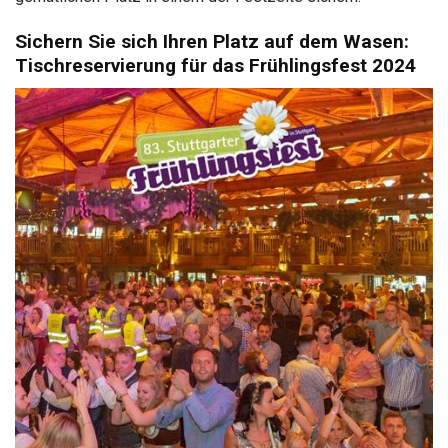
Sichern Sie sich Ihren Platz auf dem Wasen:
Tischreservierung für das Frühlingsfest 2024