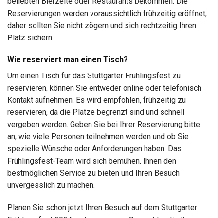
beliebten Bierzelte oder Restaurants bekommen. Die
Reservierungen werden voraussichtlich frühzeitig eröffnet,
daher sollten Sie nicht zögern und sich rechtzeitig Ihren
Platz sichern.
Wie reserviert man einen Tisch?
Um einen Tisch für das Stuttgarter Frühlingsfest zu
reservieren, können Sie entweder online oder telefonisch
Kontakt aufnehmen. Es wird empfohlen, frühzeitig zu
reservieren, da die Plätze begrenzt sind und schnell
vergeben werden. Geben Sie bei Ihrer Reservierung bitte
an, wie viele Personen teilnehmen werden und ob Sie
spezielle Wünsche oder Anforderungen haben. Das
Frühlingsfest-Team wird sich bemühen, Ihnen den
bestmöglichen Service zu bieten und Ihren Besuch
unvergesslich zu machen.
Planen Sie schon jetzt Ihren Besuch auf dem Stuttgarter