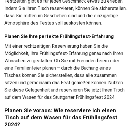
Festzelten gibt es für jeden Geschmack etwas zu erleben.
Indem Sie Ihren Tisch reservieren, können Sie sicherstellen,
dass Sie mitten im Geschehen sind und die einzigartige
Atmosphäre des Festes voll auskosten können.
Planen Sie Ihre perfekte Frühlingsfest-Erfahrung
Mit einer rechtzeitigen Reservierung haben Sie die
Möglichkeit, Ihre Frühlingsfest-Erfahrung genau nach Ihren
Wünschen zu gestalten. Ob Sie mit Freunden feiern oder
eine Familienfeier planen – durch die Buchung eines
Tisches können Sie sicherstellen, dass alle zusammen
sitzen und gemeinsam das Fest genießen können. Nutzen
Sie diese Gelegenheit und reservieren Sie jetzt Ihren Tisch
auf dem Wasen für das Stuttgarter Frühlingsfest 2024.
Planen Sie voraus: Wie reserviere ich einen
Tisch auf dem Wasen für das Frühlingsfest
2024?