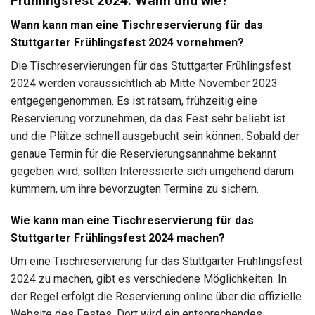
Frühlingsfest 2024: Wann und wie?
Wann kann man eine Tischreservierung für das
Stuttgarter Frühlingsfest 2024 vornehmen?
Die Tischreservierungen für das Stuttgarter Frühlingsfest
2024 werden voraussichtlich ab Mitte November 2023
entgegengenommen. Es ist ratsam, frühzeitig eine
Reservierung vorzunehmen, da das Fest sehr beliebt ist
und die Plätze schnell ausgebucht sein können. Sobald der
genaue Termin für die Reservierungsannahme bekannt
gegeben wird, sollten Interessierte sich umgehend darum
kümmern, um ihre bevorzugten Termine zu sichern.
Wie kann man eine Tischreservierung für das
Stuttgarter Frühlingsfest 2024 machen?
Um eine Tischreservierung für das Stuttgarter Frühlingsfest
2024 zu machen, gibt es verschiedene Möglichkeiten. In
der Regel erfolgt die Reservierung online über die offizielle
Website des Festes. Dort wird ein entsprechendes