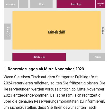
1. Reservierungen ab Mitte November 2023
Wenn Sie einen Tisch auf dem Stuttgarter Frühlingsfest
2024 reservieren möchten, sollten Sie frühzeitig planen. Die
Reservierungen werden voraussichtlich ab Mitte November
2023 entgegengenommen. Es ist ratsam, sich rechtzeitig
über die genauen Reservierungsmodalitäten zu informieren,
um sicherzustellen, dass Sie Ihren gewünschten Tisch