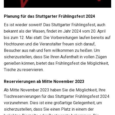
Planung für das Stuttgarter Frühlingsfest 2024
Es ist wieder soweit! Das Stuttgarter Frühlingsfest, auch
bekannt als der Wasen, findet im Jahr 2024 vom 20. April
bis zum 12. Mai statt. Die Vorbereitungen laufen bereits auf
Hochtouren und die Veranstalter freuen sich darauf,
Besucher aus nah und fern willkommen zu heißen. Um
sicherzustellen, dass Sie Ihren Aufenthalt in vollen Zügen
genießen können, bietet das Frühlingsfest die Möglichkeit,
Tische zu reservieren.
Reservierungen ab Mitte November 2023
Ab Mitte November 2023 haben Sie die Möglichkeit, Ihre
Tischreservierungen für das Stuttgarter Frühlingsfest 2024
vorzunehmen. Dies ist eine großartige Gelegenheit, um
sicherzustellen, dass Sie einen Platz in einem der