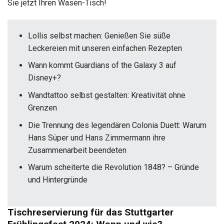
Sie jetzt Ihren Wasen-Tisch!
Lollis selbst machen: Genießen Sie süße
Leckereien mit unseren einfachen Rezepten
Wann kommt Guardians of the Galaxy 3 auf
Disney+?
Wandtattoo selbst gestalten: Kreativität ohne
Grenzen
Die Trennung des legendären Colonia Duett: Warum
Hans Süper und Hans Zimmermann ihre
Zusammenarbeit beendeten
Warum scheiterte die Revolution 1848? – Gründe
und Hintergründe
Tischreservierung für das Stuttgarter