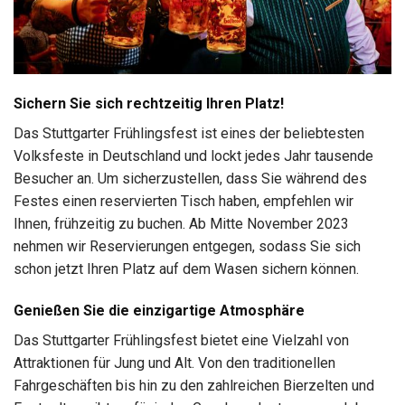
Sichern Sie sich rechtzeitig Ihren Platz!
Das Stuttgarter Frühlingsfest ist eines der beliebtesten
Volksfeste in Deutschland und lockt jedes Jahr tausende
Besucher an. Um sicherzustellen, dass Sie während des
Festes einen reservierten Tisch haben, empfehlen wir
Ihnen, frühzeitig zu buchen. Ab Mitte November 2023
nehmen wir Reservierungen entgegen, sodass Sie sich
schon jetzt Ihren Platz auf dem Wasen sichern können.
Genießen Sie die einzigartige Atmosphäre
Das Stuttgarter Frühlingsfest bietet eine Vielzahl von
Attraktionen für Jung und Alt. Von den traditionellen
Fahrgeschäften bis hin zu den zahlreichen Bierzelten und