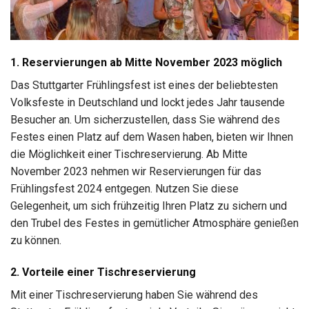
1. Reservierungen ab Mitte November 2023 möglich
Das Stuttgarter Frühlingsfest ist eines der beliebtesten
Volksfeste in Deutschland und lockt jedes Jahr tausende
Besucher an. Um sicherzustellen, dass Sie während des
Festes einen Platz auf dem Wasen haben, bieten wir Ihnen
die Möglichkeit einer Tischreservierung. Ab Mitte
November 2023 nehmen wir Reservierungen für das
Frühlingsfest 2024 entgegen. Nutzen Sie diese
Gelegenheit, um sich frühzeitig Ihren Platz zu sichern und
den Trubel des Festes in gemütlicher Atmosphäre genießen
zu können.
2. Vorteile einer Tischreservierung
Mit einer Tischreservierung haben Sie während des