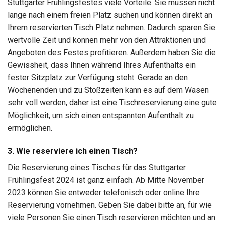
Stuttgarter Frühlingsfestes viele Vorteile. Sie müssen nicht
lange nach einem freien Platz suchen und können direkt an
Ihrem reservierten Tisch Platz nehmen. Dadurch sparen Sie
wertvolle Zeit und können mehr von den Attraktionen und
Angeboten des Festes profitieren. Außerdem haben Sie die
Gewissheit, dass Ihnen während Ihres Aufenthalts ein
fester Sitzplatz zur Verfügung steht. Gerade an den
Wochenenden und zu Stoßzeiten kann es auf dem Wasen
sehr voll werden, daher ist eine Tischreservierung eine gute
Möglichkeit, um sich einen entspannten Aufenthalt zu
ermöglichen.
3. Wie reserviere ich einen Tisch?
Die Reservierung eines Tisches für das Stuttgarter
Frühlingsfest 2024 ist ganz einfach. Ab Mitte November
2023 können Sie entweder telefonisch oder online Ihre
Reservierung vornehmen. Geben Sie dabei bitte an, für wie
viele Personen Sie einen Tisch reservieren möchten und an