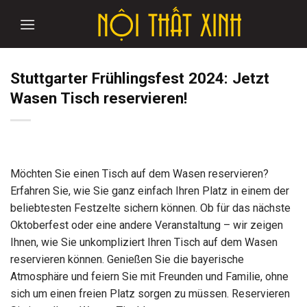
Skip
to
content
Stuttgarter Frühlingsfest 2024: Jetzt
Wasen Tisch reservieren!
Möchten Sie einen Tisch auf dem Wasen reservieren?
Erfahren Sie, wie Sie ganz einfach Ihren Platz in einem der
beliebtesten Festzelte sichern können. Ob für das nächste
Oktoberfest oder eine andere Veranstaltung – wir zeigen
Ihnen, wie Sie unkompliziert Ihren Tisch auf dem Wasen
reservieren können. Genießen Sie die bayerische
Atmosphäre und feiern Sie mit Freunden und Familie, ohne
sich um einen freien Platz sorgen zu müssen. Reservieren