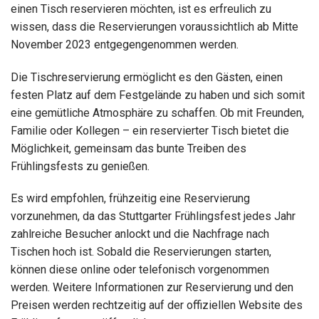
einen Tisch reservieren möchten, ist es erfreulich zu
wissen, dass die Reservierungen voraussichtlich ab Mitte
November 2023 entgegengenommen werden.
Die Tischreservierung ermöglicht es den Gästen, einen
festen Platz auf dem Festgelände zu haben und sich somit
eine gemütliche Atmosphäre zu schaffen. Ob mit Freunden,
Familie oder Kollegen – ein reservierter Tisch bietet die
Möglichkeit, gemeinsam das bunte Treiben des
Frühlingsfests zu genießen.
Es wird empfohlen, frühzeitig eine Reservierung
vorzunehmen, da das Stuttgarter Frühlingsfest jedes Jahr
zahlreiche Besucher anlockt und die Nachfrage nach
Tischen hoch ist. Sobald die Reservierungen starten,
können diese online oder telefonisch vorgenommen
werden. Weitere Informationen zur Reservierung und den
Preisen werden rechtzeitig auf der offiziellen Website des