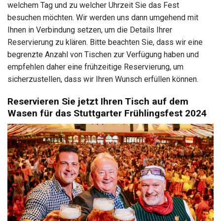
welchem Tag und zu welcher Uhrzeit Sie das Fest
besuchen möchten. Wir werden uns dann umgehend mit
Ihnen in Verbindung setzen, um die Details Ihrer
Reservierung zu klären. Bitte beachten Sie, dass wir eine
begrenzte Anzahl von Tischen zur Verfügung haben und
empfehlen daher eine frühzeitige Reservierung, um
sicherzustellen, dass wir Ihren Wunsch erfüllen können.
Reservieren Sie jetzt Ihren Tisch auf dem
Wasen für das Stuttgarter Frühlingsfest 2024