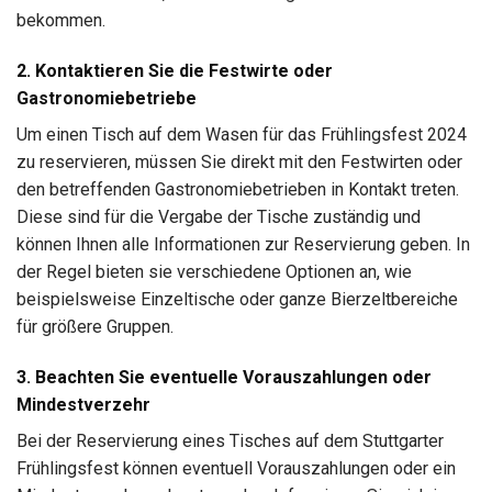
bekommen.
2. Kontaktieren Sie die Festwirte oder
Gastronomiebetriebe
Um einen Tisch auf dem Wasen für das Frühlingsfest 2024
zu reservieren, müssen Sie direkt mit den Festwirten oder
den betreffenden Gastronomiebetrieben in Kontakt treten.
Diese sind für die Vergabe der Tische zuständig und
können Ihnen alle Informationen zur Reservierung geben. In
der Regel bieten sie verschiedene Optionen an, wie
beispielsweise Einzeltische oder ganze Bierzeltbereiche
für größere Gruppen.
3. Beachten Sie eventuelle Vorauszahlungen oder
Mindestverzehr
Bei der Reservierung eines Tisches auf dem Stuttgarter
Frühlingsfest können eventuell Vorauszahlungen oder ein