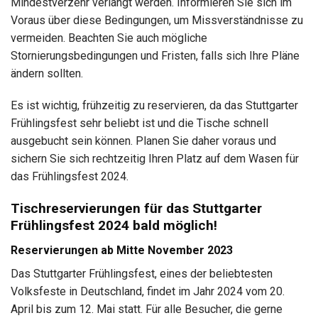
Mindestverzehr verlangt werden. Informieren Sie sich im
Voraus über diese Bedingungen, um Missverständnisse zu
vermeiden. Beachten Sie auch mögliche
Stornierungsbedingungen und Fristen, falls sich Ihre Pläne
ändern sollten.
Es ist wichtig, frühzeitig zu reservieren, da das Stuttgarter
Frühlingsfest sehr beliebt ist und die Tische schnell
ausgebucht sein können. Planen Sie daher voraus und
sichern Sie sich rechtzeitig Ihren Platz auf dem Wasen für
das Frühlingsfest 2024.
Tischreservierungen für das Stuttgarter
Frühlingsfest 2024 bald möglich!
Reservierungen ab Mitte November 2023
Das Stuttgarter Frühlingsfest, eines der beliebtesten
Volksfeste in Deutschland, findet im Jahr 2024 vom 20.
April bis zum 12. Mai statt. Für alle Besucher, die gerne