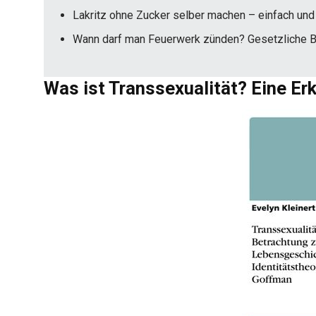
Lakritz ohne Zucker selber machen – einfach und 
Wann darf man Feuerwerk zünden? Gesetzliche 
Was ist Transsexualität? Eine Er