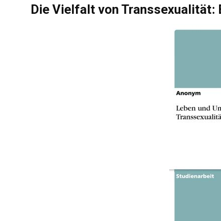
Die Vielfalt von Transsexualität: