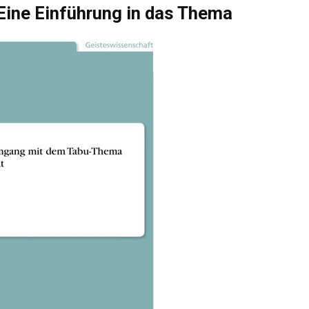
 Eine Einführung in das Thema