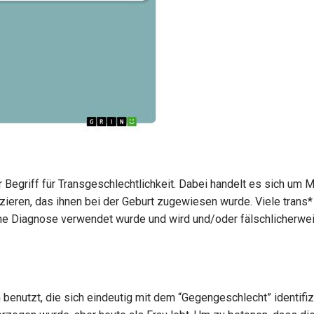
er Begriff für Transgeschlechtlichkeit. Dabei handelt es sich um
fizieren, das ihnen bei der Geburt zugewiesen wurde. Viele trans*
ische Diagnose verwendet wurde und wird und/oder fälschlicherwe
 benutzt, die sich eindeutig mit dem “Gegengeschlecht” identifiz