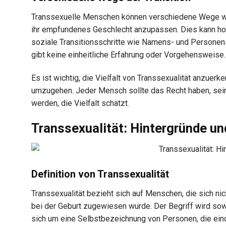
Transsexuelle Menschen können verschiedene Wege wäh
ihr empfundenes Geschlecht anzupassen. Dies kann hor
soziale Transitionsschritte wie Namens- und Persone
gibt keine einheitliche Erfahrung oder Vorgehensweise.
Es ist wichtig, die Vielfalt von Transsexualität anzuer
umzugehen. Jeder Mensch sollte das Recht haben, sein
werden, die Vielfalt schätzt.
Transsexualität: Hintergründe un
Definition von Transsexualität
Transsexualität bezieht sich auf Menschen, die sich nic
bei der Geburt zugewiesen wurde. Der Begriff wird sowo
sich um eine Selbstbezeichnung von Personen, die ein