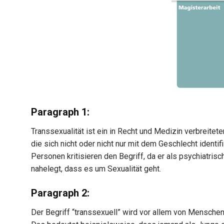
Paragraph 1:
Transsexualität ist ein in Recht und Medizin verbreitet
die sich nicht oder nicht nur mit dem Geschlecht identi
Personen kritisieren den Begriff, da er als psychiatr
nahelegt, dass es um Sexualität geht.
Paragraph 2:
Der Begriff “transsexuell” wird vor allem von Menschen