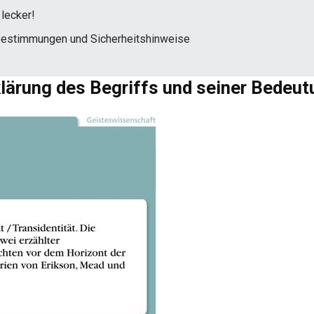
lecker!
Bestimmungen und Sicherheitshinweise
klärung des Begriffs und seiner Bedeu