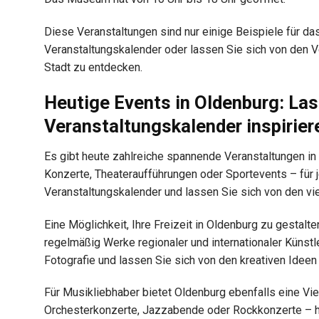
Diese Veranstaltungen sind nur einige Beispiele für das
Veranstaltungskalender oder lassen Sie sich von den Ve
Stadt zu entdecken.
Heutige Events in Oldenburg: La
Veranstaltungskalender inspirier
Es gibt heute zahlreiche spannende Veranstaltungen in
Konzerte, Theateraufführungen oder Sportevents – für 
Veranstaltungskalender und lassen Sie sich von den vie
Eine Möglichkeit, Ihre Freizeit in Oldenburg zu gestalt
regelmäßig Werke regionaler und internationaler Künstle
Fotografie und lassen Sie sich von den kreativen Ideen
Für Musikliebhaber bietet Oldenburg ebenfalls eine Vie
Orchesterkonzerte, Jazzabende oder Rockkonzerte – hie