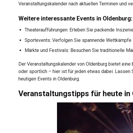
Veranstaltungskalender nach aktuellen Terminen und ve
Weitere interessante Events in Oldenburg:
Theateraufführungen: Erleben Sie packende Inszeni
Sportevents: Verfolgen Sie spannende Wettkämpfe i
Märkte und Festivals: Besuchen Sie traditionelle Märk
Der Veranstaltungskalender von Oldenburg bietet eine b
oder sportlich – hier ist für jeden etwas dabei. Lasse
heutigen Events in Oldenburg.
Veranstaltungstipps für heute in