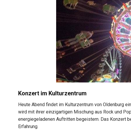
Konzert im Kulturzentrum
Heute Abend findet im Kulturzentrum von Oldenburg ein 
wird mit ihrer einzigartigen Mischung aus Rock und Po
energiegeladenen Auftritten begeistern. Das Konzert b
Erfahrung.