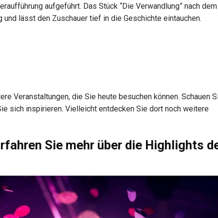
teraufführung aufgeführt. Das Stück “Die Verwandlung” nach de
 und lässt den Zuschauer tief in die Geschichte eintauchen.
tere Veranstaltungen, die Sie heute besuchen können. Schauen S
e sich inspirieren. Vielleicht entdecken Sie dort noch weitere
rfahren Sie mehr über die Highlights d