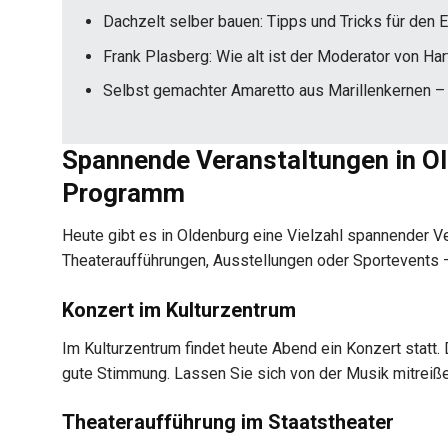
Dachzelt selber bauen: Tipps und Tricks für den 
Frank Plasberg: Wie alt ist der Moderator von Hart
Selbst gemachter Amaretto aus Marillenkernen –
Spannende Veranstaltungen in Ol
Programm
Heute gibt es in Oldenburg eine Vielzahl spannender V
Theateraufführungen, Ausstellungen oder Sportevents 
Konzert im Kulturzentrum
Im Kulturzentrum findet heute Abend ein Konzert statt. 
gute Stimmung. Lassen Sie sich von der Musik mitreiß
Theateraufführung im Staatstheater