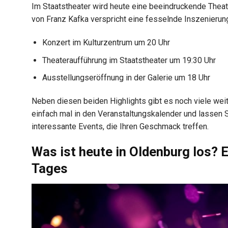
Im Staatstheater wird heute eine beeindruckende Thea
von Franz Kafka verspricht eine fesselnde Inszenierung
Konzert im Kulturzentrum um 20 Uhr
Theateraufführung im Staatstheater um 19:30 Uhr
Ausstellungseröffnung in der Galerie um 18 Uhr
Neben diesen beiden Highlights gibt es noch viele wei
einfach mal in den Veranstaltungskalender und lassen Si
interessante Events, die Ihren Geschmack treffen.
Was ist heute in Oldenburg los? E
Tages