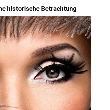
ne historische Betrachtung