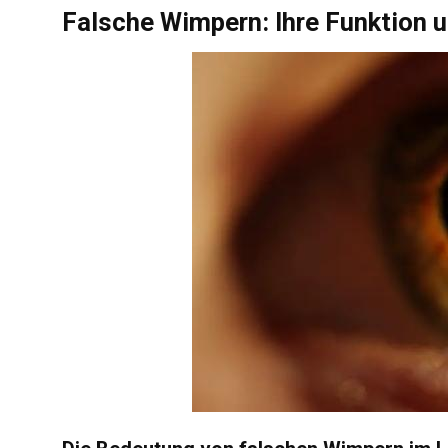
Falsche Wimpern: Ihre Funktion 