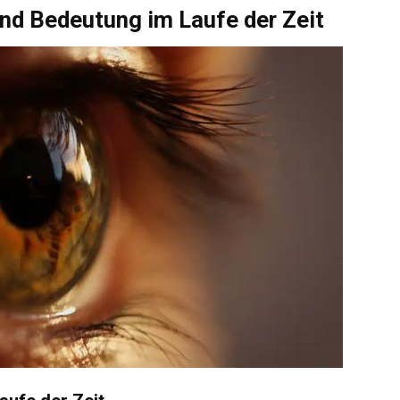
und Bedeutung im Laufe der Zeit