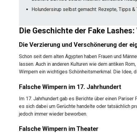
Holundersirup selbst gemacht: Rezepte, Tipps & 
Die Geschichte der Fake Lashes:
Die Verzierung und Verschönerung der e
Schon seit dem alten Ägypten haben Frauen und Männer 
lassen. Auch in anderen Kulturen wie dem antiken Rom, 
Wimpern ein wichtiges Schönheitsmerkmal. Die Idee, di
Falsche Wimpern im 17. Jahrhundert
Im 17. Jahrhundert gab es Berichte über einen Pariser 
es sich dabei um Gerüchte handelte oder tatsächlich pra
jedoch immer wieder beworben.
Falsche Wimpern im Theater