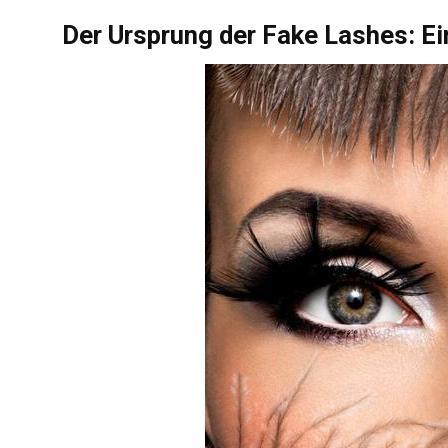
Der Ursprung der Fake Lashes: Ei