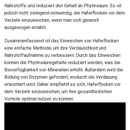
Nährstoffe und reduziert den Gehalt an Phytinsäure. Es ist
jedoch nicht zwingend notwendig, die Haferflocken vor dem
Verzehr einzuweichen, wenn man sich generell
ausgewogen ernährt.
Zusammenfassend ist das Einweichen von Haferflocken
eine einfache Methode, um ihre Verdaulichkeit und
Nährstoffaufnahme zu verbessern. Durch das Einweichen
können die Phytinsäuregehalte reduziert werden, was die
Bioverfügbarkeit von Mineralien erhöht. Außerdem wird die
Bildung von Enzymen gefördert, wodurch die Verdauung
erleichtert wird. Daher empfiehlt es sich, Haferflocken vor
dem Verzehr einzuweichen, um ihre gesundheitlichen
Vorteile optimal nutzen zu können.