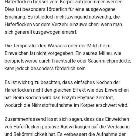
Haferflocken besser vom Körper aufgenommen werden.
Dies ist besonders förderlich für eine ausgewogene
Ernährung. Es ist jedoch nicht zwingend notwendig, die
Haferflocken vor dem Verzehr einzuweichen, wenn man
sich generell ausgewogen ernährt.
Die Temperatur des Wassers oder der Milch beim
Einweichen ist nicht vorgegeben. Ein saures Milieu, wie
beispielsweise durch Fruchtsäfte oder Sauermilchprodukte,
kann jedoch besonders förderlich sein.
Es ist wichtig zu beachten, dass einfaches Kochen der
Haferflocken nicht den gleichen Effekt wie das Einweichen
hat. Beim Kochen wird das Enzym Phytase zerstört,
wodurch die Nährstoffaufnahme im Körper erschwert wird.
Zusammenfassend lässt sich sagen, dass das Einweichen
von Haferflocken positive Auswirkungen auf die Verdauung
und Bekömmlichkeit hat. Es verbessert die Aufnahme der