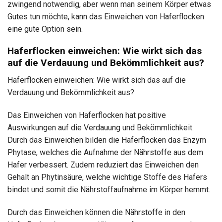
zwingend notwendig, aber wenn man seinem Körper etwas
Gutes tun möchte, kann das Einweichen von Haferflocken
eine gute Option sein.
Haferflocken einweichen: Wie wirkt sich das
auf die Verdauung und Bekömmlichkeit aus?
Haferflocken einweichen: Wie wirkt sich das auf die
Verdauung und Bekömmlichkeit aus?
Das Einweichen von Haferflocken hat positive
Auswirkungen auf die Verdauung und Bekömmlichkeit.
Durch das Einweichen bilden die Haferflocken das Enzym
Phytase, welches die Aufnahme der Nährstoffe aus dem
Hafer verbessert. Zudem reduziert das Einweichen den
Gehalt an Phytinsäure, welche wichtige Stoffe des Hafers
bindet und somit die Nährstoffaufnahme im Körper hemmt.
Durch das Einweichen können die Nährstoffe in den