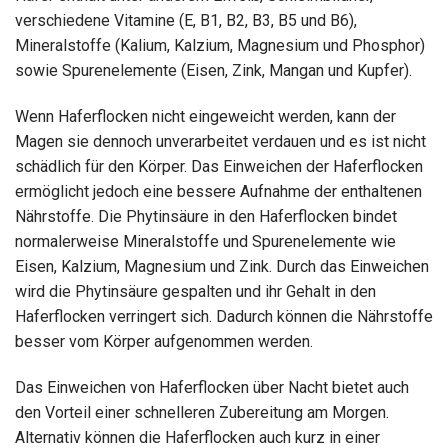
verschiedene Vitamine (E, B1, B2, B3, B5 und B6),
Mineralstoffe (Kalium, Kalzium, Magnesium und Phosphor)
sowie Spurenelemente (Eisen, Zink, Mangan und Kupfer).
Wenn Haferflocken nicht eingeweicht werden, kann der
Magen sie dennoch unverarbeitet verdauen und es ist nicht
schädlich für den Körper. Das Einweichen der Haferflocken
ermöglicht jedoch eine bessere Aufnahme der enthaltenen
Nährstoffe. Die Phytinsäure in den Haferflocken bindet
normalerweise Mineralstoffe und Spurenelemente wie
Eisen, Kalzium, Magnesium und Zink. Durch das Einweichen
wird die Phytinsäure gespalten und ihr Gehalt in den
Haferflocken verringert sich. Dadurch können die Nährstoffe
besser vom Körper aufgenommen werden.
Das Einweichen von Haferflocken über Nacht bietet auch
den Vorteil einer schnelleren Zubereitung am Morgen.
Alternativ können die Haferflocken auch kurz in einer