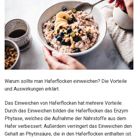
Warum sollte man Haferflocken einweichen? Die Vorteile
und Auswirkungen erklärt.
Das Einweichen von Haferflocken hat mehrere Vorteile.
Durch das Einweichen bilden die Haferflocken das Enzym
Phytase, welches die Aufnahme der Nährstoffe aus dem
Hafer verbessert. Außerdem verringert das Einweichen den
Gehalt an Phytinsäure, die in den Haferflocken enthalten ist.