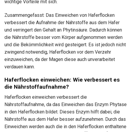
wichtige Vorteile mit sich.
Zusammengefasst: Das Einweichen von Haferflocken
verbessert die Aufnahme der Nährstoffe aus dem Hafer
und verringert den Gehalt an Phytinsäure. Dadurch können
die Nährstoffe besser vom Körper aufgenommen werden
und die Bekömmlichkeit wird gesteigert. Es ist jedoch nicht
zwingend notwendig, Haferflocken vor dem Verzehr
einzuweichen, da der Magen diese auch unverarbeitet
verdauen kann.
Haferflocken einweichen: Wie verbessert es
die Nährstoffaufnahme?
Haferflocken einweichen verbessert die
Nährstoffaufnahme, da das Einweichen das Enzym Phytase
in den Haferflocken bildet. Dieses Enzym hilft dabei, die
Nährstoffe aus dem Hafer besser aufzunehmen. Durch das
Einweichen werden auch die in den Haferflocken enthaltene