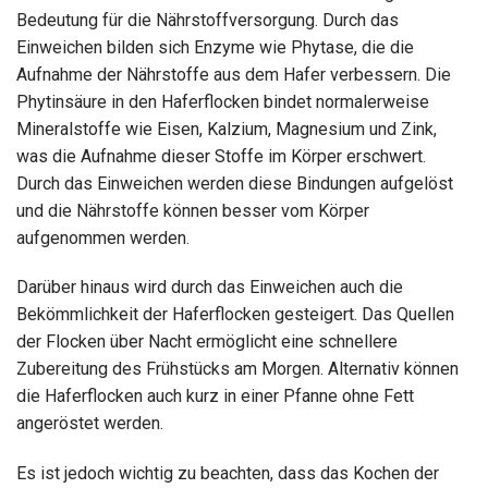
Bedeutung für die Nährstoffversorgung. Durch das
Einweichen bilden sich Enzyme wie Phytase, die die
Aufnahme der Nährstoffe aus dem Hafer verbessern. Die
Phytinsäure in den Haferflocken bindet normalerweise
Mineralstoffe wie Eisen, Kalzium, Magnesium und Zink,
was die Aufnahme dieser Stoffe im Körper erschwert.
Durch das Einweichen werden diese Bindungen aufgelöst
und die Nährstoffe können besser vom Körper
aufgenommen werden.
Darüber hinaus wird durch das Einweichen auch die
Bekömmlichkeit der Haferflocken gesteigert. Das Quellen
der Flocken über Nacht ermöglicht eine schnellere
Zubereitung des Frühstücks am Morgen. Alternativ können
die Haferflocken auch kurz in einer Pfanne ohne Fett
angeröstet werden.
Es ist jedoch wichtig zu beachten, dass das Kochen der