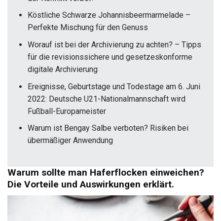
Köstliche Schwarze Johannisbeermarmelade –
Perfekte Mischung für den Genuss
Worauf ist bei der Archivierung zu achten? – Tipps
für die revisionssichere und gesetzeskonforme
digitale Archivierung
Ereignisse, Geburtstage und Todestage am 6. Juni
2022: Deutsche U21-Nationalmannschaft wird
Fußball-Europameister
Warum ist Bengay Salbe verboten? Risiken bei
übermäßiger Anwendung
Warum sollte man Haferflocken einweichen?
Die Vorteile und Auswirkungen erklärt.