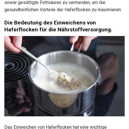
sowie gesättigte Fettsäuren zu vermeiden, um die
gesundheitlichen Vorteile der Haferflocken zu maximieren.
Die Bedeutung des Einweichens von
Haferflocken für die Nährstoffversorgung.
Das Einweichen von Haferflocken hat eine wichtige