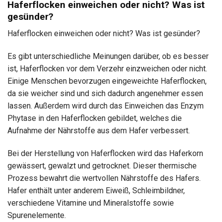
Haferflocken einweichen oder nicht? Was ist
gesünder?
Haferflocken einweichen oder nicht? Was ist gesünder?
Es gibt unterschiedliche Meinungen darüber, ob es besser
ist, Haferflocken vor dem Verzehr einzweichen oder nicht.
Einige Menschen bevorzugen eingeweichte Haferflocken,
da sie weicher sind und sich dadurch angenehmer essen
lassen. Außerdem wird durch das Einweichen das Enzym
Phytase in den Haferflocken gebildet, welches die
Aufnahme der Nährstoffe aus dem Hafer verbessert.
Bei der Herstellung von Haferflocken wird das Haferkorn
gewässert, gewalzt und getrocknet. Dieser thermische
Prozess bewahrt die wertvollen Nährstoffe des Hafers.
Hafer enthält unter anderem Eiweiß, Schleimbildner,
verschiedene Vitamine und Mineralstoffe sowie
Spurenelemente.