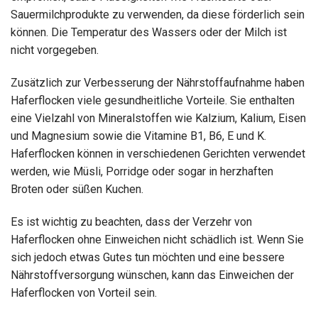
Sauermilchprodukte zu verwenden, da diese förderlich sein
können. Die Temperatur des Wassers oder der Milch ist
nicht vorgegeben.
Zusätzlich zur Verbesserung der Nährstoffaufnahme haben
Haferflocken viele gesundheitliche Vorteile. Sie enthalten
eine Vielzahl von Mineralstoffen wie Kalzium, Kalium, Eisen
und Magnesium sowie die Vitamine B1, B6, E und K.
Haferflocken können in verschiedenen Gerichten verwendet
werden, wie Müsli, Porridge oder sogar in herzhaften
Broten oder süßen Kuchen.
Es ist wichtig zu beachten, dass der Verzehr von
Haferflocken ohne Einweichen nicht schädlich ist. Wenn Sie
sich jedoch etwas Gutes tun möchten und eine bessere
Nährstoffversorgung wünschen, kann das Einweichen der
Haferflocken von Vorteil sein.