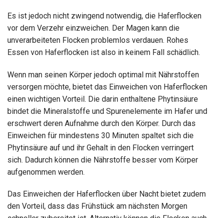
Es ist jedoch nicht zwingend notwendig, die Haferflocken
vor dem Verzehr einzweichen. Der Magen kann die
unverarbeiteten Flocken problemlos verdauen. Rohes
Essen von Haferflocken ist also in keinem Fall schädlich.
Wenn man seinen Körper jedoch optimal mit Nährstoffen
versorgen möchte, bietet das Einweichen von Haferflocken
einen wichtigen Vorteil. Die darin enthaltene Phytinsäure
bindet die Mineralstoffe und Spurenelemente im Hafer und
erschwert deren Aufnahme durch den Körper. Durch das
Einweichen für mindestens 30 Minuten spaltet sich die
Phytinsäure auf und ihr Gehalt in den Flocken verringert
sich. Dadurch können die Nährstoffe besser vom Körper
aufgenommen werden.
Das Einweichen der Haferflocken über Nacht bietet zudem
den Vorteil, dass das Frühstück am nächsten Morgen