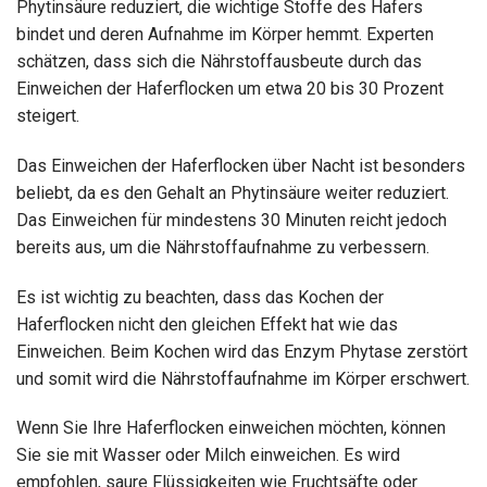
Phytinsäure reduziert, die wichtige Stoffe des Hafers
bindet und deren Aufnahme im Körper hemmt. Experten
schätzen, dass sich die Nährstoffausbeute durch das
Einweichen der Haferflocken um etwa 20 bis 30 Prozent
steigert.
Das Einweichen der Haferflocken über Nacht ist besonders
beliebt, da es den Gehalt an Phytinsäure weiter reduziert.
Das Einweichen für mindestens 30 Minuten reicht jedoch
bereits aus, um die Nährstoffaufnahme zu verbessern.
Es ist wichtig zu beachten, dass das Kochen der
Haferflocken nicht den gleichen Effekt hat wie das
Einweichen. Beim Kochen wird das Enzym Phytase zerstört
und somit wird die Nährstoffaufnahme im Körper erschwert.
Wenn Sie Ihre Haferflocken einweichen möchten, können
Sie sie mit Wasser oder Milch einweichen. Es wird
empfohlen, saure Flüssigkeiten wie Fruchtsäfte oder