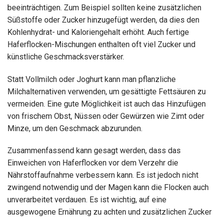
beeinträchtigen. Zum Beispiel sollten keine zusätzlichen
Süßstoffe oder Zucker hinzugefügt werden, da dies den
Kohlenhydrat- und Kaloriengehalt erhöht. Auch fertige
Haferflocken-Mischungen enthalten oft viel Zucker und
künstliche Geschmacksverstärker.
Statt Vollmilch oder Joghurt kann man pflanzliche
Milchalternativen verwenden, um gesättigte Fettsäuren zu
vermeiden. Eine gute Möglichkeit ist auch das Hinzufügen
von frischem Obst, Nüssen oder Gewürzen wie Zimt oder
Minze, um den Geschmack abzurunden.
Zusammenfassend kann gesagt werden, dass das
Einweichen von Haferflocken vor dem Verzehr die
Nährstoffaufnahme verbessern kann. Es ist jedoch nicht
zwingend notwendig und der Magen kann die Flocken auch
unverarbeitet verdauen. Es ist wichtig, auf eine
ausgewogene Ernährung zu achten und zusätzlichen Zucker