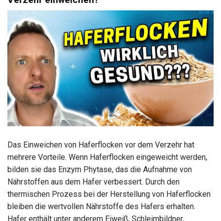
Das Einweichen von Haferflocken vor dem Verzehr hat
mehrere Vorteile. Wenn Haferflocken eingeweicht werden,
bilden sie das Enzym Phytase, das die Aufnahme von
Nährstoffen aus dem Hafer verbessert. Durch den
thermischen Prozess bei der Herstellung von Haferflocken
bleiben die wertvollen Nährstoffe des Hafers erhalten.
Hafer enthält unter anderem Eiweiß, Schleimbildner,