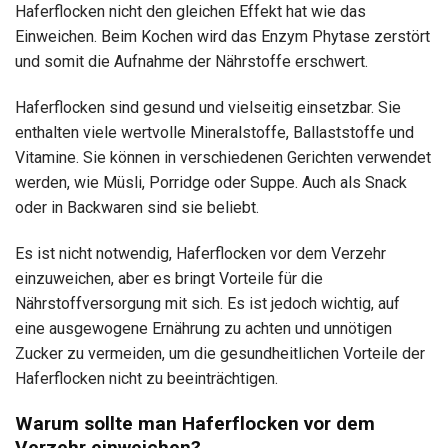
Haferflocken nicht den gleichen Effekt hat wie das
Einweichen. Beim Kochen wird das Enzym Phytase zerstört
und somit die Aufnahme der Nährstoffe erschwert.
Haferflocken sind gesund und vielseitig einsetzbar. Sie
enthalten viele wertvolle Mineralstoffe, Ballaststoffe und
Vitamine. Sie können in verschiedenen Gerichten verwendet
werden, wie Müsli, Porridge oder Suppe. Auch als Snack
oder in Backwaren sind sie beliebt.
Es ist nicht notwendig, Haferflocken vor dem Verzehr
einzuweichen, aber es bringt Vorteile für die
Nährstoffversorgung mit sich. Es ist jedoch wichtig, auf
eine ausgewogene Ernährung zu achten und unnötigen
Zucker zu vermeiden, um die gesundheitlichen Vorteile der
Haferflocken nicht zu beeinträchtigen.
Warum sollte man Haferflocken vor dem
Verzehr einweichen?