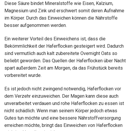
Diese Säure bindet Mineralstoffe wie Eisen, Kalzium,
Magnesium und Zink und erschwert somit deren Aufnahme
im Körper. Durch das Einweichen können die Nährstoffe
besser aufgenommen werden.
Ein weiterer Vorteil des Einweichens ist, dass die
Bekömmlichkeit der Haferflocken gesteigert wird. Dadurch
sind vermutlich auch kalt zubereitete Overnight Oats so
beliebt geworden. Das Quellen der Haferflocken über Nacht
spart außerdem Zeit am Morgen, da das Frühstück bereits
vorbereitet wurde.
Es ist jedoch nicht zwingend notwendig, Haferflocken vor
dem Verzehr einzuweichen. Der Magen kann diese auch
unverarbeitet verdauen und rohe Haferflocken zu essen ist
nicht schädlich. Wenn man seinem Körper jedoch etwas
Gutes tun möchte und eine bessere Nährstoffversorgung
erreichen möchte, bringt das Einweichen von Haferflocken