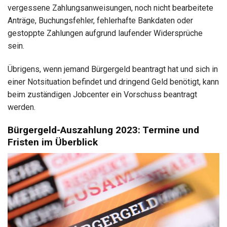
vergessene Zahlungsanweisungen, noch nicht bearbeitete
Anträge, Buchungsfehler, fehlerhafte Bankdaten oder
gestoppte Zahlungen aufgrund laufender Widersprüche
sein.
Übrigens, wenn jemand Bürgergeld beantragt hat und sich in
einer Notsituation befindet und dringend Geld benötigt, kann
beim zuständigen Jobcenter ein Vorschuss beantragt
werden.
Bürgergeld-Auszahlung 2023: Termine und
Fristen im Überblick