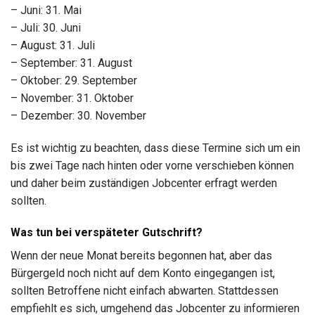
– Juni: 31. Mai
– Juli: 30. Juni
– August: 31. Juli
– September: 31. August
– Oktober: 29. September
– November: 31. Oktober
– Dezember: 30. November
Es ist wichtig zu beachten, dass diese Termine sich um ein
bis zwei Tage nach hinten oder vorne verschieben können
und daher beim zuständigen Jobcenter erfragt werden
sollten.
Was tun bei verspäteter Gutschrift?
Wenn der neue Monat bereits begonnen hat, aber das
Bürgergeld noch nicht auf dem Konto eingegangen ist,
sollten Betroffene nicht einfach abwarten. Stattdessen
empfiehlt es sich, umgehend das Jobcenter zu informieren