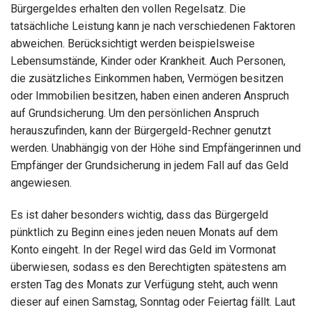
Bürgergeldes erhalten den vollen Regelsatz. Die
tatsächliche Leistung kann je nach verschiedenen Faktoren
abweichen. Berücksichtigt werden beispielsweise
Lebensumstände, Kinder oder Krankheit. Auch Personen,
die zusätzliches Einkommen haben, Vermögen besitzen
oder Immobilien besitzen, haben einen anderen Anspruch
auf Grundsicherung. Um den persönlichen Anspruch
herauszufinden, kann der Bürgergeld-Rechner genutzt
werden. Unabhängig von der Höhe sind Empfängerinnen und
Empfänger der Grundsicherung in jedem Fall auf das Geld
angewiesen.
Es ist daher besonders wichtig, dass das Bürgergeld
pünktlich zu Beginn eines jeden neuen Monats auf dem
Konto eingeht. In der Regel wird das Geld im Vormonat
überwiesen, sodass es den Berechtigten spätestens am
ersten Tag des Monats zur Verfügung steht, auch wenn
dieser auf einen Samstag, Sonntag oder Feiertag fällt. Laut