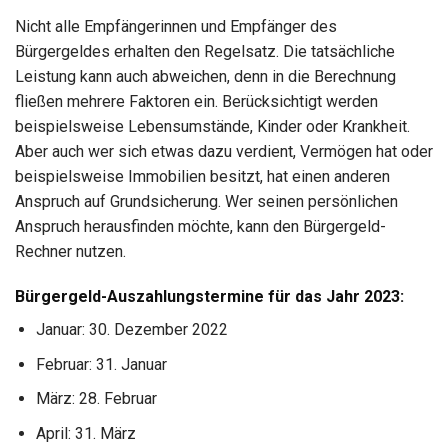
Nicht alle Empfängerinnen und Empfänger des
Bürgergeldes erhalten den Regelsatz. Die tatsächliche
Leistung kann auch abweichen, denn in die Berechnung
fließen mehrere Faktoren ein. Berücksichtigt werden
beispielsweise Lebensumstände, Kinder oder Krankheit.
Aber auch wer sich etwas dazu verdient, Vermögen hat oder
beispielsweise Immobilien besitzt, hat einen anderen
Anspruch auf Grundsicherung. Wer seinen persönlichen
Anspruch herausfinden möchte, kann den Bürgergeld-
Rechner nutzen.
Bürgergeld-Auszahlungstermine für das Jahr 2023:
Januar: 30. Dezember 2022
Februar: 31. Januar
März: 28. Februar
April: 31. März