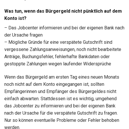
Was tun, wenn das Bürgergeld nicht pünktlich auf dem
Konto ist?
– Das Jobcenter informieren und bei der eigenen Bank nach
der Ursache fragen
– Mögliche Gründe für eine verspätete Gutschrift sind
vergessene Zahlungsanweisungen, noch nicht bearbeitete
Anträge, Buchungsfehler, fehlerhafte Bankdaten oder
gestoppte Zahlungen wegen laufender Widersprüche
Wenn das Bürgergeld am ersten Tag eines neuen Monats
noch nicht auf dem Konto eingegangen ist, sollten
Empfängerinnen und Empfänger des Bürgergeldes nicht
einfach abwarten. Stattdessen ist es wichtig, umgehend
das Jobcenter zu informieren und bei der eigenen Bank
nach der Ursache für die verspätete Gutschrift zu fragen.
Nur so können eventuelle Probleme oder Fehler behoben
werden.