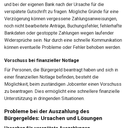
und bei der eigenen Bank nach der Ursache für die
verspätete Gutschrift zu fragen. Mögliche Gründe für eine
Verzögerung können vergessene Zahlungsanweisungen,
noch nicht bearbeitete Anträge, Buchungsfehler, fehlerhafte
Bankdaten oder gestoppte Zahlungen wegen laufender
Widersprüche sein. Nur durch eine schnelle Kommunikation
können eventuelle Probleme oder Fehler behoben werden.
Vorschuss bei finanzieller Notlage
Für Personen, die Bürgergeld beantragt haben und sich in
einer finanziellen Notlage befinden, besteht die
Möglichkeit, beim zuständigen Jobcenter einen Vorschuss
zu beantragen. Dies ermöglicht eine schnellere finanzielle
Unterstützung in dringenden Situationen.
Probleme bei der Auszahlung des
Bürgergeldes: Ursachen und Lösungen