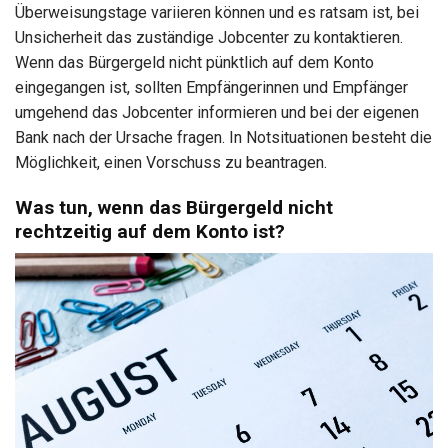
Überweisungstage variieren können und es ratsam ist, bei
Unsicherheit das zuständige Jobcenter zu kontaktieren.
Wenn das Bürgergeld nicht pünktlich auf dem Konto
eingegangen ist, sollten Empfängerinnen und Empfänger
umgehend das Jobcenter informieren und bei der eigenen
Bank nach der Ursache fragen. In Notsituationen besteht die
Möglichkeit, einen Vorschuss zu beantragen.
Was tun, wenn das Bürgergeld nicht
rechtzeitig auf dem Konto ist?