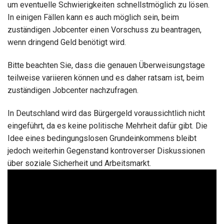
um eventuelle Schwierigkeiten schnellstmöglich zu lösen.
In einigen Fällen kann es auch möglich sein, beim
zuständigen Jobcenter einen Vorschuss zu beantragen,
wenn dringend Geld benötigt wird.
Bitte beachten Sie, dass die genauen Überweisungstage
teilweise variieren können und es daher ratsam ist, beim
zuständigen Jobcenter nachzufragen.
In Deutschland wird das Bürgergeld voraussichtlich nicht
eingeführt, da es keine politische Mehrheit dafür gibt. Die
Idee eines bedingungslosen Grundeinkommens bleibt
jedoch weiterhin Gegenstand kontroverser Diskussionen
über soziale Sicherheit und Arbeitsmarkt.