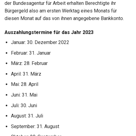
der Bundesagentur für Arbeit erhalten Berechtigte ihr
Bürgergeld also am ersten Werktag eines Monats für
diesen Monat auf das von ihnen angegebene Bankkonto.
Auszahlungstermine für das Jahr 2023
Januar: 30. Dezember 2022
Februar: 31. Januar
März: 28. Februar
April: 31. März
Mai: 28. April
Juni: 31. Mai
Juli: 30. Juni
August: 31. Juli
September: 31. August