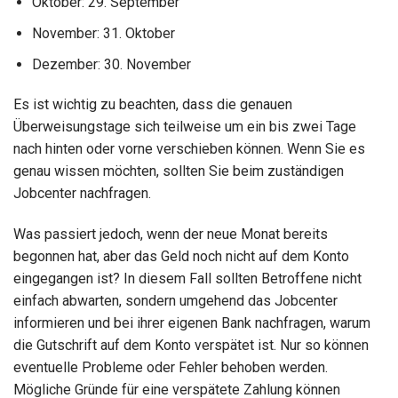
Oktober: 29. September
November: 31. Oktober
Dezember: 30. November
Es ist wichtig zu beachten, dass die genauen
Überweisungstage sich teilweise um ein bis zwei Tage
nach hinten oder vorne verschieben können. Wenn Sie es
genau wissen möchten, sollten Sie beim zuständigen
Jobcenter nachfragen.
Was passiert jedoch, wenn der neue Monat bereits
begonnen hat, aber das Geld noch nicht auf dem Konto
eingegangen ist? In diesem Fall sollten Betroffene nicht
einfach abwarten, sondern umgehend das Jobcenter
informieren und bei ihrer eigenen Bank nachfragen, warum
die Gutschrift auf dem Konto verspätet ist. Nur so können
eventuelle Probleme oder Fehler behoben werden.
Mögliche Gründe für eine verspätete Zahlung können