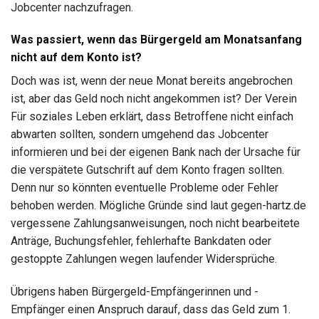
Jobcenter nachzufragen.
Was passiert, wenn das Bürgergeld am Monatsanfang
nicht auf dem Konto ist?
Doch was ist, wenn der neue Monat bereits angebrochen
ist, aber das Geld noch nicht angekommen ist? Der Verein
Für soziales Leben erklärt, dass Betroffene nicht einfach
abwarten sollten, sondern umgehend das Jobcenter
informieren und bei der eigenen Bank nach der Ursache für
die verspätete Gutschrift auf dem Konto fragen sollten.
Denn nur so könnten eventuelle Probleme oder Fehler
behoben werden. Mögliche Gründe sind laut gegen-hartz.de
vergessene Zahlungsanweisungen, noch nicht bearbeitete
Anträge, Buchungsfehler, fehlerhafte Bankdaten oder
gestoppte Zahlungen wegen laufender Widersprüche.
Übrigens haben Bürgergeld-Empfängerinnen und -
Empfänger einen Anspruch darauf, dass das Geld zum 1.