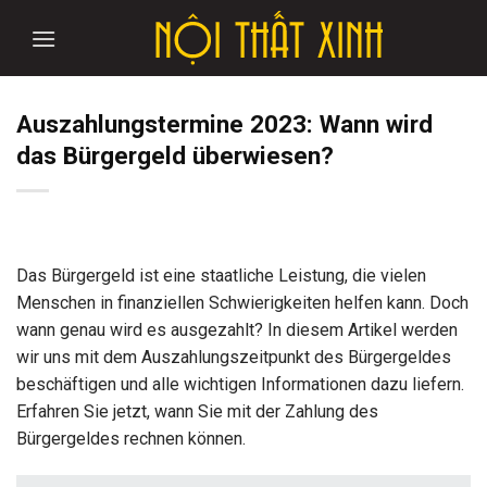
Skip
to
content
Auszahlungstermine 2023: Wann wird
das Bürgergeld überwiesen?
Das Bürgergeld ist eine staatliche Leistung, die vielen
Menschen in finanziellen Schwierigkeiten helfen kann. Doch
wann genau wird es ausgezahlt? In diesem Artikel werden
wir uns mit dem Auszahlungszeitpunkt des Bürgergeldes
beschäftigen und alle wichtigen Informationen dazu liefern.
Erfahren Sie jetzt, wann Sie mit der Zahlung des
Bürgergeldes rechnen können.