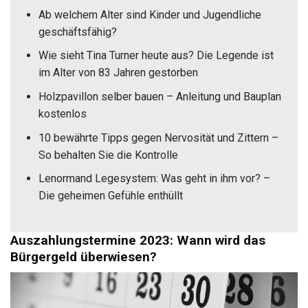
Ab welchem Alter sind Kinder und Jugendliche
geschäftsfähig?
Wie sieht Tina Turner heute aus? Die Legende ist
im Alter von 83 Jahren gestorben
Holzpavillon selber bauen – Anleitung und Bauplan
kostenlos
10 bewährte Tipps gegen Nervosität und Zittern –
So behalten Sie die Kontrolle
Lenormand Legesystem: Was geht in ihm vor? –
Die geheimen Gefühle enthüllt
Auszahlungstermine 2023: Wann wird das
Bürgergeld überwiesen?