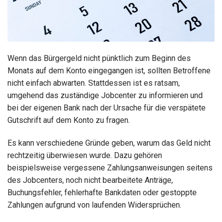
Wenn das Bürgergeld nicht pünktlich zum Beginn des
Monats auf dem Konto eingegangen ist, sollten Betroffene
nicht einfach abwarten. Stattdessen ist es ratsam,
umgehend das zuständige Jobcenter zu informieren und
bei der eigenen Bank nach der Ursache für die verspätete
Gutschrift auf dem Konto zu fragen.
Es kann verschiedene Gründe geben, warum das Geld nicht
rechtzeitig überwiesen wurde. Dazu gehören
beispielsweise vergessene Zahlungsanweisungen seitens
des Jobcenters, noch nicht bearbeitete Anträge,
Buchungsfehler, fehlerhafte Bankdaten oder gestoppte
Zahlungen aufgrund von laufenden Widersprüchen.