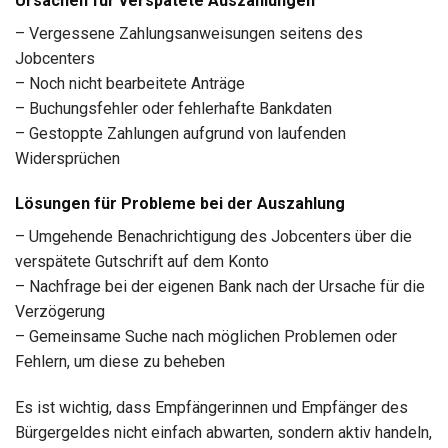
Ursachen für verspätete Auszahlungen
– Vergessene Zahlungsanweisungen seitens des
Jobcenters
– Noch nicht bearbeitete Anträge
– Buchungsfehler oder fehlerhafte Bankdaten
– Gestoppte Zahlungen aufgrund von laufenden
Widersprüchen
Lösungen für Probleme bei der Auszahlung
– Umgehende Benachrichtigung des Jobcenters über die
verspätete Gutschrift auf dem Konto
– Nachfrage bei der eigenen Bank nach der Ursache für die
Verzögerung
– Gemeinsame Suche nach möglichen Problemen oder
Fehlern, um diese zu beheben
Es ist wichtig, dass Empfängerinnen und Empfänger des
Bürgergeldes nicht einfach abwarten, sondern aktiv handeln,