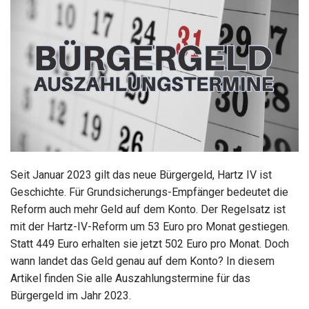
Seit Januar 2023 gilt das neue Bürgergeld, Hartz IV ist
Geschichte. Für Grundsicherungs-Empfänger bedeutet die
Reform auch mehr Geld auf dem Konto. Der Regelsatz ist
mit der Hartz-IV-Reform um 53 Euro pro Monat gestiegen.
Statt 449 Euro erhalten sie jetzt 502 Euro pro Monat. Doch
wann landet das Geld genau auf dem Konto? In diesem
Artikel finden Sie alle Auszahlungstermine für das
Bürgergeld im Jahr 2023.