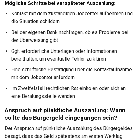
Mögliche Schritte bei verspäteter Auszahlung:
Kontakt mit dem zuständigen Jobcenter aufnehmen und
die Situation schildern
Bei der eigenen Bank nachfragen, ob es Probleme bei
der Überweisung gibt
Ggf. erforderliche Unterlagen oder Informationen
bereithalten, um eventuelle Fehler zu klären
Eine schriftliche Bestätigung über die Kontaktaufnahme
mit dem Jobcenter anfordern
Im Zweifelsfall rechtlichen Rat einholen oder sich an
eine Beratungsstelle wenden
Anspruch auf pünktliche Auszahlung: Wann
sollte das Bürgergeld eingegangen sein?
Der Anspruch auf pünktliche Auszahlung des Bürgergeldes
besagt, dass das Geld spätestens am ersten Werktag