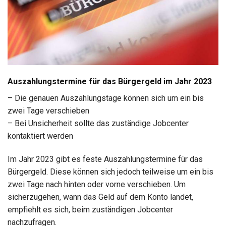
Auszahlungstermine für das Bürgergeld im Jahr 2023
– Die genauen Auszahlungstage können sich um ein bis
zwei Tage verschieben
– Bei Unsicherheit sollte das zuständige Jobcenter
kontaktiert werden
Im Jahr 2023 gibt es feste Auszahlungstermine für das
Bürgergeld. Diese können sich jedoch teilweise um ein bis
zwei Tage nach hinten oder vorne verschieben. Um
sicherzugehen, wann das Geld auf dem Konto landet,
empfiehlt es sich, beim zuständigen Jobcenter
nachzufragen.