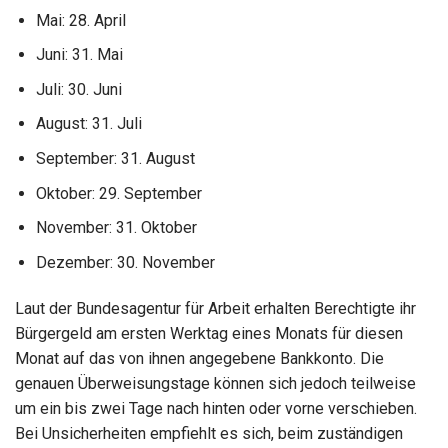
Mai: 28. April
Juni: 31. Mai
Juli: 30. Juni
August: 31. Juli
September: 31. August
Oktober: 29. September
November: 31. Oktober
Dezember: 30. November
Laut der Bundesagentur für Arbeit erhalten Berechtigte ihr
Bürgergeld am ersten Werktag eines Monats für diesen
Monat auf das von ihnen angegebene Bankkonto. Die
genauen Überweisungstage können sich jedoch teilweise
um ein bis zwei Tage nach hinten oder vorne verschieben.
Bei Unsicherheiten empfiehlt es sich, beim zuständigen