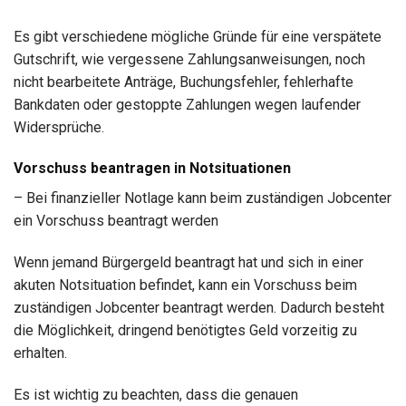
Es gibt verschiedene mögliche Gründe für eine verspätete
Gutschrift, wie vergessene Zahlungsanweisungen, noch
nicht bearbeitete Anträge, Buchungsfehler, fehlerhafte
Bankdaten oder gestoppte Zahlungen wegen laufender
Widersprüche.
Vorschuss beantragen in Notsituationen
– Bei finanzieller Notlage kann beim zuständigen Jobcenter
ein Vorschuss beantragt werden
Wenn jemand Bürgergeld beantragt hat und sich in einer
akuten Notsituation befindet, kann ein Vorschuss beim
zuständigen Jobcenter beantragt werden. Dadurch besteht
die Möglichkeit, dringend benötigtes Geld vorzeitig zu
erhalten.
Es ist wichtig zu beachten, dass die genauen