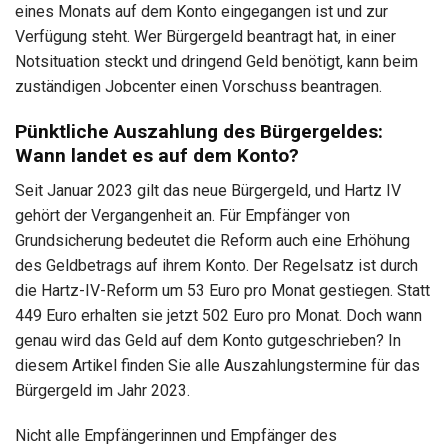
eines Monats auf dem Konto eingegangen ist und zur
Verfügung steht. Wer Bürgergeld beantragt hat, in einer
Notsituation steckt und dringend Geld benötigt, kann beim
zuständigen Jobcenter einen Vorschuss beantragen.
Pünktliche Auszahlung des Bürgergeldes:
Wann landet es auf dem Konto?
Seit Januar 2023 gilt das neue Bürgergeld, und Hartz IV
gehört der Vergangenheit an. Für Empfänger von
Grundsicherung bedeutet die Reform auch eine Erhöhung
des Geldbetrags auf ihrem Konto. Der Regelsatz ist durch
die Hartz-IV-Reform um 53 Euro pro Monat gestiegen. Statt
449 Euro erhalten sie jetzt 502 Euro pro Monat. Doch wann
genau wird das Geld auf dem Konto gutgeschrieben? In
diesem Artikel finden Sie alle Auszahlungstermine für das
Bürgergeld im Jahr 2023.
Nicht alle Empfängerinnen und Empfänger des