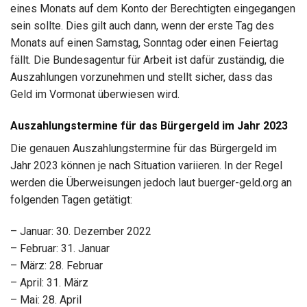
eines Monats auf dem Konto der Berechtigten eingegangen
sein sollte. Dies gilt auch dann, wenn der erste Tag des
Monats auf einen Samstag, Sonntag oder einen Feiertag
fällt. Die Bundesagentur für Arbeit ist dafür zuständig, die
Auszahlungen vorzunehmen und stellt sicher, dass das
Geld im Vormonat überwiesen wird.
Auszahlungstermine für das Bürgergeld im Jahr 2023
Die genauen Auszahlungstermine für das Bürgergeld im
Jahr 2023 können je nach Situation variieren. In der Regel
werden die Überweisungen jedoch laut buerger-geld.org an
folgenden Tagen getätigt:
– Januar: 30. Dezember 2022
– Februar: 31. Januar
– März: 28. Februar
– April: 31. März
– Mai: 28. April