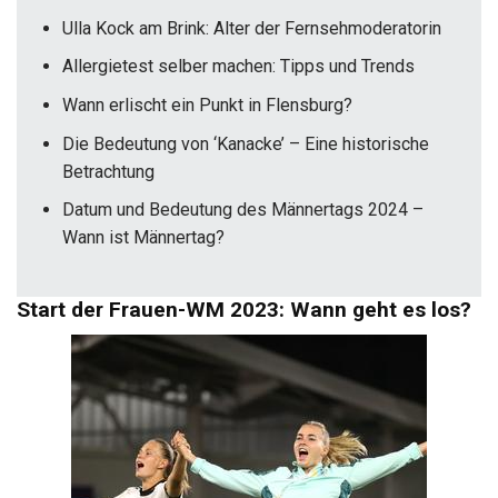
Ulla Kock am Brink: Alter der Fernsehmoderatorin
Allergietest selber machen: Tipps und Trends
Wann erlischt ein Punkt in Flensburg?
Die Bedeutung von ‘Kanacke’ – Eine historische
Betrachtung
Datum und Bedeutung des Männertags 2024 –
Wann ist Männertag?
Start der Frauen-WM 2023: Wann geht es los?