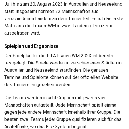
Juli bis zum 20. August 2023 in Australien und Neuseeland
statt. Insgesamt nehmen 32 Mannschaften aus
verschiedenen Ländern an dem Turnier teil. Es ist das erste
Mal, dass die Frauen-WM in zwei Ländern gleichzeitig
ausgetragen wird.
Spielplan und Ergebnisse
Der Spielplan für die FIFA Frauen WM 2023 ist bereits
festgelegt. Die Spiele werden in verschiedenen Städten in
Australien und Neuseeland stattfinden. Die genauen
Termine und Spielorte können auf der offiziellen Website
des Turniers eingesehen werden.
Die Teams werden in acht Gruppen mit jeweils vier
Mannschaften aufgeteilt. Jede Mannschaft spielt einmal
gegen jede andere Mannschaft innerhalb ihrer Gruppe. Die
besten zwei Teams jeder Gruppe qualifizieren sich für das
Achtelfinale, wo das K.o.-System beginnt.