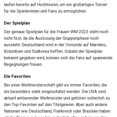
laufen bereits auf Hochtouren, um ein großartiges Turnier
für die Spielerinnen und Fans zu ermöglichen.
Der Spielplan
Der genaue Spielplan für die Frauen-WM 2023 steht noch
nicht fest, da die Auslosung der Gruppenphase noch
aussteht. Deutschland wird in der Vorrunde auf Marokko,
Kolumbien und Südkorea treffen. Sobald der Spielplan
bekannt gegeben wird, können sich die Fans auf spannende
Begegnungen freuen.
Die Favoriten
Bei einer Weltmeisterschaft gibt es immer Favoriten, die
als besonders stark eingeschätzt werden. Die USA sind
aktuell amtierender Weltmeister und gehören sicherlich zu
den Top-Favoriten auf den Titelgewinn. Aber auch andere
Nationen wie Deutschland, Frankreich oder Brasilien haben