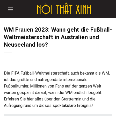
Skip
to
content
WM Frauen 2023: Wann geht die Fußball-
Weltmeisterschaft in Australien und
Neuseeland los?
Die FIFA Fußball-Weltmeisterschaft, auch bekannt als WM,
ist das größte und aufregendste internationale
Fußballturnier. Millionen von Fans auf der ganzen Welt
warten gespannt darauf, wann die WM endlich losgeht.
Erfahren Sie hier alles über den Starttermin und die
Aufregung rund um dieses spektakuläre Ereignis!