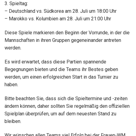
3. Spieltag:
– Deutschland vs. Südkorea am 28. Juli um 18:00 Uhr
– Marokko vs. Kolumbien am 28. Juli um 21:00 Uhr
Diese Spiele markieren den Beginn der Vorrunde, in der die
Mannschaften in ihren Gruppen gegeneinander antreten
werden.
Es wird erwartet, dass diese Partien spannende
Begegnungen bieten und die Teams ihr Bestes geben
werden, um einen erfolgreichen Start in das Turnier zu
haben.
Bitte beachten Sie, dass sich die Spieltermine und -zeiten
ändern können, daher sollten Sie regelmäßig den offiziellen
Spielplan überprüfen, um auf dem neuesten Stand zu
bleiben.
Wir wünschen allen Teams viel Erfolg bei der Frauen-WM