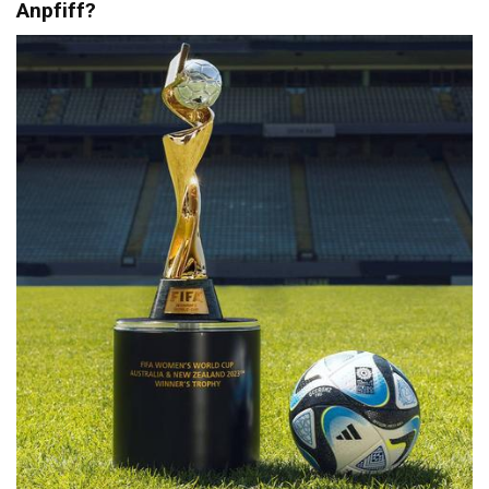
Anpfiff?