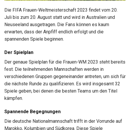
Die FIFA Frauen-Weltmeisterschaft 2023 findet vom 20.
Juli bis zum 20. August statt und wird in Australien und
Neuseeland ausgetragen. Die Fans können es kaum
erwarten, dass der Anpfiff endlich erfolgt und die
spannenden Spiele beginnen.
Der Spielplan
Der genaue Spielplan für die Frauen-WM 2023 steht bereits
fest. Die teilnehmenden Mannschaften werden in
verschiedenen Gruppen gegeneinander antreten, um sich für
die nächste Runde zu qualifizieren. Es wird insgesamt 32
Spiele geben, bei denen die besten Teams um den Titel
kämpfen.
Spannende Begegnungen
Die deutsche Nationalmannschaft trifft in der Vorrunde auf
Marokko, Kolumbien und Südkorea. Diese Spiele