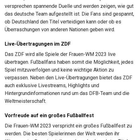
versprechen spannende Duelle und werden zeigen, wie gut
das deutsche Team aufgestellt ist. Die Fans sind gespannt,
ob Deutschland den Titel verteidigen kann oder ob es
Überraschungen von anderen Nationen geben wird.
Live-Übertragungen im ZDF
Das ZDF wird alle Spiele der Frauen-WM 2023 live
übertragen. Fußballfans haben somit die Möglichkeit, jedes
Spiel mitzuverfolgen und keine wichtige Aktion zu
verpassen. Neben den Live-Übertragungen bietet das ZDF
auch exklusive Livestreams, Highlights und
Hintergrundinformationen rund um das DFB-Team und die
Weltmeisterschaft.
Vorfreude auf ein großes Fußballfest
Die Frauen-WM 2023 verspricht ein großes Fußballfest zu
werden. Die besten Spielerinnen der Welt werden ihr