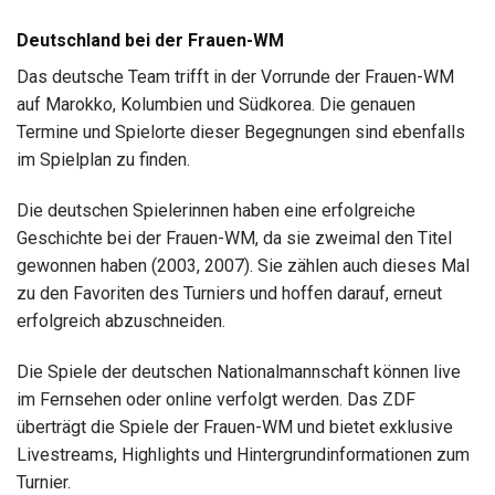
Deutschland bei der Frauen-WM
Das deutsche Team trifft in der Vorrunde der Frauen-WM
auf Marokko, Kolumbien und Südkorea. Die genauen
Termine und Spielorte dieser Begegnungen sind ebenfalls
im Spielplan zu finden.
Die deutschen Spielerinnen haben eine erfolgreiche
Geschichte bei der Frauen-WM, da sie zweimal den Titel
gewonnen haben (2003, 2007). Sie zählen auch dieses Mal
zu den Favoriten des Turniers und hoffen darauf, erneut
erfolgreich abzuschneiden.
Die Spiele der deutschen Nationalmannschaft können live
im Fernsehen oder online verfolgt werden. Das ZDF
überträgt die Spiele der Frauen-WM und bietet exklusive
Livestreams, Highlights und Hintergrundinformationen zum
Turnier.