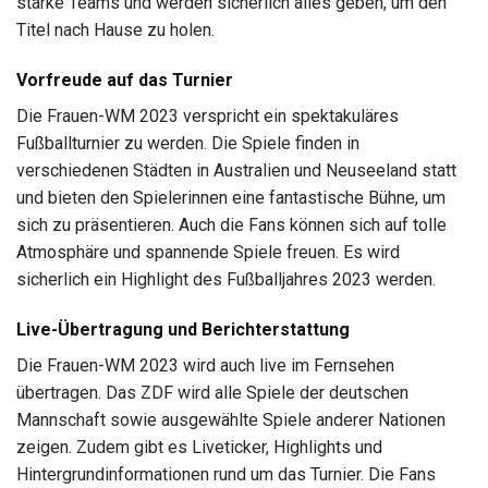
starke Teams und werden sicherlich alles geben, um den
Titel nach Hause zu holen.
Vorfreude auf das Turnier
Die Frauen-WM 2023 verspricht ein spektakuläres
Fußballturnier zu werden. Die Spiele finden in
verschiedenen Städten in Australien und Neuseeland statt
und bieten den Spielerinnen eine fantastische Bühne, um
sich zu präsentieren. Auch die Fans können sich auf tolle
Atmosphäre und spannende Spiele freuen. Es wird
sicherlich ein Highlight des Fußballjahres 2023 werden.
Live-Übertragung und Berichterstattung
Die Frauen-WM 2023 wird auch live im Fernsehen
übertragen. Das ZDF wird alle Spiele der deutschen
Mannschaft sowie ausgewählte Spiele anderer Nationen
zeigen. Zudem gibt es Liveticker, Highlights und
Hintergrundinformationen rund um das Turnier. Die Fans