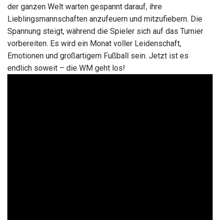
der ganzen Welt warten gespannt darauf, ihre
Lieblingsmannschaften anzufeuern und mitzufiebern. Die
Spannung steigt, während die Spieler sich auf das Turnier
vorbereiten. Es wird ein Monat voller Leidenschaft,
Emotionen und großartigem Fußball sein. Jetzt ist es
endlich soweit – die WM geht los!