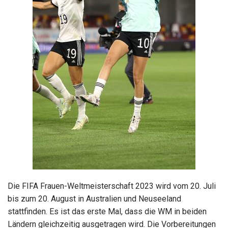
Die FIFA Frauen-Weltmeisterschaft 2023 wird vom 20. Juli
bis zum 20. August in Australien und Neuseeland
stattfinden. Es ist das erste Mal, dass die WM in beiden
Ländern gleichzeitig ausgetragen wird. Die Vorbereitungen