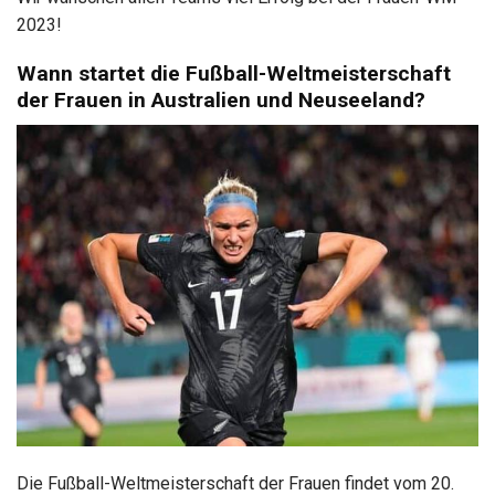
2023!
Wann startet die Fußball-Weltmeisterschaft
der Frauen in Australien und Neuseeland?
Die Fußball-Weltmeisterschaft der Frauen findet vom 20.