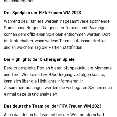
bekanntgegeben.
Der Spielplan der FIFA Frauen WM 2023
Während des Turniers werden insgesamt viele spannende
Spiele ausgetragen. Die genauen Termine und Paarungen
können dem offiziellen Spielplan entnommen werden. Dort
ist festgehalten, wann welche Teams aufeinandertreffen
und an welchem Tag die Partien stattfinden.
Die Highlights der bisherigen Spiele
Bereits gespielte Partien bieten oft spektakuläre Momente
und Tore. Wer keine Live-Übertragung verfolgen konnte,
kann sich über die Highlights informieren. In
Zusammenfassungen werden die wichtigsten Szenen noch
einmal gezeigt und analysiert.
Das deutsche Team bei der FIFA Frauen WM 2023
Auch das deutsche Team ist bei der Weltmeisterschaft