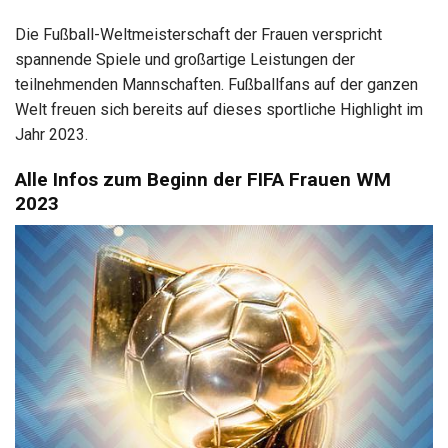
Die Fußball-Weltmeisterschaft der Frauen verspricht
spannende Spiele und großartige Leistungen der
teilnehmenden Mannschaften. Fußballfans auf der ganzen
Welt freuen sich bereits auf dieses sportliche Highlight im
Jahr 2023.
Alle Infos zum Beginn der FIFA Frauen WM
2023