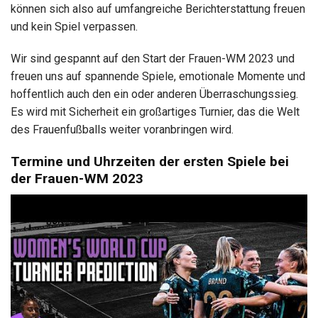
können sich also auf umfangreiche Berichterstattung freuen
und kein Spiel verpassen.
Wir sind gespannt auf den Start der Frauen-WM 2023 und
freuen uns auf spannende Spiele, emotionale Momente und
hoffentlich auch den ein oder anderen Überraschungssieg.
Es wird mit Sicherheit ein großartiges Turnier, das die Welt
des Frauenfußballs weiter voranbringen wird.
Termine und Uhrzeiten der ersten Spiele bei
der Frauen-WM 2023