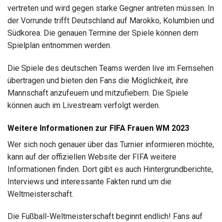
vertreten und wird gegen starke Gegner antreten müssen. In
der Vorrunde trifft Deutschland auf Marokko, Kolumbien und
Südkorea. Die genauen Termine der Spiele können dem
Spielplan entnommen werden.
Die Spiele des deutschen Teams werden live im Fernsehen
übertragen und bieten den Fans die Möglichkeit, ihre
Mannschaft anzufeuern und mitzufiebern. Die Spiele
können auch im Livestream verfolgt werden.
Weitere Informationen zur FIFA Frauen WM 2023
Wer sich noch genauer über das Turnier informieren möchte,
kann auf der offiziellen Website der FIFA weitere
Informationen finden. Dort gibt es auch Hintergrundberichte,
Interviews und interessante Fakten rund um die
Weltmeisterschaft.
Die Fußball-Weltmeisterschaft beginnt endlich! Fans auf