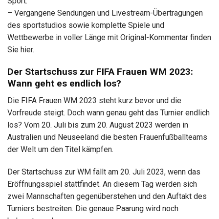
Sport.
– Vergangene Sendungen und Livestream-Übertragungen
des sportstudios sowie komplette Spiele und
Wettbewerbe in voller Länge mit Original-Kommentar finden
Sie hier.
Der Startschuss zur FIFA Frauen WM 2023:
Wann geht es endlich los?
Die FIFA Frauen WM 2023 steht kurz bevor und die
Vorfreude steigt. Doch wann genau geht das Turnier endlich
los? Vom 20. Juli bis zum 20. August 2023 werden in
Australien und Neuseeland die besten Frauenfußballteams
der Welt um den Titel kämpfen.
Der Startschuss zur WM fällt am 20. Juli 2023, wenn das
Eröffnungsspiel stattfindet. An diesem Tag werden sich
zwei Mannschaften gegenüberstehen und den Auftakt des
Turniers bestreiten. Die genaue Paarung wird noch