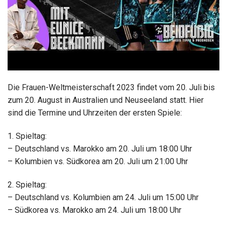
Die Frauen-Weltmeisterschaft 2023 findet vom 20. Juli bis
zum 20. August in Australien und Neuseeland statt. Hier
sind die Termine und Uhrzeiten der ersten Spiele:
1. Spieltag:
– Deutschland vs. Marokko am 20. Juli um 18:00 Uhr
– Kolumbien vs. Südkorea am 20. Juli um 21:00 Uhr
2. Spieltag:
– Deutschland vs. Kolumbien am 24. Juli um 15:00 Uhr
– Südkorea vs. Marokko am 24. Juli um 18:00 Uhr