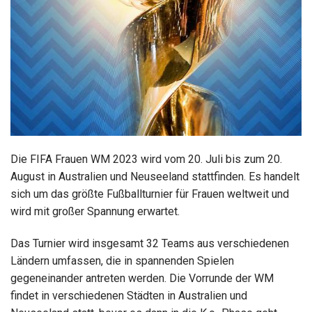
Die FIFA Frauen WM 2023 wird vom 20. Juli bis zum 20.
August in Australien und Neuseeland stattfinden. Es handelt
sich um das größte Fußballturnier für Frauen weltweit und
wird mit großer Spannung erwartet.
Das Turnier wird insgesamt 32 Teams aus verschiedenen
Ländern umfassen, die in spannenden Spielen
gegeneinander antreten werden. Die Vorrunde der WM
findet in verschiedenen Städten in Australien und