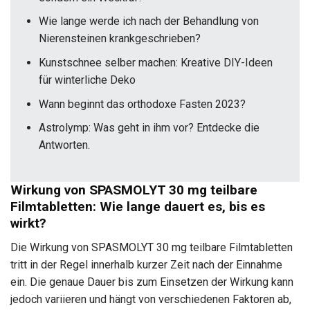
Wie lange werde ich nach der Behandlung von
Nierensteinen krankgeschrieben?
Kunstschnee selber machen: Kreative DIY-Ideen
für winterliche Deko
Wann beginnt das orthodoxe Fasten 2023?
Astrolymp: Was geht in ihm vor? Entdecke die
Antworten.
Wirkung von SPASMOLYT 30 mg teilbare
Filmtabletten: Wie lange dauert es, bis es
wirkt?
Die Wirkung von SPASMOLYT 30 mg teilbare Filmtabletten
tritt in der Regel innerhalb kurzer Zeit nach der Einnahme
ein. Die genaue Dauer bis zum Einsetzen der Wirkung kann
jedoch variieren und hängt von verschiedenen Faktoren ab,