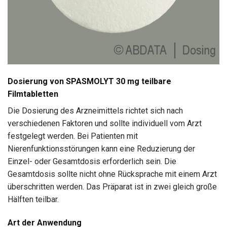
Dosierung von SPASMOLYT 30 mg teilbare
Filmtabletten
Die Dosierung des Arzneimittels richtet sich nach
verschiedenen Faktoren und sollte individuell vom Arzt
festgelegt werden. Bei Patienten mit
Nierenfunktionsstörungen kann eine Reduzierung der
Einzel- oder Gesamtdosis erforderlich sein. Die
Gesamtdosis sollte nicht ohne Rücksprache mit einem Arzt
überschritten werden. Das Präparat ist in zwei gleich große
Hälften teilbar.
Art der Anwendung