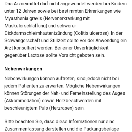
Das Arzneimittel darf nicht angewendet werden bei Kindern
unter 12 Jahren sowie bei bestimmten Erkrankungen wie
Myasthenia gravis (Nervenerkrankung mit
Muskelerschlaffung) und schwerer
Dickdarmschleimhautentzündung (Colitis ulcerosa). In der
Schwangerschaft und Stillzeit sollte vor der Anwendung ein
Arzt konsultiert werden. Bei einer Unverträglichkeit
gegenüber Lactose sollte Vorsicht geboten sein.
Nebenwirkungen
Nebenwirkungen können auftreten, sind jedoch nicht bei
jedem Patienten zu erwarten. Mögliche Nebenwirkungen
können Störungen der Nah- und Ferneinstellung des Auges
(Akkommodation) sowie Herzbeschwerden mit
beschleunigtem Puls (Herzrasen) sein.
Bitte beachten Sie, dass diese Informationen nur eine
Zusammenfassung darstellen und die Packungsbeilage