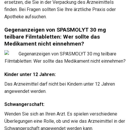
ersetzen, die Sie in der Verpackung des Arzneimittels
finden. Bei Fragen sollten Sie Ihre ärztliche Praxis oder
Apotheke aufsuchen.
Gegenanzeigen von SPASMOLYT 30 mg
teilbare Filmtabletten: Wer sollte das
Medikament nicht einnehmen?
Kinder unter 12 Jahren:
Das Arzneimittel darf nicht bei Kindern unter 12 Jahren
angewendet werden.
Schwangerschaft:
Wenden Sie sich an Ihren Arzt. Es spielen verschiedene
Überlegungen eine Rolle, ob und wie das Arzneimittel in der
Schwangerschaft angewendet werden kann.