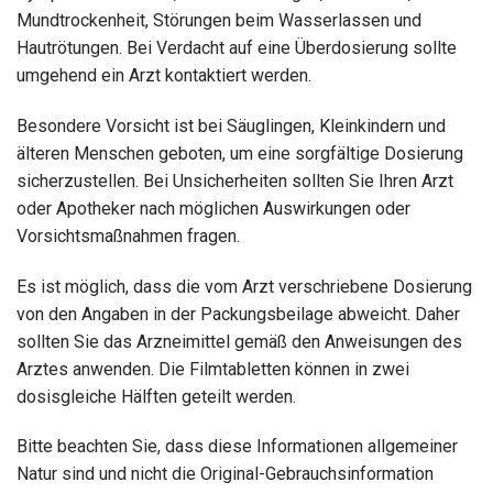
Mundtrockenheit, Störungen beim Wasserlassen und
Hautrötungen. Bei Verdacht auf eine Überdosierung sollte
umgehend ein Arzt kontaktiert werden.
Besondere Vorsicht ist bei Säuglingen, Kleinkindern und
älteren Menschen geboten, um eine sorgfältige Dosierung
sicherzustellen. Bei Unsicherheiten sollten Sie Ihren Arzt
oder Apotheker nach möglichen Auswirkungen oder
Vorsichtsmaßnahmen fragen.
Es ist möglich, dass die vom Arzt verschriebene Dosierung
von den Angaben in der Packungsbeilage abweicht. Daher
sollten Sie das Arzneimittel gemäß den Anweisungen des
Arztes anwenden. Die Filmtabletten können in zwei
dosisgleiche Hälften geteilt werden.
Bitte beachten Sie, dass diese Informationen allgemeiner
Natur sind und nicht die Original-Gebrauchsinformation