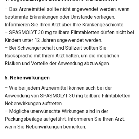
– Das Arzneimittel sollte nicht angewendet werden, wenn
bestimmte Erkrankungen oder Umstände vorliegen.
Informieren Sie Ihren Arzt über Ihre Krankengeschichte.
– SPASMOLYT 30 mg teilbare Filmtabletten dürfen nicht bei
Kindern unter 12 Jahren angewendet werden.
– Bei Schwangerschaft und Stillzeit sollten Sie
Rücksprache mit Ihrem Arzt halten, um die möglichen
Risiken und Vorteile der Anwendung abzuwägen.
5. Nebenwirkungen
– Wie bei jedem Arzneimittel können auch bei der
Anwendung von SPASMOLYT 30 mg teilbare Filmtabletten
Nebenwirkungen auftreten.
– Mögliche unerwünschte Wirkungen sind in der
Packungsbeilage aufgeführt. Informieren Sie Ihren Arzt,
wenn Sie Nebenwirkungen bemerken.