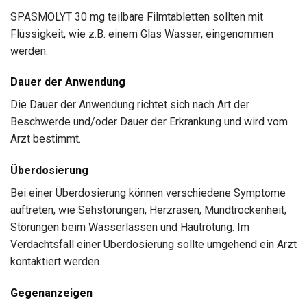
SPASMOLYT 30 mg teilbare Filmtabletten sollten mit
Flüssigkeit, wie z.B. einem Glas Wasser, eingenommen
werden.
Dauer der Anwendung
Die Dauer der Anwendung richtet sich nach Art der
Beschwerde und/oder Dauer der Erkrankung und wird vom
Arzt bestimmt.
Überdosierung
Bei einer Überdosierung können verschiedene Symptome
auftreten, wie Sehstörungen, Herzrasen, Mundtrockenheit,
Störungen beim Wasserlassen und Hautrötung. Im
Verdachtsfall einer Überdosierung sollte umgehend ein Arzt
kontaktiert werden.
Gegenanzeigen