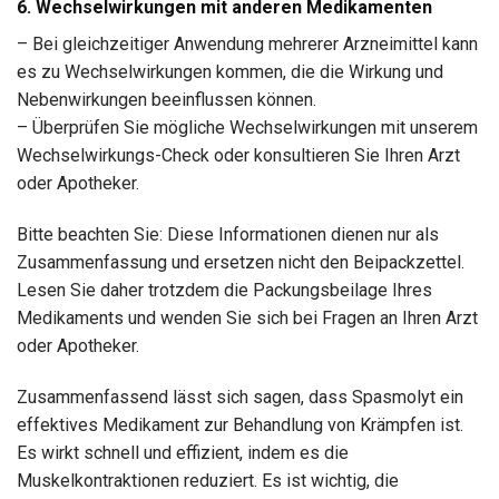
6. Wechselwirkungen mit anderen Medikamenten
– Bei gleichzeitiger Anwendung mehrerer Arzneimittel kann
es zu Wechselwirkungen kommen, die die Wirkung und
Nebenwirkungen beeinflussen können.
– Überprüfen Sie mögliche Wechselwirkungen mit unserem
Wechselwirkungs-Check oder konsultieren Sie Ihren Arzt
oder Apotheker.
Bitte beachten Sie: Diese Informationen dienen nur als
Zusammenfassung und ersetzen nicht den Beipackzettel.
Lesen Sie daher trotzdem die Packungsbeilage Ihres
Medikaments und wenden Sie sich bei Fragen an Ihren Arzt
oder Apotheker.
Zusammenfassend lässt sich sagen, dass Spasmolyt ein
effektives Medikament zur Behandlung von Krämpfen ist.
Es wirkt schnell und effizient, indem es die
Muskelkontraktionen reduziert. Es ist wichtig, die