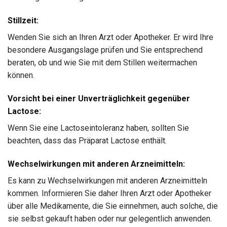
Stillzeit:
Wenden Sie sich an Ihren Arzt oder Apotheker. Er wird Ihre
besondere Ausgangslage prüfen und Sie entsprechend
beraten, ob und wie Sie mit dem Stillen weitermachen
können.
Vorsicht bei einer Unverträglichkeit gegenüber
Lactose:
Wenn Sie eine Lactoseintoleranz haben, sollten Sie
beachten, dass das Präparat Lactose enthält.
Wechselwirkungen mit anderen Arzneimitteln:
Es kann zu Wechselwirkungen mit anderen Arzneimitteln
kommen. Informieren Sie daher Ihren Arzt oder Apotheker
über alle Medikamente, die Sie einnehmen, auch solche, die
sie selbst gekauft haben oder nur gelegentlich anwenden.