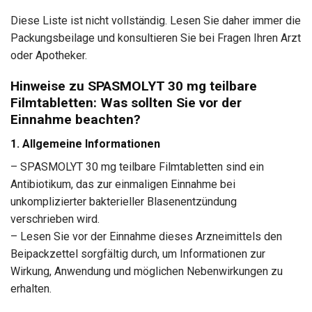
Diese Liste ist nicht vollständig. Lesen Sie daher immer die
Packungsbeilage und konsultieren Sie bei Fragen Ihren Arzt
oder Apotheker.
Hinweise zu SPASMOLYT 30 mg teilbare
Filmtabletten: Was sollten Sie vor der
Einnahme beachten?
1. Allgemeine Informationen
– SPASMOLYT 30 mg teilbare Filmtabletten sind ein
Antibiotikum, das zur einmaligen Einnahme bei
unkomplizierter bakterieller Blasenentzündung
verschrieben wird.
– Lesen Sie vor der Einnahme dieses Arzneimittels den
Beipackzettel sorgfältig durch, um Informationen zur
Wirkung, Anwendung und möglichen Nebenwirkungen zu
erhalten.