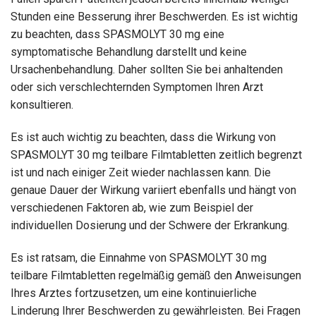
Stunden eine Besserung ihrer Beschwerden. Es ist wichtig
zu beachten, dass SPASMOLYT 30 mg eine
symptomatische Behandlung darstellt und keine
Ursachenbehandlung. Daher sollten Sie bei anhaltenden
oder sich verschlechternden Symptomen Ihren Arzt
konsultieren.
Es ist auch wichtig zu beachten, dass die Wirkung von
SPASMOLYT 30 mg teilbare Filmtabletten zeitlich begrenzt
ist und nach einiger Zeit wieder nachlassen kann. Die
genaue Dauer der Wirkung variiert ebenfalls und hängt von
verschiedenen Faktoren ab, wie zum Beispiel der
individuellen Dosierung und der Schwere der Erkrankung.
Es ist ratsam, die Einnahme von SPASMOLYT 30 mg
teilbare Filmtabletten regelmäßig gemäß den Anweisungen
Ihres Arztes fortzusetzen, um eine kontinuierliche
Linderung Ihrer Beschwerden zu gewährleisten. Bei Fragen