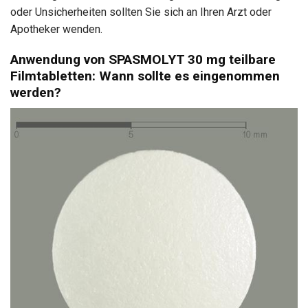
oder Unsicherheiten sollten Sie sich an Ihren Arzt oder
Apotheker wenden.
Anwendung von SPASMOLYT 30 mg teilbare
Filmtabletten: Wann sollte es eingenommen
werden?