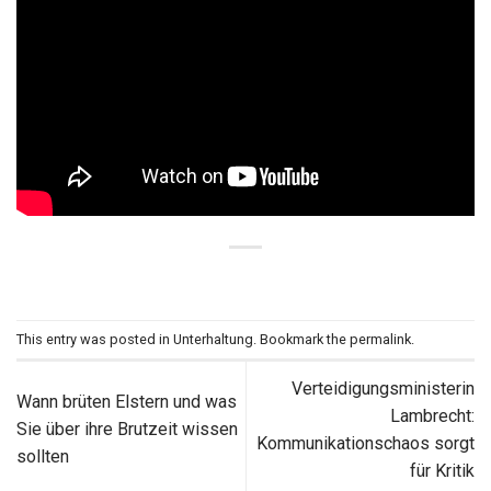
This entry was posted in
Unterhaltung
. Bookmark the
permalink
.
Verteidigungsministerin
Wann brüten Elstern und was
Lambrecht:
Sie über ihre Brutzeit wissen
Kommunikationschaos sorgt
sollten
für Kritik