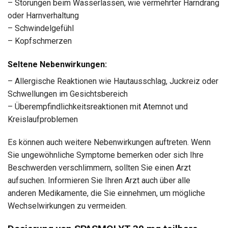
– Störungen beim Wasserlassen, wie vermehrter Harndrang
oder Harnverhaltung
– Schwindelgefühl
– Kopfschmerzen
Seltene Nebenwirkungen:
– Allergische Reaktionen wie Hautausschlag, Juckreiz oder
Schwellungen im Gesichtsbereich
– Überempfindlichkeitsreaktionen mit Atemnot und
Kreislaufproblemen
Es können auch weitere Nebenwirkungen auftreten. Wenn
Sie ungewöhnliche Symptome bemerken oder sich Ihre
Beschwerden verschlimmern, sollten Sie einen Arzt
aufsuchen. Informieren Sie Ihren Arzt auch über alle
anderen Medikamente, die Sie einnehmen, um mögliche
Wechselwirkungen zu vermeiden.