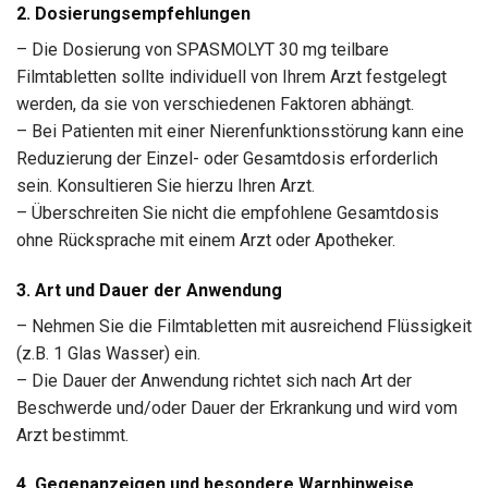
2. Dosierungsempfehlungen
– Die Dosierung von SPASMOLYT 30 mg teilbare
Filmtabletten sollte individuell von Ihrem Arzt festgelegt
werden, da sie von verschiedenen Faktoren abhängt.
– Bei Patienten mit einer Nierenfunktionsstörung kann eine
Reduzierung der Einzel- oder Gesamtdosis erforderlich
sein. Konsultieren Sie hierzu Ihren Arzt.
– Überschreiten Sie nicht die empfohlene Gesamtdosis
ohne Rücksprache mit einem Arzt oder Apotheker.
3. Art und Dauer der Anwendung
– Nehmen Sie die Filmtabletten mit ausreichend Flüssigkeit
(z.B. 1 Glas Wasser) ein.
– Die Dauer der Anwendung richtet sich nach Art der
Beschwerde und/oder Dauer der Erkrankung und wird vom
Arzt bestimmt.
4. Gegenanzeigen und besondere Warnhinweise