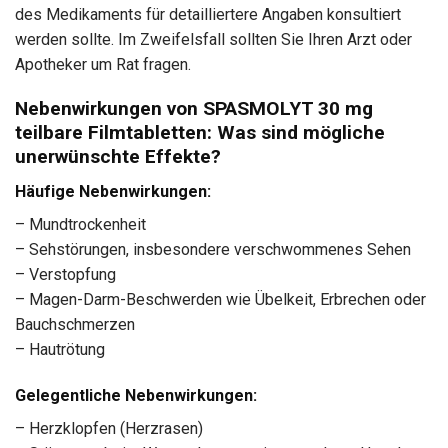
des Medikaments für detailliertere Angaben konsultiert
werden sollte. Im Zweifelsfall sollten Sie Ihren Arzt oder
Apotheker um Rat fragen.
Nebenwirkungen von SPASMOLYT 30 mg
teilbare Filmtabletten: Was sind mögliche
unerwünschte Effekte?
Häufige Nebenwirkungen:
– Mundtrockenheit
– Sehstörungen, insbesondere verschwommenes Sehen
– Verstopfung
– Magen-Darm-Beschwerden wie Übelkeit, Erbrechen oder
Bauchschmerzen
– Hautrötung
Gelegentliche Nebenwirkungen:
– Herzklopfen (Herzrasen)