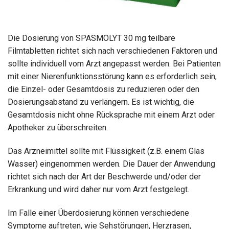
Die Dosierung von SPASMOLYT 30 mg teilbare
Filmtabletten richtet sich nach verschiedenen Faktoren und
sollte individuell vom Arzt angepasst werden. Bei Patienten
mit einer Nierenfunktionsstörung kann es erforderlich sein,
die Einzel- oder Gesamtdosis zu reduzieren oder den
Dosierungsabstand zu verlängern. Es ist wichtig, die
Gesamtdosis nicht ohne Rücksprache mit einem Arzt oder
Apotheker zu überschreiten.
Das Arzneimittel sollte mit Flüssigkeit (z.B. einem Glas
Wasser) eingenommen werden. Die Dauer der Anwendung
richtet sich nach der Art der Beschwerde und/oder der
Erkrankung und wird daher nur vom Arzt festgelegt.
Im Falle einer Überdosierung können verschiedene
Symptome auftreten, wie Sehstörungen, Herzrasen,