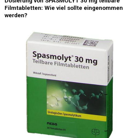
Dosierung von SPASMOLYT 30 mg teilbare
Filmtabletten: Wie viel sollte eingenommen
werden?