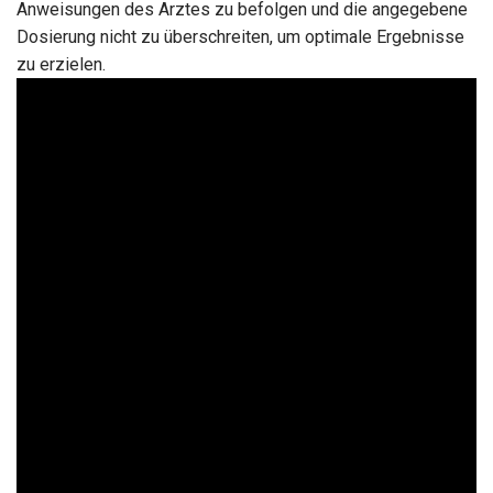
Anweisungen des Arztes zu befolgen und die angegebene
Dosierung nicht zu überschreiten, um optimale Ergebnisse
zu erzielen.