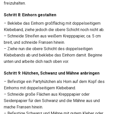
freizuhalten.
Schritt 8: Einhorn gestalten
– Beklebe das Einhorn großflächig mit doppelseitigem
Klebeband, ziehe jedoch die obere Schicht noch nicht ab.
– Schneide Streifen aus weißem Krepppapier, ca. 5 cm
breit, und schneide Fransen hinein.
– Ziehe nun die obere Schicht des doppelseitigen
Klebebands ab und beklebe das Einhorn damit. Beginne
unten und arbeite dich nach oben vor.
Schritt 9: Hütchen, Schwanz und Mähne anbringen
– Befestige ein Partyhütchen als Horn auf dem Kopf des
Einhorns mit doppelseitigem Klebeband.
– Schneide große Flächen aus Krepppapier oder
Seidenpapier für den Schwanz und die Mähne aus und
mache Fransen hinein.
– Befestige Schwanz und Mähne mit gutem Kleber oder