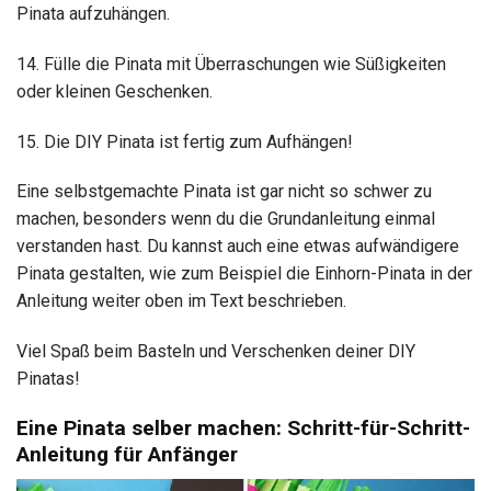
Pinata aufzuhängen.
14. Fülle die Pinata mit Überraschungen wie Süßigkeiten
oder kleinen Geschenken.
15. Die DIY Pinata ist fertig zum Aufhängen!
Eine selbstgemachte Pinata ist gar nicht so schwer zu
machen, besonders wenn du die Grundanleitung einmal
verstanden hast. Du kannst auch eine etwas aufwändigere
Pinata gestalten, wie zum Beispiel die Einhorn-Pinata in der
Anleitung weiter oben im Text beschrieben.
Viel Spaß beim Basteln und Verschenken deiner DIY
Pinatas!
Eine Pinata selber machen: Schritt-für-Schritt-
Anleitung für Anfänger