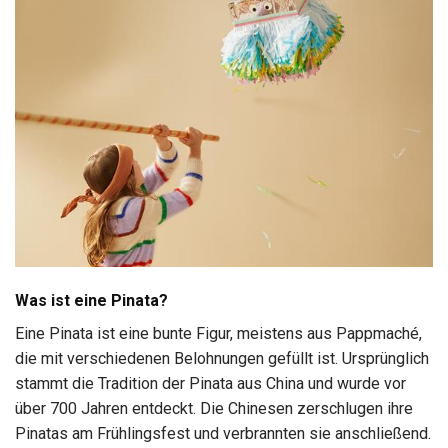
Was ist eine Pinata?
Eine Pinata ist eine bunte Figur, meistens aus Pappmaché,
die mit verschiedenen Belohnungen gefüllt ist. Ursprünglich
stammt die Tradition der Pinata aus China und wurde vor
über 700 Jahren entdeckt. Die Chinesen zerschlugen ihre
Pinatas am Frühlingsfest und verbrannten sie anschließend.