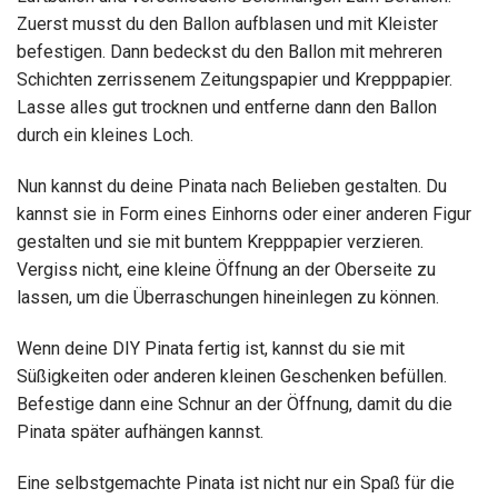
Zuerst musst du den Ballon aufblasen und mit Kleister
befestigen. Dann bedeckst du den Ballon mit mehreren
Schichten zerrissenem Zeitungspapier und Krepppapier.
Lasse alles gut trocknen und entferne dann den Ballon
durch ein kleines Loch.
Nun kannst du deine Pinata nach Belieben gestalten. Du
kannst sie in Form eines Einhorns oder einer anderen Figur
gestalten und sie mit buntem Krepppapier verzieren.
Vergiss nicht, eine kleine Öffnung an der Oberseite zu
lassen, um die Überraschungen hineinlegen zu können.
Wenn deine DIY Pinata fertig ist, kannst du sie mit
Süßigkeiten oder anderen kleinen Geschenken befüllen.
Befestige dann eine Schnur an der Öffnung, damit du die
Pinata später aufhängen kannst.
Eine selbstgemachte Pinata ist nicht nur ein Spaß für die