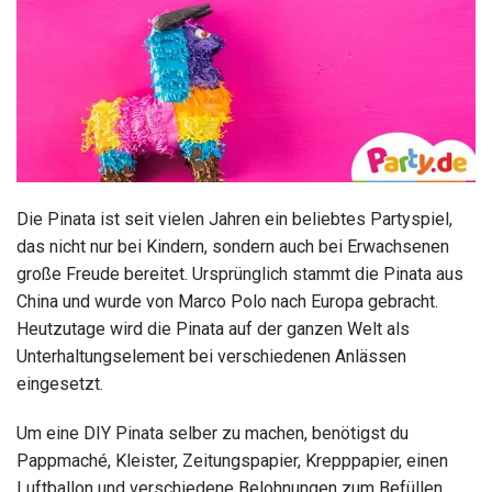
Die Pinata ist seit vielen Jahren ein beliebtes Partyspiel,
das nicht nur bei Kindern, sondern auch bei Erwachsenen
große Freude bereitet. Ursprünglich stammt die Pinata aus
China und wurde von Marco Polo nach Europa gebracht.
Heutzutage wird die Pinata auf der ganzen Welt als
Unterhaltungselement bei verschiedenen Anlässen
eingesetzt.
Um eine DIY Pinata selber zu machen, benötigst du
Pappmaché, Kleister, Zeitungspapier, Krepppapier, einen
Luftballon und verschiedene Belohnungen zum Befüllen.