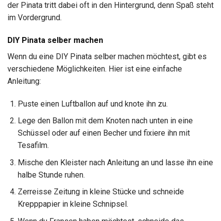
der Pinata tritt dabei oft in den Hintergrund, denn Spaß steht
im Vordergrund.
DIY Pinata selber machen
Wenn du eine DIY Pinata selber machen möchtest, gibt es
verschiedene Möglichkeiten. Hier ist eine einfache
Anleitung:
Puste einen Luftballon auf und knote ihn zu.
Lege den Ballon mit dem Knoten nach unten in eine
Schüssel oder auf einen Becher und fixiere ihn mit
Tesafilm.
Mische den Kleister nach Anleitung an und lasse ihn eine
halbe Stunde ruhen.
Zerreisse Zeitung in kleine Stücke und schneide
Krepppapier in kleine Schnipsel.