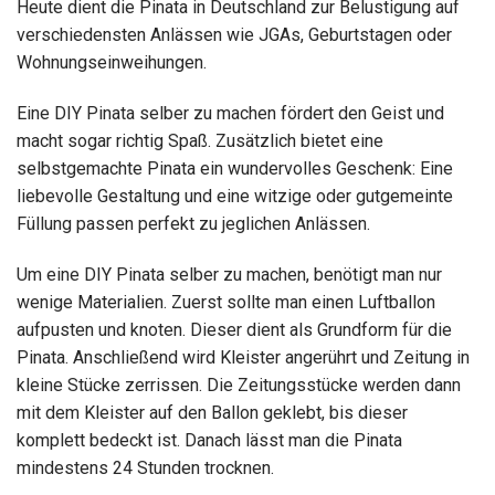
Heute dient die Pinata in Deutschland zur Belustigung auf
verschiedensten Anlässen wie JGAs, Geburtstagen oder
Wohnungseinweihungen.
Eine DIY Pinata selber zu machen fördert den Geist und
macht sogar richtig Spaß. Zusätzlich bietet eine
selbstgemachte Pinata ein wundervolles Geschenk: Eine
liebevolle Gestaltung und eine witzige oder gutgemeinte
Füllung passen perfekt zu jeglichen Anlässen.
Um eine DIY Pinata selber zu machen, benötigt man nur
wenige Materialien. Zuerst sollte man einen Luftballon
aufpusten und knoten. Dieser dient als Grundform für die
Pinata. Anschließend wird Kleister angerührt und Zeitung in
kleine Stücke zerrissen. Die Zeitungsstücke werden dann
mit dem Kleister auf den Ballon geklebt, bis dieser
komplett bedeckt ist. Danach lässt man die Pinata
mindestens 24 Stunden trocknen.