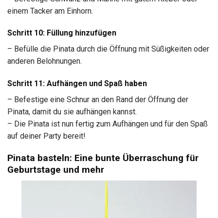
einem Tacker am Einhorn.
Schritt 10: Füllung hinzufügen
– Befülle die Pinata durch die Öffnung mit Süßigkeiten oder
anderen Belohnungen.
Schritt 11: Aufhängen und Spaß haben
– Befestige eine Schnur an den Rand der Öffnung der
Pinata, damit du sie aufhängen kannst.
– Die Pinata ist nun fertig zum Aufhängen und für den Spaß
auf deiner Party bereit!
Pinata basteln: Eine bunte Überraschung für
Geburtstage und mehr