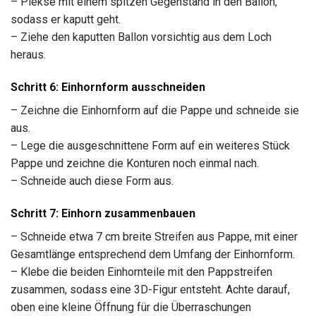
– Piekse mit einem spitzen Gegenstand in den Ballon,
sodass er kaputt geht.
– Ziehe den kaputten Ballon vorsichtig aus dem Loch
heraus.
Schritt 6: Einhornform ausschneiden
– Zeichne die Einhornform auf die Pappe und schneide sie
aus.
– Lege die ausgeschnittene Form auf ein weiteres Stück
Pappe und zeichne die Konturen noch einmal nach.
– Schneide auch diese Form aus.
Schritt 7: Einhorn zusammenbauen
– Schneide etwa 7 cm breite Streifen aus Pappe, mit einer
Gesamtlänge entsprechend dem Umfang der Einhornform.
– Klebe die beiden Einhornteile mit den Pappstreifen
zusammen, sodass eine 3D-Figur entsteht. Achte darauf,
oben eine kleine Öffnung für die Überraschungen