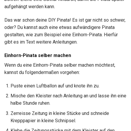
aufgehängt werden kann.
Das war schon deine DIY Pinata! Es ist gar nicht so schwer,
oder? Du kannst auch eine etwas aufwändigere Pinata
gestalten, wie zum Beispiel eine Einhorn-Pinata. Hierfür
gibt es im Text weitere Anleitungen.
Einhorn-Pinata selber machen
Wenn du eine Einhorn-Pinata selber machen möchtest,
kannst du folgendermaßen vorgehen:
Puste einen Luftballon auf und knote ihn zu.
Mische den Kleister nach Anleitung an und lasse ihn eine
halbe Stunde ruhen.
Zerreisse Zeitung in kleine Stücke und schneide
Krepppapier in kleine Schnipsel.
Klebe die Zeitungsstücke mit dem Kleister auf den