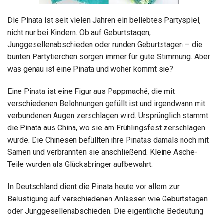
Die Pinata ist seit vielen Jahren ein beliebtes Partyspiel,
nicht nur bei Kindern. Ob auf Geburtstagen,
Junggesellenabschieden oder runden Geburtstagen – die
bunten Partytierchen sorgen immer für gute Stimmung. Aber
was genau ist eine Pinata und woher kommt sie?
Eine Pinata ist eine Figur aus Pappmaché, die mit
verschiedenen Belohnungen gefüllt ist und irgendwann mit
verbundenen Augen zerschlagen wird. Ursprünglich stammt
die Pinata aus China, wo sie am Frühlingsfest zerschlagen
wurde. Die Chinesen befüllten ihre Pinatas damals noch mit
Samen und verbrannten sie anschließend. Kleine Asche-
Teile wurden als Glücksbringer aufbewahrt.
In Deutschland dient die Pinata heute vor allem zur
Belustigung auf verschiedenen Anlässen wie Geburtstagen
oder Junggesellenabschieden. Die eigentliche Bedeutung