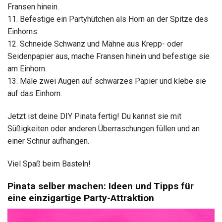
Fransen hinein.
11. Befestige ein Partyhütchen als Horn an der Spitze des
Einhorns.
12. Schneide Schwanz und Mähne aus Krepp- oder
Seidenpapier aus, mache Fransen hinein und befestige sie
am Einhorn.
13. Male zwei Augen auf schwarzes Papier und klebe sie
auf das Einhorn.
Jetzt ist deine DIY Pinata fertig! Du kannst sie mit
Süßigkeiten oder anderen Überraschungen füllen und an
einer Schnur aufhängen.
Viel Spaß beim Basteln!
Pinata selber machen: Ideen und Tipps für
eine einzigartige Party-Attraktion