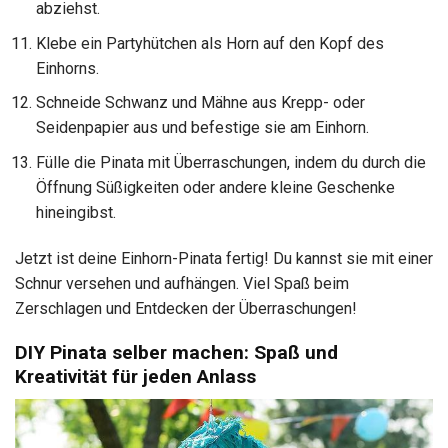
abziehst.
Klebe ein Partyhütchen als Horn auf den Kopf des
Einhorns.
Schneide Schwanz und Mähne aus Krepp- oder
Seidenpapier aus und befestige sie am Einhorn.
Fülle die Pinata mit Überraschungen, indem du durch die
Öffnung Süßigkeiten oder andere kleine Geschenke
hineingibst.
Jetzt ist deine Einhorn-Pinata fertig! Du kannst sie mit einer
Schnur versehen und aufhängen. Viel Spaß beim
Zerschlagen und Entdecken der Überraschungen!
DIY Pinata selber machen: Spaß und
Kreativität für jeden Anlass