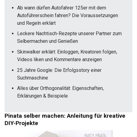
Ab wann dürfen Autofahrer 125er mit dem
Autoführerschein fahren? Die Voraussetzungen
und Regeln erklärt
Leckere Nachtisch-Rezepte unserer Partner zum
Selbermachen und Genießen
Skinwalker erklärt: Einloggen, Kreatoren folgen,
Videos liken und Kommentare anzeigen
25 Jahre Google: Die Erfolgsstory einer
Suchmaschine
Alles über Orthogonalität: Eigenschaften,
Erklärungen & Beispiele
Pinata selber machen: Anleitung für kreative
DIY-Projekte