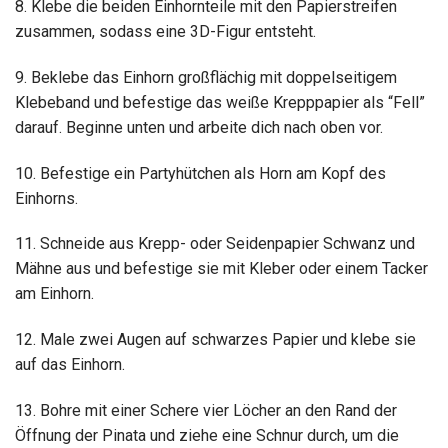
8. Klebe die beiden Einhornteile mit den Papierstreifen
zusammen, sodass eine 3D-Figur entsteht.
9. Beklebe das Einhorn großflächig mit doppelseitigem
Klebeband und befestige das weiße Krepppapier als “Fell”
darauf. Beginne unten und arbeite dich nach oben vor.
10. Befestige ein Partyhütchen als Horn am Kopf des
Einhorns.
11. Schneide aus Krepp- oder Seidenpapier Schwanz und
Mähne aus und befestige sie mit Kleber oder einem Tacker
am Einhorn.
12. Male zwei Augen auf schwarzes Papier und klebe sie
auf das Einhorn.
13. Bohre mit einer Schere vier Löcher an den Rand der
Öffnung der Pinata und ziehe eine Schnur durch, um die