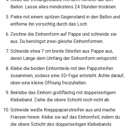
Ballon. Lasse alles mindestens 24 Stunden trocknen.
Pieke mit einem spitzen Gegenstand in den Ballon und
entferne ihn vorsichtig durch das Loch.
Zeichne die Einhornform auf Pappe und schneide sie
aus. Du benötigst zwei gleiche Einhornformen.
Schneide etwa 7 cm breite Streifen aus Pappe aus,
deren Länge dem Umfang der Einhornform entspricht.
Klebe die beiden Einhornteile mit den Pappstreifen
zusammen, sodass eine 3D-Figur entsteht. Achte darauf,
oben eine kleine Öffnung freizuhalten.
Beklebe das Einhorn großflächig mit doppelseitigem
Klebeband. Ziehe die obere Schicht noch nicht ab.
Schneide weiße Krepppapierstreifen aus und mache
Fransen hinein. Klebe sie auf das Einhornfell, indem du
die obere Schicht des doppelseitigen Klebebands