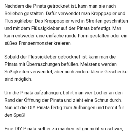
Nachdem die Pinata getrocknet ist, kann man sie nach
Belieben gestalten. Dafür verwendet man Krepppapier und
Flüssigkleber. Das Krepppapier wird in Streifen geschnitten
und mit dem Flüssigkleber auf der Pinata befestigt. Man
kann entweder eine einfache runde Form gestalten oder ein
süßes Fransenmonster kreieren.
Sobald der Flüssigkleber getrocknet ist, kann man die
Pinata mit Überraschungen befüllen. Meistens werden
Süßigkeiten verwendet, aber auch andere kleine Geschenke
sind möglich.
Um die Pinata aufzuhängen, bohrt man vier Löcher an den
Rand der Öffnung der Pinata und zieht eine Schnur durch.
Nun ist die DIY Pinata fertig zum Aufhängen und bereit für
den Spaß!
Eine DIY Pinata selber zu machen ist gar nicht so schwer,