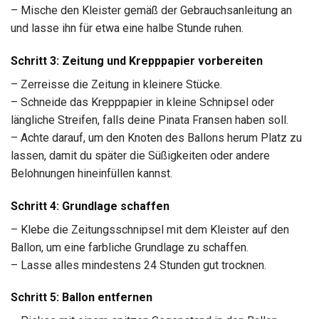
– Mische den Kleister gemäß der Gebrauchsanleitung an
und lasse ihn für etwa eine halbe Stunde ruhen.
Schritt 3: Zeitung und Krepppapier vorbereiten
– Zerreisse die Zeitung in kleinere Stücke.
– Schneide das Krepppapier in kleine Schnipsel oder
längliche Streifen, falls deine Pinata Fransen haben soll.
– Achte darauf, um den Knoten des Ballons herum Platz zu
lassen, damit du später die Süßigkeiten oder andere
Belohnungen hineinfüllen kannst.
Schritt 4: Grundlage schaffen
– Klebe die Zeitungsschnipsel mit dem Kleister auf den
Ballon, um eine farbliche Grundlage zu schaffen.
– Lasse alles mindestens 24 Stunden gut trocknen.
Schritt 5: Ballon entfernen