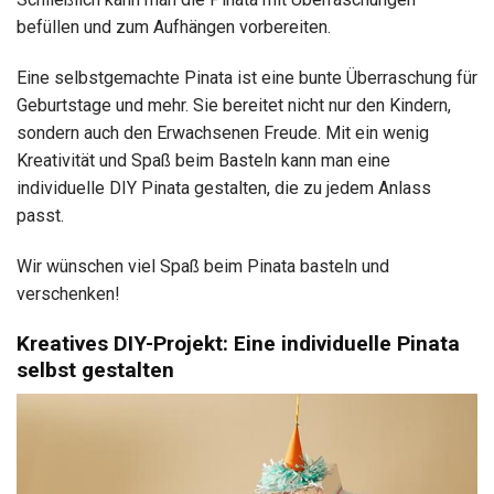
befüllen und zum Aufhängen vorbereiten.
Eine selbstgemachte Pinata ist eine bunte Überraschung für
Geburtstage und mehr. Sie bereitet nicht nur den Kindern,
sondern auch den Erwachsenen Freude. Mit ein wenig
Kreativität und Spaß beim Basteln kann man eine
individuelle DIY Pinata gestalten, die zu jedem Anlass
passt.
Wir wünschen viel Spaß beim Pinata basteln und
verschenken!
Kreatives DIY-Projekt: Eine individuelle Pinata
selbst gestalten