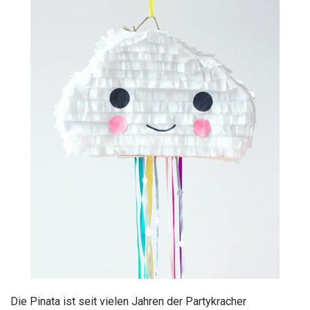
Die Pinata ist seit vielen Jahren der Partykracher