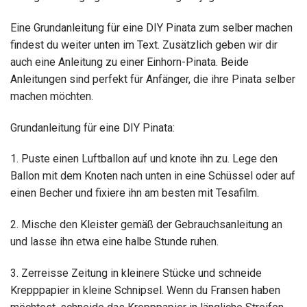
Eine Grundanleitung für eine DIY Pinata zum selber machen
findest du weiter unten im Text. Zusätzlich geben wir dir
auch eine Anleitung zu einer Einhorn-Pinata. Beide
Anleitungen sind perfekt für Anfänger, die ihre Pinata selber
machen möchten.
Grundanleitung für eine DIY Pinata:
1. Puste einen Luftballon auf und knote ihn zu. Lege den
Ballon mit dem Knoten nach unten in eine Schüssel oder auf
einen Becher und fixiere ihn am besten mit Tesafilm.
2. Mische den Kleister gemäß der Gebrauchsanleitung an
und lasse ihn etwa eine halbe Stunde ruhen.
3. Zerreisse Zeitung in kleinere Stücke und schneide
Krepppapier in kleine Schnipsel. Wenn du Fransen haben