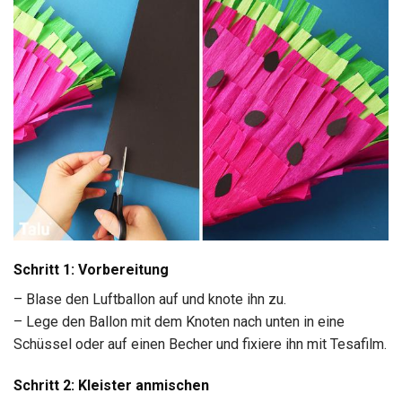
Schritt 1: Vorbereitung
– Blase den Luftballon auf und knote ihn zu.
– Lege den Ballon mit dem Knoten nach unten in eine
Schüssel oder auf einen Becher und fixiere ihn mit Tesafilm.
Schritt 2: Kleister anmischen