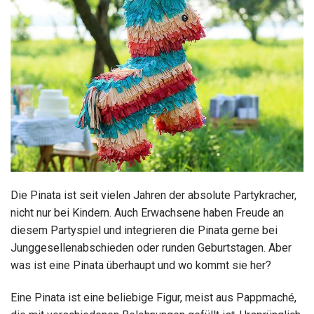
Die Pinata ist seit vielen Jahren der absolute Partykracher,
nicht nur bei Kindern. Auch Erwachsene haben Freude an
diesem Partyspiel und integrieren die Pinata gerne bei
Junggesellenabschieden oder runden Geburtstagen. Aber
was ist eine Pinata überhaupt und wo kommt sie her?
Eine Pinata ist eine beliebige Figur, meist aus Pappmaché,