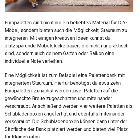
Europaletten sind nicht nur ein beliebtes Material für DIY-
Möbel, sondern bieten auch die Möglichkeit, Stauraum zu
integrieren. Mit einigen kreativen Ideen kannst du
platzsparende Möbelstücke bauen, die nicht nur praktisch
sind, sondern auch deinem Garten oder Balkon eine
individuelle Note verleihen.
Eine Möglichkeit ist zum Beispiel eine Palettenbank mit
integriertem Stauraum. Hierfür benötigst du etwa zehn
Europaletten. Zunächst werden zwei Paletten auf die
gewünschte Breite zugeschnitten und miteinander
verschraubt. Anschließend werden vier weitere Paletten als
Schubladenboxen angefertigt und ebenfalls miteinander
verschraubt. Die Schubladenboxen können dann unter der
Sitzfläche der Bank platziert werden und bieten viel Platz
für Kleinigkeiten.