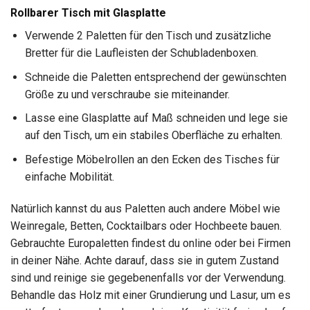
Rollbarer Tisch mit Glasplatte
Verwende 2 Paletten für den Tisch und zusätzliche
Bretter für die Laufleisten der Schubladenboxen.
Schneide die Paletten entsprechend der gewünschten
Größe zu und verschraube sie miteinander.
Lasse eine Glasplatte auf Maß schneiden und lege sie
auf den Tisch, um ein stabiles Oberfläche zu erhalten.
Befestige Möbelrollen an den Ecken des Tisches für
einfache Mobilität.
Natürlich kannst du aus Paletten auch andere Möbel wie
Weinregale, Betten, Cocktailbars oder Hochbeete bauen.
Gebrauchte Europaletten findest du online oder bei Firmen
in deiner Nähe. Achte darauf, dass sie in gutem Zustand
sind und reinige sie gegebenenfalls vor der Verwendung.
Behandle das Holz mit einer Grundierung und Lasur, um es