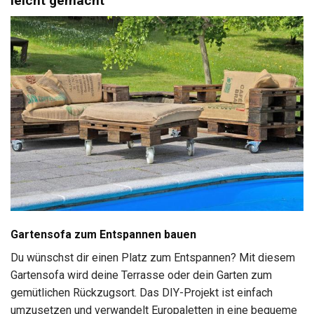
leicht gemacht
Gartensofa zum Entspannen bauen
Du wünschst dir einen Platz zum Entspannen? Mit diesem
Gartensofa wird deine Terrasse oder dein Garten zum
gemütlichen Rückzugsort. Das DIY-Projekt ist einfach
umzusetzen und verwandelt Europaletten in eine bequeme