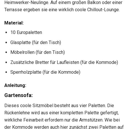
Heimwerker-Neulinge. Auf einem großen Balkon oder einer
Terrasse ergeben sie eine wirklich coole Chillout-Lounge.
Material:
10 Europaletten
Glasplatte (für den Tisch)
Möbelrollen (für den Tisch)
Zusätzliche Bretter für Laufleisten (für die Kommode)
Sperrholzplatte (für die Kommode)
Anleitung:
Gartensofa:
Dieses coole Sitzmöbel besteht aus vier Paletten. Die
Rückenlehne wird aus einer kompletten Palette gefertigt,
wirkliche Feinarbeit erfordern nur die Armstützen. Wie bei
der Kommode werden auch hier zunächst zwei Paletten auf