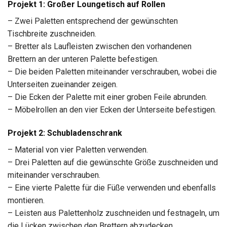
Projekt 1: Großer Loungetisch auf Rollen
– Zwei Paletten entsprechend der gewünschten
Tischbreite zuschneiden.
– Bretter als Laufleisten zwischen den vorhandenen
Brettern an der unteren Palette befestigen.
– Die beiden Paletten miteinander verschrauben, wobei die
Unterseiten zueinander zeigen.
– Die Ecken der Palette mit einer groben Feile abrunden.
– Möbelrollen an den vier Ecken der Unterseite befestigen.
Projekt 2: Schubladenschrank
– Material von vier Paletten verwenden.
– Drei Paletten auf die gewünschte Größe zuschneiden und
miteinander verschrauben.
– Eine vierte Palette für die Füße verwenden und ebenfalls
montieren.
– Leisten aus Palettenholz zuschneiden und festnageln, um
die Lücken zwischen den Brettern abzudecken.