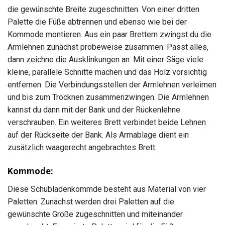
die gewünschte Breite zugeschnitten. Von einer dritten
Palette die Füße abtrennen und ebenso wie bei der
Kommode montieren. Aus ein paar Brettern zwingst du die
Armlehnen zunächst probeweise zusammen. Passt alles,
dann zeichne die Ausklinkungen an. Mit einer Säge viele
kleine, parallele Schnitte machen und das Holz vorsichtig
entfernen. Die Verbindungsstellen der Armlehnen verleimen
und bis zum Trocknen zusammenzwingen. Die Armlehnen
kannst du dann mit der Bank und der Rückenlehne
verschrauben. Ein weiteres Brett verbindet beide Lehnen
auf der Rückseite der Bank. Als Armablage dient ein
zusätzlich waagerecht angebrachtes Brett.
Kommode:
Diese Schubladenkommde besteht aus Material von vier
Paletten. Zunächst werden drei Paletten auf die
gewünschte Größe zugeschnitten und miteinander