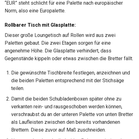
“EUR” steht schlicht für eine Palette nach europäischer
Norm, also eine Europalette.
Rollbarer Tisch mit Glasplatte:
Dieser große Loungetisch auf Rollen wird aus zwei
Paletten gebaut. Die zwei Etagen sorgen für eine
angenehme Höhe. Die Glasplatte verhindert, dass
Gegenstände kippeln oder etwas zwischen die Bretter fällt.
Die gewünschte Tischbreite festlegen, anzeichnen und
die beiden Paletten entsprechend mit der Stichsäge
teilen.
Damit die beiden Schubladenboxen später ohne zu
verkanten rein- und rausgeschoben werden können,
verschraubst du an der unteren Palette von unten Bretter
als Laufleisten zwischen den bereits vorhandenen
Brettern. Diese zuvor auf Maß zuschneiden.