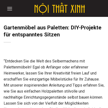
Skip
to
content
Gartenmöbel aus Paletten: DIY-Projekte
für entspanntes Sitzen
“Entdecken Sie die Welt des Selbermachens mit
Palettenmöbeln! Egal ob Anfänger oder erfahrener
Heimwerker, lassen Sie Ihrer Kreativität freien Lauf und
erschaffen Sie einzigartige Möbelstücke für Ihr Zuhause.
Mit unserer inspirierenden Anleitung und Tipps erfahren Sie,
wie Sie aus einfachen Holzpaletten stilvolle und
nachhaltige Einrichtungsgegenstände selbst bauen können.
Lassen Sie sich von der Vielfalt der Möglichkeiten