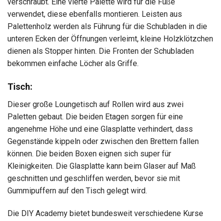
verschraubt. Eine vierte Palette wird für die Füße
verwendet, diese ebenfalls montieren. Leisten aus
Palettenholz werden als Führung für die Schubladen in die
unteren Ecken der Öffnungen verleimt, kleine Holzklötzchen
dienen als Stopper hinten. Die Fronten der Schubladen
bekommen einfache Löcher als Griffe.
Tisch:
Dieser große Loungetisch auf Rollen wird aus zwei
Paletten gebaut. Die beiden Etagen sorgen für eine
angenehme Höhe und eine Glasplatte verhindert, dass
Gegenstände kippeln oder zwischen den Brettern fallen
können. Die beiden Boxen eignen sich super für
Kleinigkeiten. Die Glasplatte kann beim Glaser auf Maß
geschnitten und geschliffen werden, bevor sie mit
Gummipuffern auf den Tisch gelegt wird.
Die DIY Academy bietet bundesweit verschiedene Kurse