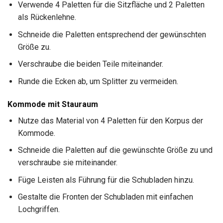
Verwende 4 Paletten für die Sitzfläche und 2 Paletten
als Rückenlehne.
Schneide die Paletten entsprechend der gewünschten
Größe zu.
Verschraube die beiden Teile miteinander.
Runde die Ecken ab, um Splitter zu vermeiden.
Kommode mit Stauraum
Nutze das Material von 4 Paletten für den Korpus der
Kommode.
Schneide die Paletten auf die gewünschte Größe zu und
verschraube sie miteinander.
Füge Leisten als Führung für die Schubladen hinzu.
Gestalte die Fronten der Schubladen mit einfachen
Lochgriffen.