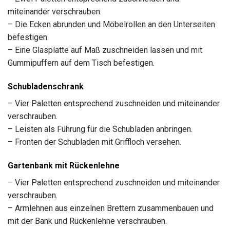
miteinander verschrauben.
– Die Ecken abrunden und Möbelrollen an den Unterseiten
befestigen.
– Eine Glasplatte auf Maß zuschneiden lassen und mit
Gummipuffern auf dem Tisch befestigen.
Schubladenschrank
– Vier Paletten entsprechend zuschneiden und miteinander
verschrauben.
– Leisten als Führung für die Schubladen anbringen.
– Fronten der Schubladen mit Griffloch versehen.
Gartenbank mit Rückenlehne
– Vier Paletten entsprechend zuschneiden und miteinander
verschrauben.
– Armlehnen aus einzelnen Brettern zusammenbauen und
mit der Bank und Rückenlehne verschrauben.