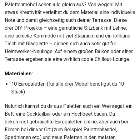
Palettenmöbel sehen alle gleich aus? Von wegen! Mit
etwas Kreativität verleihst du dem Material eine individuelle
Note und damit gleichzeitig auch deiner Terrasse. Diese
drei DIY-Projekte – eine gemütliche Sitzbank mit Lehne,
eine schicke Kommode mit viel Stauraum und ein rollbarer
Tisch mit Glasplatte – eignen sich auch sehr gut für
Heimwerker-Neulinge. Auf einem großen Balkon oder einer
Terrasse ergeben sie eine wirklich coole Chillout-Lounge.
Materialien:
10 Europaletten (für alle drei Möbel benötigst du 10
Stück)
Natürlich kannst du dir aus Paletten auch ein Weinregal, ein
Bett, eine Cocktailbar oder ein Hochbeet bauen. Du
bekommst gebrauchte Europaletten online, aber auch bei
Firmen bei dir vor Ort (zum Beispiel Palettenhandel,
Speditionen etc.) und neue Paletten in den meisten