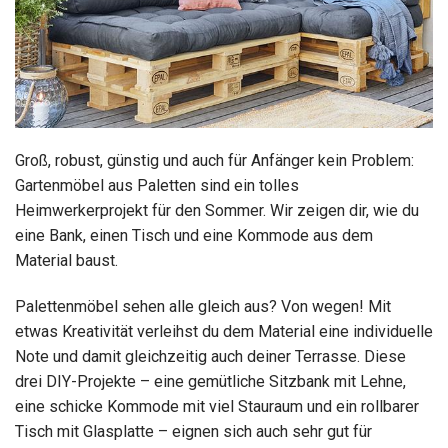
Groß, robust, günstig und auch für Anfänger kein Problem:
Gartenmöbel aus Paletten sind ein tolles
Heimwerkerprojekt für den Sommer. Wir zeigen dir, wie du
eine Bank, einen Tisch und eine Kommode aus dem
Material baust.
Palettenmöbel sehen alle gleich aus? Von wegen! Mit
etwas Kreativität verleihst du dem Material eine individuelle
Note und damit gleichzeitig auch deiner Terrasse. Diese
drei DIY-Projekte – eine gemütliche Sitzbank mit Lehne,
eine schicke Kommode mit viel Stauraum und ein rollbarer
Tisch mit Glasplatte – eignen sich auch sehr gut für