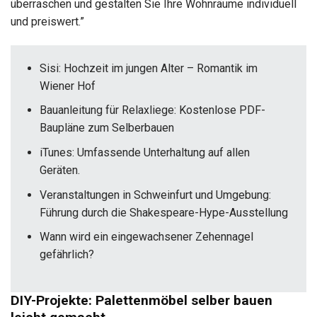
überraschen und gestalten Sie Ihre Wohnräume individuell
und preiswert.”
Sisi: Hochzeit im jungen Alter – Romantik im
Wiener Hof
Bauanleitung für Relaxliege: Kostenlose PDF-
Baupläne zum Selberbauen
iTunes: Umfassende Unterhaltung auf allen
Geräten.
Veranstaltungen in Schweinfurt und Umgebung:
Führung durch die Shakespeare-Hype-Ausstellung
Wann wird ein eingewachsener Zehennagel
gefährlich?
DIY-Projekte: Palettenmöbel selber bauen