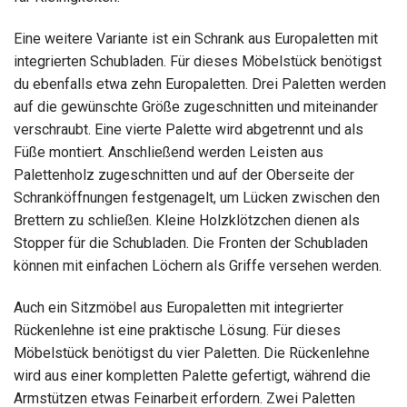
Eine weitere Variante ist ein Schrank aus Europaletten mit
integrierten Schubladen. Für dieses Möbelstück benötigst
du ebenfalls etwa zehn Europaletten. Drei Paletten werden
auf die gewünschte Größe zugeschnitten und miteinander
verschraubt. Eine vierte Palette wird abgetrennt und als
Füße montiert. Anschließend werden Leisten aus
Palettenholz zugeschnitten und auf der Oberseite der
Schranköffnungen festgenagelt, um Lücken zwischen den
Brettern zu schließen. Kleine Holzklötzchen dienen als
Stopper für die Schubladen. Die Fronten der Schubladen
können mit einfachen Löchern als Griffe versehen werden.
Auch ein Sitzmöbel aus Europaletten mit integrierter
Rückenlehne ist eine praktische Lösung. Für dieses
Möbelstück benötigst du vier Paletten. Die Rückenlehne
wird aus einer kompletten Palette gefertigt, während die
Armstützen etwas Feinarbeit erfordern. Zwei Paletten