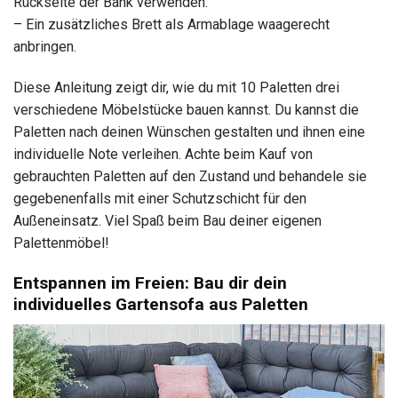
Rückseite der Bank verwenden.
– Ein zusätzliches Brett als Armablage waagerecht
anbringen.
Diese Anleitung zeigt dir, wie du mit 10 Paletten drei
verschiedene Möbelstücke bauen kannst. Du kannst die
Paletten nach deinen Wünschen gestalten und ihnen eine
individuelle Note verleihen. Achte beim Kauf von
gebrauchten Paletten auf den Zustand und behandele sie
gegebenenfalls mit einer Schutzschicht für den
Außeneinsatz. Viel Spaß beim Bau deiner eigenen
Palettenmöbel!
Entspannen im Freien: Bau dir dein
individuelles Gartensofa aus Paletten