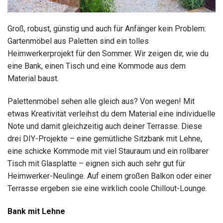
Groß, robust, günstig und auch für Anfänger kein Problem:
Gartenmöbel aus Paletten sind ein tolles
Heimwerkerprojekt für den Sommer. Wir zeigen dir, wie du
eine Bank, einen Tisch und eine Kommode aus dem
Material baust.
Palettenmöbel sehen alle gleich aus? Von wegen! Mit
etwas Kreativität verleihst du dem Material eine individuelle
Note und damit gleichzeitig auch deiner Terrasse. Diese
drei DIY-Projekte – eine gemütliche Sitzbank mit Lehne,
eine schicke Kommode mit viel Stauraum und ein rollbarer
Tisch mit Glasplatte – eignen sich auch sehr gut für
Heimwerker-Neulinge. Auf einem großen Balkon oder einer
Terrasse ergeben sie eine wirklich coole Chillout-Lounge.
Bank mit Lehne