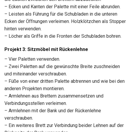
– Ecken und Kanten der Palette mit einer Feile abrunden.
– Leisten als Führung für die Schubladen in die unteren
Ecken der Öffnungen verleimen. Holzklötzchen als Stopper
hinten verwenden.
– Löcher als Griffe in die Fronten der Schubladen bohren.
Projekt 3: Sitzmöbel mit Rückenlehne
– Vier Paletten verwenden.
– Zwei Paletten auf die gewünschte Breite zuschneiden
und miteinander verschrauben.
– Füße von einer dritten Palette abtrennen und wie bei den
anderen Projekten montieren.
– Armlehnen aus Brettern zusammensetzen und
Verbindungsstellen verleimen.
– Armlehnen mit der Bank und der Rückenlehne
verschrauben.
– Ein weiteres Brett zur Verbindung beider Lehnen auf der