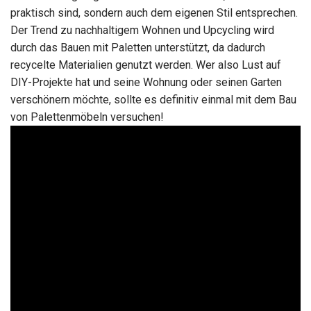
praktisch sind, sondern auch dem eigenen Stil entsprechen.
Der Trend zu nachhaltigem Wohnen und Upcycling wird
durch das Bauen mit Paletten unterstützt, da dadurch
recycelte Materialien genutzt werden. Wer also Lust auf
DIY-Projekte hat und seine Wohnung oder seinen Garten
verschönern möchte, sollte es definitiv einmal mit dem Bau
von Palettenmöbeln versuchen!