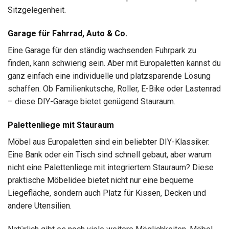
Sitzgelegenheit.
Garage für Fahrrad, Auto & Co.
Eine Garage für den ständig wachsenden Fuhrpark zu
finden, kann schwierig sein. Aber mit Europaletten kannst du
ganz einfach eine individuelle und platzsparende Lösung
schaffen. Ob Familienkutsche, Roller, E-Bike oder Lastenrad
– diese DIY-Garage bietet genügend Stauraum.
Palettenliege mit Stauraum
Möbel aus Europaletten sind ein beliebter DIY-Klassiker.
Eine Bank oder ein Tisch sind schnell gebaut, aber warum
nicht eine Palettenliege mit integriertem Stauraum? Diese
praktische Möbelidee bietet nicht nur eine bequeme
Liegefläche, sondern auch Platz für Kissen, Decken und
andere Utensilien.