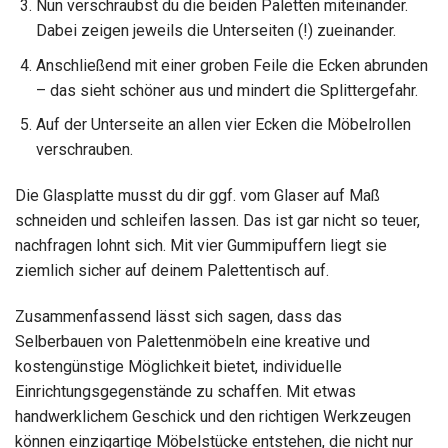
Nun verschraubst du die beiden Paletten miteinander.
Dabei zeigen jeweils die Unterseiten (!) zueinander.
Anschließend mit einer groben Feile die Ecken abrunden
– das sieht schöner aus und mindert die Splittergefahr.
Auf der Unterseite an allen vier Ecken die Möbelrollen
verschrauben.
Die Glasplatte musst du dir ggf. vom Glaser auf Maß
schneiden und schleifen lassen. Das ist gar nicht so teuer,
nachfragen lohnt sich. Mit vier Gummipuffern liegt sie
ziemlich sicher auf deinem Palettentisch auf.
Zusammenfassend lässt sich sagen, dass das
Selberbauen von Palettenmöbeln eine kreative und
kostengünstige Möglichkeit bietet, individuelle
Einrichtungsgegenstände zu schaffen. Mit etwas
handwerklichem Geschick und den richtigen Werkzeugen
können einzigartige Möbelstücke entstehen, die nicht nur