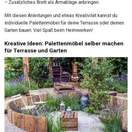
– Zusätzliches Brett als Armablage anbringen.
Mit diesen Anleitungen und etwas Kreativität kannst du
individuelle Palettenmöbel für deine Terrasse oder deinen
Garten bauen. Viel Spaß beim Heimwerken!
Kreative Ideen: Palettenmöbel selber machen
für Terrasse und Garten