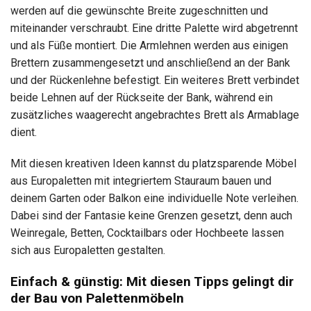
werden auf die gewünschte Breite zugeschnitten und
miteinander verschraubt. Eine dritte Palette wird abgetrennt
und als Füße montiert. Die Armlehnen werden aus einigen
Brettern zusammengesetzt und anschließend an der Bank
und der Rückenlehne befestigt. Ein weiteres Brett verbindet
beide Lehnen auf der Rückseite der Bank, während ein
zusätzliches waagerecht angebrachtes Brett als Armablage
dient.
Mit diesen kreativen Ideen kannst du platzsparende Möbel
aus Europaletten mit integriertem Stauraum bauen und
deinem Garten oder Balkon eine individuelle Note verleihen.
Dabei sind der Fantasie keine Grenzen gesetzt, denn auch
Weinregale, Betten, Cocktailbars oder Hochbeete lassen
sich aus Europaletten gestalten.
Einfach & günstig: Mit diesen Tipps gelingt dir
der Bau von Palettenmöbeln