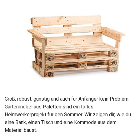
Groß, robust, günstig und auch für Anfänger kein Problem:
Gartenmöbel aus Paletten sind ein tolles
Heimwerkerprojekt für den Sommer. Wir zeigen dir, wie du
eine Bank, einen Tisch und eine Kommode aus dem
Material baust.