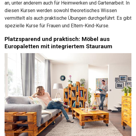
an, unter anderem auch für Heimwerken und Gartenarbeit. In
diesen Kursen werden sowohl theoretisches Wissen
vermittelt als auch praktische Übungen durchgeführt. Es gibt
spezielle Kurse für Frauen und Eltern-Kind-Kurse.
Platzsparend und praktisch: Möbel aus
Europaletten mit integriertem Stauraum