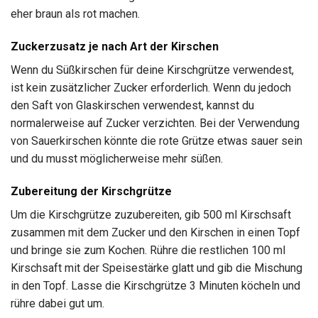
eher braun als rot machen.
Zuckerzusatz je nach Art der Kirschen
Wenn du Süßkirschen für deine Kirschgrütze verwendest,
ist kein zusätzlicher Zucker erforderlich. Wenn du jedoch
den Saft von Glaskirschen verwendest, kannst du
normalerweise auf Zucker verzichten. Bei der Verwendung
von Sauerkirschen könnte die rote Grütze etwas sauer sein
und du musst möglicherweise mehr süßen.
Zubereitung der Kirschgrütze
Um die Kirschgrütze zuzubereiten, gib 500 ml Kirschsaft
zusammen mit dem Zucker und den Kirschen in einen Topf
und bringe sie zum Kochen. Rühre die restlichen 100 ml
Kirschsaft mit der Speisestärke glatt und gib die Mischung
in den Topf. Lasse die Kirschgrütze 3 Minuten köcheln und
rühre dabei gut um.