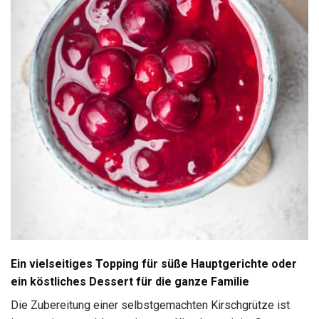
Ein vielseitiges Topping für süße Hauptgerichte oder
ein köstliches Dessert für die ganze Familie
Die Zubereitung einer selbstgemachten Kirschgrütze ist