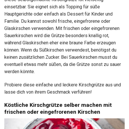
einsetzbar. Sie eignet sich als Topping für süße
Hauptgerichte oder einfach als Dessert für Kinder und
Familie. Du kannst sowohl frische, eingefrorene oder
Glaskirschen verwenden. Mit frischen oder eingefrorenen
Sauerkirschen wird die Grütze besonders knallig rot,
während Glaskirschen eher eine braune Farbe erzeugen
können. Wenn du Süßkirschen verwendest, benötigst du
keinen zusätzlichen Zucker. Bei Sauerkirschen musst du
eventuell etwas mehr süßen, da die Grütze sonst zu sauer
werden könnte.
Probiere diese einfache und leckere Kirschgrütze aus und
lasse dich von ihrem Geschmack verführen!
Köstliche Kirschgrütze selber machen mit
frischen oder eingefrorenen Kirschen