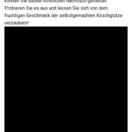
können Sie diesen köstlichen Nachtisch genießen.
Probieren Sie es aus und lassen Sie sich von dem
fruchtigen Geschmack der selbstgemachten Kirschgrütze
verzaubern!