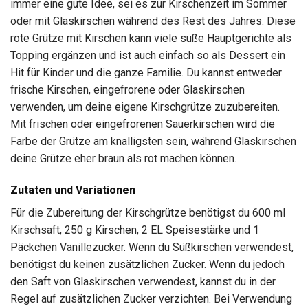
immer eine gute Idee, sei es zur Kirschenzeit im Sommer
oder mit Glaskirschen während des Rest des Jahres. Diese
rote Grütze mit Kirschen kann viele süße Hauptgerichte als
Topping ergänzen und ist auch einfach so als Dessert ein
Hit für Kinder und die ganze Familie. Du kannst entweder
frische Kirschen, eingefrorene oder Glaskirschen
verwenden, um deine eigene Kirschgrütze zuzubereiten.
Mit frischen oder eingefrorenen Sauerkirschen wird die
Farbe der Grütze am knalligsten sein, während Glaskirschen
deine Grütze eher braun als rot machen können.
Zutaten und Variationen
Für die Zubereitung der Kirschgrütze benötigst du 600 ml
Kirschsaft, 250 g Kirschen, 2 EL Speisestärke und 1
Päckchen Vanillezucker. Wenn du Süßkirschen verwendest,
benötigst du keinen zusätzlichen Zucker. Wenn du jedoch
den Saft von Glaskirschen verwendest, kannst du in der
Regel auf zusätzlichen Zucker verzichten. Bei Verwendung