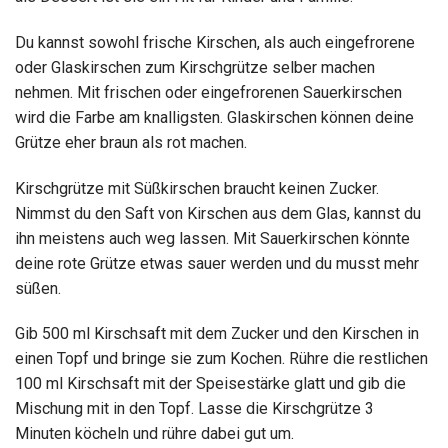
Du kannst sowohl frische Kirschen, als auch eingefrorene
oder Glaskirschen zum Kirschgrütze selber machen
nehmen. Mit frischen oder eingefrorenen Sauerkirschen
wird die Farbe am knalligsten. Glaskirschen können deine
Grütze eher braun als rot machen.
Kirschgrütze mit Süßkirschen braucht keinen Zucker.
Nimmst du den Saft von Kirschen aus dem Glas, kannst du
ihn meistens auch weg lassen. Mit Sauerkirschen könnte
deine rote Grütze etwas sauer werden und du musst mehr
süßen.
Gib 500 ml Kirschsaft mit dem Zucker und den Kirschen in
einen Topf und bringe sie zum Kochen. Rühre die restlichen
100 ml Kirschsaft mit der Speisestärke glatt und gib die
Mischung mit in den Topf. Lasse die Kirschgrütze 3
Minuten köcheln und rühre dabei gut um.