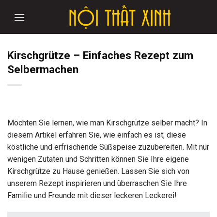
Skip
to
content
Kirschgrütze – Einfaches Rezept zum
Selbermachen
Möchten Sie lernen, wie man Kirschgrütze selber macht? In
diesem Artikel erfahren Sie, wie einfach es ist, diese
köstliche und erfrischende Süßspeise zuzubereiten. Mit nur
wenigen Zutaten und Schritten können Sie Ihre eigene
Kirschgrütze zu Hause genießen. Lassen Sie sich von
unserem Rezept inspirieren und überraschen Sie Ihre
Familie und Freunde mit dieser leckeren Leckerei!