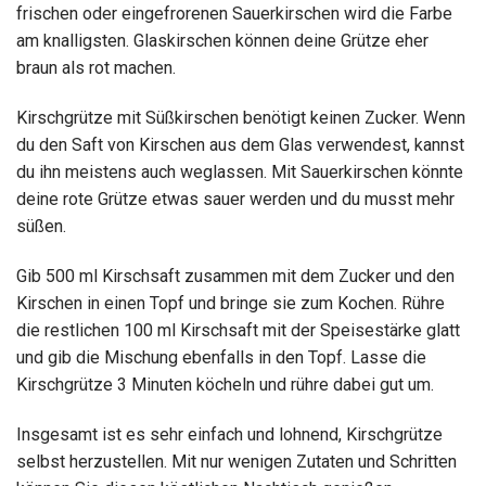
frischen oder eingefrorenen Sauerkirschen wird die Farbe
am knalligsten. Glaskirschen können deine Grütze eher
braun als rot machen.
Kirschgrütze mit Süßkirschen benötigt keinen Zucker. Wenn
du den Saft von Kirschen aus dem Glas verwendest, kannst
du ihn meistens auch weglassen. Mit Sauerkirschen könnte
deine rote Grütze etwas sauer werden und du musst mehr
süßen.
Gib 500 ml Kirschsaft zusammen mit dem Zucker und den
Kirschen in einen Topf und bringe sie zum Kochen. Rühre
die restlichen 100 ml Kirschsaft mit der Speisestärke glatt
und gib die Mischung ebenfalls in den Topf. Lasse die
Kirschgrütze 3 Minuten köcheln und rühre dabei gut um.
Insgesamt ist es sehr einfach und lohnend, Kirschgrütze
selbst herzustellen. Mit nur wenigen Zutaten und Schritten