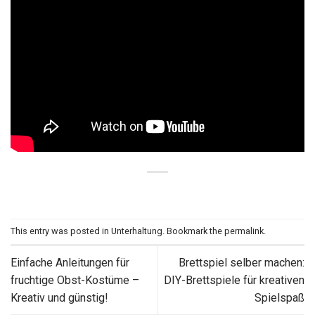
This entry was posted in
Unterhaltung
. Bookmark the
permalink
.
Einfache Anleitungen für
Brettspiel selber machen:
fruchtige Obst-Kostüme –
DIY-Brettspiele für kreativen
Kreativ und günstig!
Spielspaß