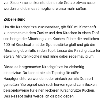
von Sauerkirschen könnte deine rote Grütze etwas sauer
werden und du musst möglicherweise mehr süßen.
Zubereitung
Um die Kirschgrütze zuzubereiten, gib 500 ml Kirschsaft
zusammen mit dem Zucker und den Kirschen in einen Topf
und bringe die Mischung zum Kochen. Rühre die restlichen
100 ml Kirschsaft mit der Speisestärke glatt und gib die
Mischung ebenfalls in den Topf. Lasse die Kirschgrütze für
etwa 3 Minuten köcheln und rühre dabei regelmäßig um.
Diese selbstgemachte Kirschgrütze ist vielseitig
einsetzbar. Du kannst sie als Topping für süße
Hauptgerichte verwenden oder einfach pur als Dessert
genießen. Sie eignet sich auch hervorragend zum Backen,
beispielsweise für einen leckeren Kirschgrütze Kuchen.
Das Rezept dafür werde ich dir bald geben.