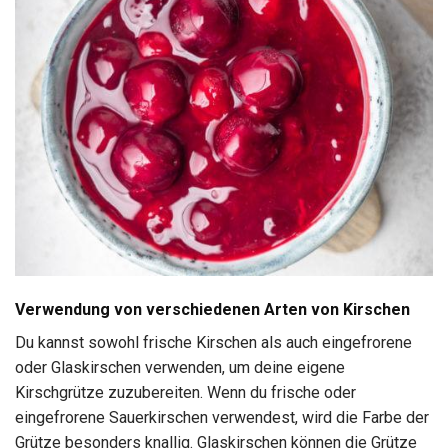
Verwendung von verschiedenen Arten von Kirschen
Du kannst sowohl frische Kirschen als auch eingefrorene
oder Glaskirschen verwenden, um deine eigene
Kirschgrütze zuzubereiten. Wenn du frische oder
eingefrorene Sauerkirschen verwendest, wird die Farbe der
Grütze besonders knallig. Glaskirschen können die Grütze