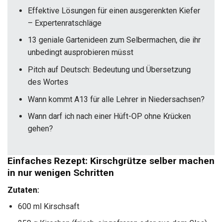
Effektive Lösungen für einen ausgerenkten Kiefer
– Expertenratschläge
13 geniale Gartenideen zum Selbermachen, die ihr
unbedingt ausprobieren müsst
Pitch auf Deutsch: Bedeutung und Übersetzung
des Wortes
Wann kommt A13 für alle Lehrer in Niedersachsen?
Wann darf ich nach einer Hüft-OP ohne Krücken
gehen?
Einfaches Rezept: Kirschgrütze selber machen
in nur wenigen Schritten
Zutaten:
600 ml Kirschsaft