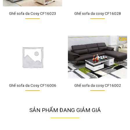
Ghế sofa da Cosy CF16023
Ghế sofa da cosy CF16028
Ghế sofa da Cosy CF16006
Ghế sofa da cosy CF16002
SẢN PHẨM ĐANG GIẢM GIÁ