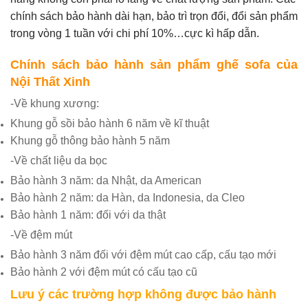
chính sách bảo hành dài hạn, bảo trì trọn đổi, đổi sản phẩm
trong vòng 1 tuần với chi phí 10%…cực kì hấp dẫn.
Chính sách bảo hành sản phẩm ghế sofa của
Nội Thất Xinh
-Về khung xương:
Khung gỗ sồi bảo hành 6 năm về kĩ thuật
Khung gỗ thông bảo hành 5 năm
-Về chất liệu da bọc
Bảo hành 3 năm: da Nhật, da American
Bảo hành 2 năm: da Hàn, da Indonesia, da Cleo
Bảo hành 1 năm: đối với da thật
-Về đệm mút
Bảo hành 3 năm đối với đệm mút cao cấp, cấu tạo mới
Bảo hành 2 với đệm mút có cấu tạo cũ
Lưu ý các trường hợp không được bảo hành