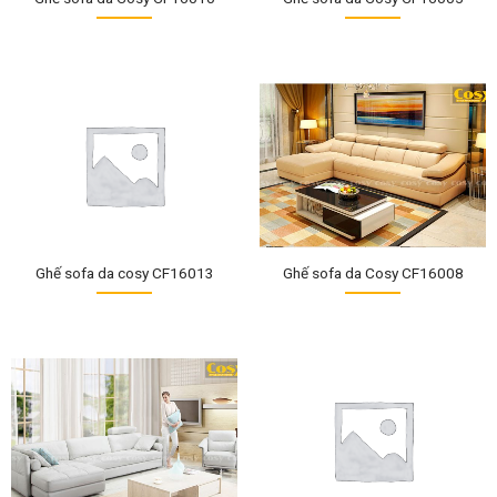
Ghế sofa da cosy CF16013
Ghế sofa da Cosy CF16008