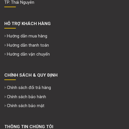
TP. Thái Nguyên
HỖ TRỢ KHÁCH HÀNG
Hướng dẫn mua hàng
Hướng dẫn thanh toán
Hướng dẫn vận chuyển
CHÍNH SÁCH & QUY ĐỊNH
Chính sách đổi trả hàng
Chính sách bảo hành
Chính sách bảo mật
THÔNG TIN CHÚNG TÔI