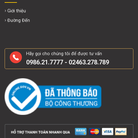
Giới thiệu
Đường Đến
Hãy gọi cho chúng tôi để được tư vấn
0986.21.7777 - 02463.278.789