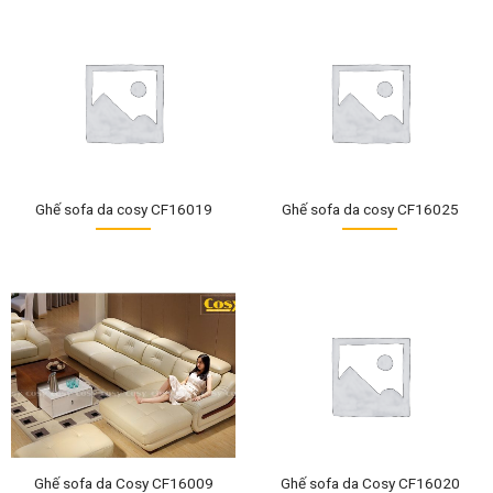
Ghế sofa da cosy CF16019
Ghế sofa da cosy CF16025
Ghế sofa da Cosy CF16009
Ghế sofa da Cosy CF16020