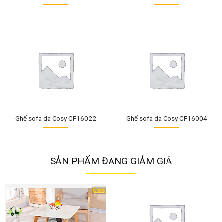
Ghế sofa da Cosy CF16022
Ghế sofa da Cosy CF16004
SẢN PHẨM ĐANG GIẢM GIÁ