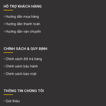
HỖ TRỢ KHÁCH HÀNG
Hướng dẫn mua hàng
Hướng dẫn thanh toán
Hướng dẫn vận chuyển
CHÍNH SÁCH & QUY ĐỊNH
Chính sách đổi trả hàng
Chính sách bảo hành
Chính sách bảo mật
THÔNG TIN CHÚNG TÔI