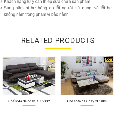
Khách hàng tự ý can thiệp sửa chữa sản phẩm
Sản phẩm bị hư hỏng do lỗi người sử dụng, và lỗi hư
không nằm trong phạm vi bảo hành
RELATED PRODUCTS
Ghế sofa da cosy CF16002
Ghế sofa da Cosy CF1805