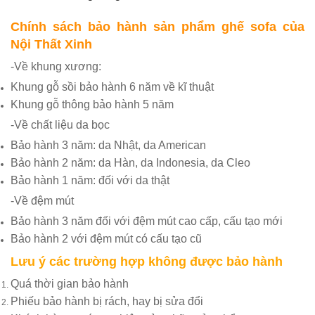
Chính sách bảo hành sản phẩm ghế sofa của
Nội Thất Xinh
-Về khung xương:
Khung gỗ sồi bảo hành 6 năm về kĩ thuật
Khung gỗ thông bảo hành 5 năm
-Về chất liệu da bọc
Bảo hành 3 năm: da Nhật, da American
Bảo hành 2 năm: da Hàn, da Indonesia, da Cleo
Bảo hành 1 năm: đối với da thật
-Về đệm mút
Bảo hành 3 năm đối với đệm mút cao cấp, cấu tạo mới
Bảo hành 2 với đệm mút có cấu tạo cũ
Lưu ý các trường hợp không được bảo hành
Quá thời gian bảo hành
Phiếu bảo hành bị rách, hay bị sửa đổi