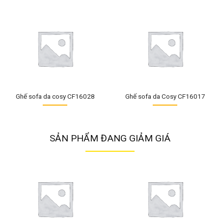
Ghế sofa da cosy CF16028
Ghế sofa da Cosy CF16017
SẢN PHẨM ĐANG GIẢM GIÁ