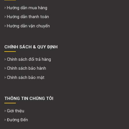
HỖ TRỢ KHÁCH HÀNG
Hướng dẫn mua hàng
Hướng dẫn thanh toán
Hướng dẫn vận chuyển
CHÍNH SÁCH & QUY ĐỊNH
Chính sách đổi trả hàng
Chính sách bảo hành
Chính sách bảo mật
THÔNG TIN CHÚNG TÔI
Giới thiệu