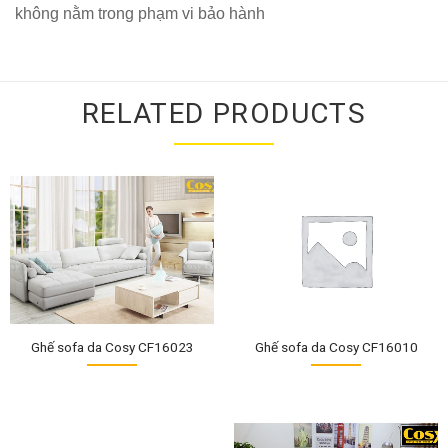
không nằm trong phạm vi bảo hành
RELATED PRODUCTS
Ghế sofa da Cosy CF16023
Ghế sofa da Cosy CF16010