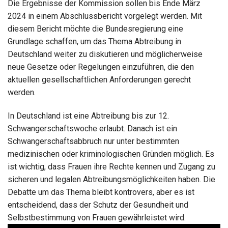
Die Ergebnisse der Kommission sollen bis Ende März
2024 in einem Abschlussbericht vorgelegt werden. Mit
diesem Bericht möchte die Bundesregierung eine
Grundlage schaffen, um das Thema Abtreibung in
Deutschland weiter zu diskutieren und möglicherweise
neue Gesetze oder Regelungen einzuführen, die den
aktuellen gesellschaftlichen Anforderungen gerecht
werden.
In Deutschland ist eine Abtreibung bis zur 12.
Schwangerschaftswoche erlaubt. Danach ist ein
Schwangerschaftsabbruch nur unter bestimmten
medizinischen oder kriminologischen Gründen möglich. Es
ist wichtig, dass Frauen ihre Rechte kennen und Zugang zu
sicheren und legalen Abtreibungsmöglichkeiten haben. Die
Debatte um das Thema bleibt kontrovers, aber es ist
entscheidend, dass der Schutz der Gesundheit und
Selbstbestimmung von Frauen gewährleistet wird.