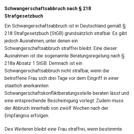
Schwangerschaftsabbruch nach § 218
Strafgesetzbuch
Ein Schwangerschaftsabbruch ist in Deutschland gemäß §
218 Strafgesetzbuch (StGB) grundsätzlich strafbar. Es gibt
jedoch Ausnahmen, unter denen ein
Schwangerschaftsabbruch straffrei bleibt. Eine dieser
Ausnahmen ist die sogenannte Beratungsregelung nach §
218a Absatz 1 StGB. Demnach ist ein
Schwangerschaftsabbruch nicht strafbar, wenn die
betroffene Frau sich drei Tage vor dem Eingriff in einer
staatlich anerkannten
Schwangerschaftskonfliktberatungsstelle beraten lässt und
eine entsprechende Bescheinigung vorlegt. Zudem muss
der Abbruch innerhalb von zwölf Wochen nach der
Empfängnis erfolgen.
Des Weiteren bleibt eine Frau straffrei, wenn bestimmte