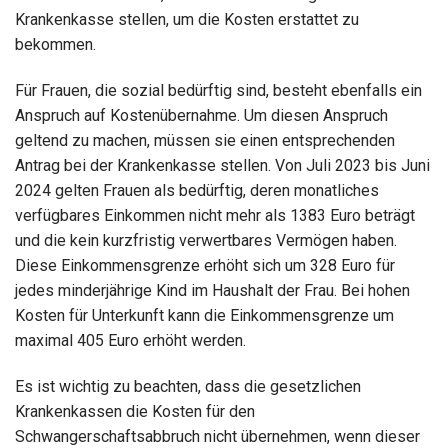
Krankenkasse stellen, um die Kosten erstattet zu
bekommen.
Für Frauen, die sozial bedürftig sind, besteht ebenfalls ein
Anspruch auf Kostenübernahme. Um diesen Anspruch
geltend zu machen, müssen sie einen entsprechenden
Antrag bei der Krankenkasse stellen. Von Juli 2023 bis Juni
2024 gelten Frauen als bedürftig, deren monatliches
verfügbares Einkommen nicht mehr als 1383 Euro beträgt
und die kein kurzfristig verwertbares Vermögen haben.
Diese Einkommensgrenze erhöht sich um 328 Euro für
jedes minderjährige Kind im Haushalt der Frau. Bei hohen
Kosten für Unterkunft kann die Einkommensgrenze um
maximal 405 Euro erhöht werden.
Es ist wichtig zu beachten, dass die gesetzlichen
Krankenkassen die Kosten für den
Schwangerschaftsabbruch nicht übernehmen, wenn dieser