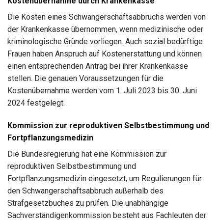
Kostenübernahme durch Krankenkasse
Die Kosten eines Schwangerschaftsabbruchs werden von
der Krankenkasse übernommen, wenn medizinische oder
kriminologische Gründe vorliegen. Auch sozial bedürftige
Frauen haben Anspruch auf Kostenerstattung und können
einen entsprechenden Antrag bei ihrer Krankenkasse
stellen. Die genauen Voraussetzungen für die
Kostenübernahme werden vom 1. Juli 2023 bis 30. Juni
2024 festgelegt.
Kommission zur reproduktiven Selbstbestimmung und
Fortpflanzungsmedizin
Die Bundesregierung hat eine Kommission zur
reproduktiven Selbstbestimmung und
Fortpflanzungsmedizin eingesetzt, um Regulierungen für
den Schwangerschaftsabbruch außerhalb des
Strafgesetzbuches zu prüfen. Die unabhängige
Sachverständigenkommission besteht aus Fachleuten der