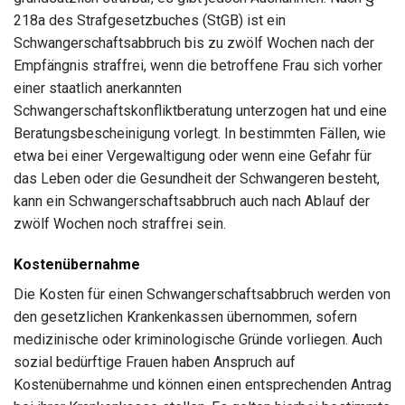
218a des Strafgesetzbuches (StGB) ist ein
Schwangerschaftsabbruch bis zu zwölf Wochen nach der
Empfängnis straffrei, wenn die betroffene Frau sich vorher
einer staatlich anerkannten
Schwangerschaftskonfliktberatung unterzogen hat und eine
Beratungsbescheinigung vorlegt. In bestimmten Fällen, wie
etwa bei einer Vergewaltigung oder wenn eine Gefahr für
das Leben oder die Gesundheit der Schwangeren besteht,
kann ein Schwangerschaftsabbruch auch nach Ablauf der
zwölf Wochen noch straffrei sein.
Kostenübernahme
Die Kosten für einen Schwangerschaftsabbruch werden von
den gesetzlichen Krankenkassen übernommen, sofern
medizinische oder kriminologische Gründe vorliegen. Auch
sozial bedürftige Frauen haben Anspruch auf
Kostenübernahme und können einen entsprechenden Antrag