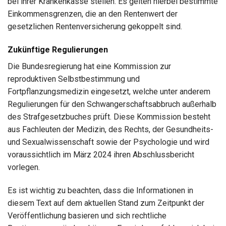
bei ihrer Krankenkasse stellen. Es gelten hierbei bestimmte
Einkommensgrenzen, die an den Rentenwert der
gesetzlichen Rentenversicherung gekoppelt sind.
Zukünftige Regulierungen
Die Bundesregierung hat eine Kommission zur
reproduktiven Selbstbestimmung und
Fortpflanzungsmedizin eingesetzt, welche unter anderem
Regulierungen für den Schwangerschaftsabbruch außerhalb
des Strafgesetzbuches prüft. Diese Kommission besteht
aus Fachleuten der Medizin, des Rechts, der Gesundheits-
und Sexualwissenschaft sowie der Psychologie und wird
voraussichtlich im März 2024 ihren Abschlussbericht
vorlegen.
Es ist wichtig zu beachten, dass die Informationen in
diesem Text auf dem aktuellen Stand zum Zeitpunkt der
Veröffentlichung basieren und sich rechtliche