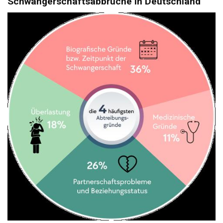
Schwangerschaftsabbrüche in Deutschland