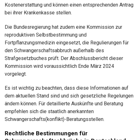
Kostenerstattung und können einen entsprechenden Antrag
bei ihrer Krankenkasse stellen.
Die Bundesregierung hat zudem eine Kommission zur
reproduktiven Selbstbestimmung und
Fortpflanzungsmedizin eingesetzt, die Regulierungen für
den Schwangerschaftsabbruch außerhalb des
Strafgesetzbuches prüft. Der Abschlussbericht dieser
Kommission wird voraussichtlich Ende März 2024
vorgelegt.
Es ist wichtig zu beachten, dass diese Informationen auf
dem aktuellen Stand sind und sich gesetzliche Regelungen
ändern können. Für detaillierte Auskünfte und Beratung
empfehlen sich die staatlich anerkannten
Schwangerschafts(konflikt)-Beratungsstellen.
Rechtliche Bestimmungen für