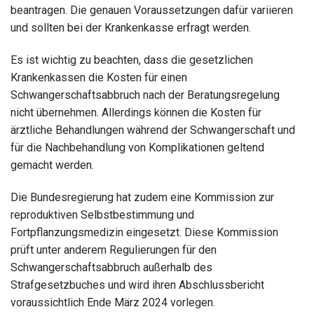
beantragen. Die genauen Voraussetzungen dafür variieren
und sollten bei der Krankenkasse erfragt werden.
Es ist wichtig zu beachten, dass die gesetzlichen
Krankenkassen die Kosten für einen
Schwangerschaftsabbruch nach der Beratungsregelung
nicht übernehmen. Allerdings können die Kosten für
ärztliche Behandlungen während der Schwangerschaft und
für die Nachbehandlung von Komplikationen geltend
gemacht werden.
Die Bundesregierung hat zudem eine Kommission zur
reproduktiven Selbstbestimmung und
Fortpflanzungsmedizin eingesetzt. Diese Kommission
prüft unter anderem Regulierungen für den
Schwangerschaftsabbruch außerhalb des
Strafgesetzbuches und wird ihren Abschlussbericht
voraussichtlich Ende März 2024 vorlegen.