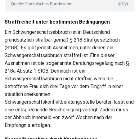
Straffreiheit unter bestimmten Bedingungen
Ein Schwangerschaftsabbruch ist in Deutschland
grundsätzlich strafbar gemäß § 218 Strafgesetzbuch
(StGB). Es gibt jedoch Ausnahmen, unter denen ein
Schwangerschaftsabbruch straffrei ist. Eine dieser
Ausnahmen ist die sogenannte Beratungsregelung nach §
218a Absatz 1 StGB. Demnach ist ein
Schwangerschaftsabbruch nicht strafbar, wenn die
betroffene Frau sich drei Tage vor dem Eingriff in einer
staatlich anerkannten
Schwangerschaftskonfliktberatungsstelle beraten lässt und
eine entsprechende Bescheinigung vorlegt. Zudem muss
der Abbruch innerhalb von zwölf Wochen nach der
Empfängnis erfolgen.