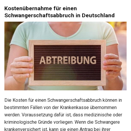
Kostenübernahme für einen
Schwangerschaftsabbruch in Deutschland
Die Kosten für einen Schwangerschaftsabbruch können in
bestimmten Fällen von der Krankenkasse übernommen
werden. Voraussetzung dafür ist, dass medizinische oder
kriminologische Gründe vorliegen. Wenn die Schwangere
krankenversichert ist, kann sie einen Antrag bei ihrer