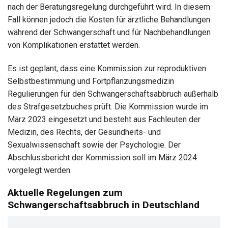
nach der Beratungsregelung durchgeführt wird. In diesem
Fall können jedoch die Kosten für ärztliche Behandlungen
während der Schwangerschaft und für Nachbehandlungen
von Komplikationen erstattet werden.
Es ist geplant, dass eine Kommission zur reproduktiven
Selbstbestimmung und Fortpflanzungsmedizin
Regulierungen für den Schwangerschaftsabbruch außerhalb
des Strafgesetzbuches prüft. Die Kommission wurde im
März 2023 eingesetzt und besteht aus Fachleuten der
Medizin, des Rechts, der Gesundheits- und
Sexualwissenschaft sowie der Psychologie. Der
Abschlussbericht der Kommission soll im März 2024
vorgelegt werden.
Aktuelle Regelungen zum
Schwangerschaftsabbruch in Deutschland