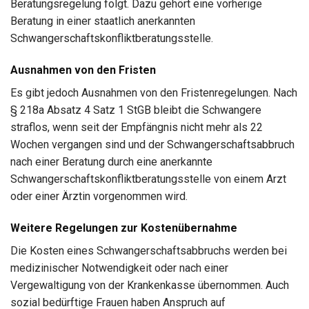
Beratungsregelung folgt. Dazu gehört eine vorherige
Beratung in einer staatlich anerkannten
Schwangerschaftskonfliktberatungsstelle.
Ausnahmen von den Fristen
Es gibt jedoch Ausnahmen von den Fristenregelungen. Nach
§ 218a Absatz 4 Satz 1 StGB bleibt die Schwangere
straflos, wenn seit der Empfängnis nicht mehr als 22
Wochen vergangen sind und der Schwangerschaftsabbruch
nach einer Beratung durch eine anerkannte
Schwangerschaftskonfliktberatungsstelle von einem Arzt
oder einer Ärztin vorgenommen wird.
Weitere Regelungen zur Kostenübernahme
Die Kosten eines Schwangerschaftsabbruchs werden bei
medizinischer Notwendigkeit oder nach einer
Vergewaltigung von der Krankenkasse übernommen. Auch
sozial bedürftige Frauen haben Anspruch auf