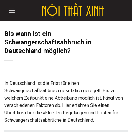
Skip
to
content
Bis wann ist ein
Schwangerschaftsabbruch in
Deutschland möglich?
In Deutschland ist die Frist für einen
Schwangerschaftsabbruch gesetzlich geregelt. Bis zu
welchem Zeitpunkt eine Abtreibung möglich ist, hängt von
verschiedenen Faktoren ab. Hier erfahren Sie einen
Überblick über die aktuellen Regelungen und Fristen für
Schwangerschaftsabbrüche in Deutschland.