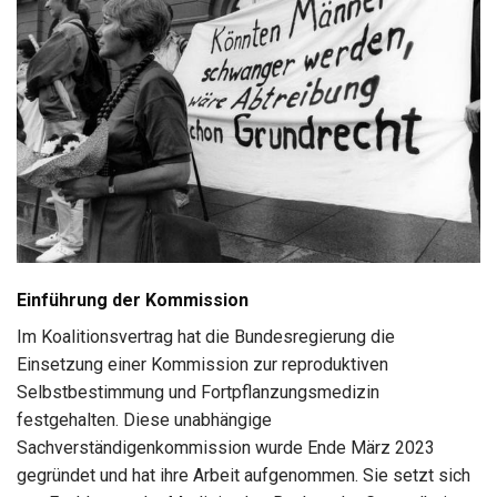
Einführung der Kommission
Im Koalitionsvertrag hat die Bundesregierung die
Einsetzung einer Kommission zur reproduktiven
Selbstbestimmung und Fortpflanzungsmedizin
festgehalten. Diese unabhängige
Sachverständigenkommission wurde Ende März 2023
gegründet und hat ihre Arbeit aufgenommen. Sie setzt sich