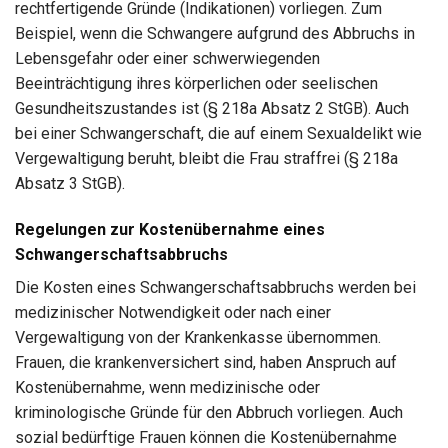
rechtfertigende Gründe (Indikationen) vorliegen. Zum
Beispiel, wenn die Schwangere aufgrund des Abbruchs in
Lebensgefahr oder einer schwerwiegenden
Beeinträchtigung ihres körperlichen oder seelischen
Gesundheitszustandes ist (§ 218a Absatz 2 StGB). Auch
bei einer Schwangerschaft, die auf einem Sexualdelikt wie
Vergewaltigung beruht, bleibt die Frau straffrei (§ 218a
Absatz 3 StGB).
Regelungen zur Kostenübernahme eines
Schwangerschaftsabbruchs
Die Kosten eines Schwangerschaftsabbruchs werden bei
medizinischer Notwendigkeit oder nach einer
Vergewaltigung von der Krankenkasse übernommen.
Frauen, die krankenversichert sind, haben Anspruch auf
Kostenübernahme, wenn medizinische oder
kriminologische Gründe für den Abbruch vorliegen. Auch
sozial bedürftige Frauen können die Kostenübernahme