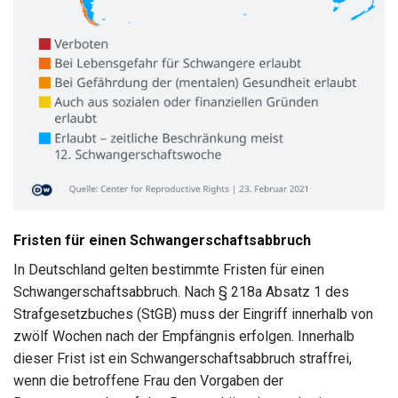
Fristen für einen Schwangerschaftsabbruch
In Deutschland gelten bestimmte Fristen für einen
Schwangerschaftsabbruch. Nach § 218a Absatz 1 des
Strafgesetzbuches (StGB) muss der Eingriff innerhalb von
zwölf Wochen nach der Empfängnis erfolgen. Innerhalb
dieser Frist ist ein Schwangerschaftsabbruch straffrei,
wenn die betroffene Frau den Vorgaben der