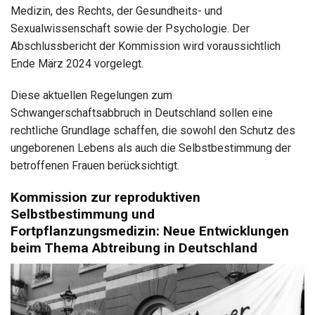
Medizin, des Rechts, der Gesundheits- und
Sexualwissenschaft sowie der Psychologie. Der
Abschlussbericht der Kommission wird voraussichtlich
Ende März 2024 vorgelegt.
Diese aktuellen Regelungen zum
Schwangerschaftsabbruch in Deutschland sollen eine
rechtliche Grundlage schaffen, die sowohl den Schutz des
ungeborenen Lebens als auch die Selbstbestimmung der
betroffenen Frauen berücksichtigt.
Kommission zur reproduktiven
Selbstbestimmung und
Fortpflanzungsmedizin: Neue Entwicklungen
beim Thema Abtreibung in Deutschland