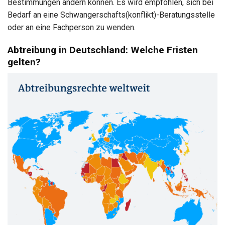
Bestimmungen ändern können. Es wird empfohlen, sich bei
Bedarf an eine Schwangerschafts(konflikt)-Beratungsstelle
oder an eine Fachperson zu wenden.
Abtreibung in Deutschland: Welche Fristen
gelten?