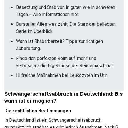
Besetzung und Stab von In guten wie in schweren
Tagen – Alle Informationen hier.
Darsteller Alles was zählt: Die Stars der beliebten
Serie im Überblick
Wann ist Rhabarberzeit? Tipps zur richtigen
Zubereitung.
Finde den perfekten Reim auf ‘mehr’ und
verbessere die Ergebnisse der Reimemaschine!
Hilfreiche Maßnahmen bei Leukozyten im Urin
Schwangerschaftsabbruch in Deutschland: Bis
wann ist er möglich?
Die rechtlichen Bestimmungen
In Deutschland ist ein Schwangerschaftsabbruch
grundsätzlich strafbar, es gibt jedoch Ausnahmen. Nach §