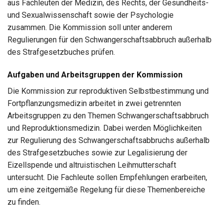
aus Fachleuten der Medizin, des Rechts, der Gesundheits-
und Sexualwissenschaft sowie der Psychologie
zusammen. Die Kommission soll unter anderem
Regulierungen für den Schwangerschaftsabbruch außerhalb
des Strafgesetzbuches prüfen.
Aufgaben und Arbeitsgruppen der Kommission
Die Kommission zur reproduktiven Selbstbestimmung und
Fortpflanzungsmedizin arbeitet in zwei getrennten
Arbeitsgruppen zu den Themen Schwangerschaftsabbruch
und Reproduktionsmedizin. Dabei werden Möglichkeiten
zur Regulierung des Schwangerschaftsabbruchs außerhalb
des Strafgesetzbuches sowie zur Legalisierung der
Eizellspende und altruistischen Leihmutterschaft
untersucht. Die Fachleute sollen Empfehlungen erarbeiten,
um eine zeitgemäße Regelung für diese Themenbereiche
zu finden.