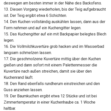
deswegen am besten immer in der Nähe des Backofens.
13. Diesen Vorgang wiederholen, bis der Teig aufgebraucht
ist. Der Teig ergibt etwa 6 Schichten.
14. Den Kuchen vollständig auskühlen lassen, dann aus der
Form nehmen und auf ein Kuchengitter legen.
15. Das Kuchengitter auf ein mit Backpapier belegtes Blech
legen.
16. Die Vollmilchkuvertüre grob hacken und im Wasserbad
langsam schmelzen lassen.
17. Die geschmolzene Kuvertüre mittig über den Kuchen
gießen und dann sofort mit einem Palettenmesser die
Kuvertüre nach außen streichen, damit sie über den
Kuchenrand läuft.
18. Den Rand ebenfalls rundherum einstreichen und den
Guss anziehen lassen.
19. Der Baumkuchen ergibt etwa 12 Stücke und ist bei
Zimmertemperatur in einer Kuchenhaube ca. 1 Woche
haltbar.