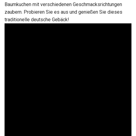
Baumkuchen mit verschiedenen Geschmacksrichtungen
zaubern. Probieren Sie es aus und genießen Sie dieses
traditionelle deutsche Gebäck!