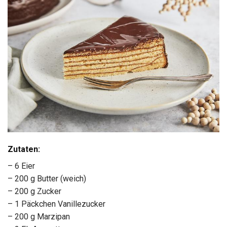
Zutaten:
– 6 Eier
– 200 g Butter (weich)
– 200 g Zucker
– 1 Päckchen Vanillezucker
– 200 g Marzipan