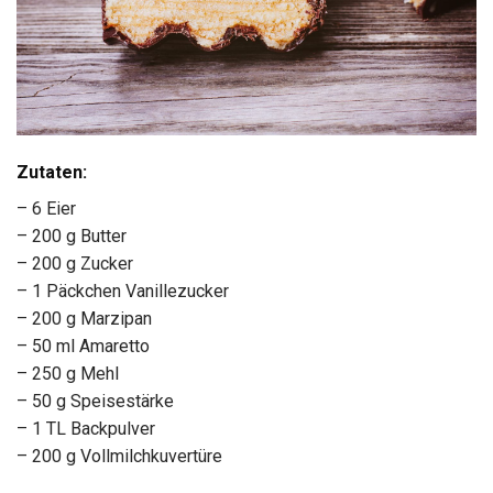
Zutaten:
– 6 Eier
– 200 g Butter
– 200 g Zucker
– 1 Päckchen Vanillezucker
– 200 g Marzipan
– 50 ml Amaretto
– 250 g Mehl
– 50 g Speisestärke
– 1 TL Backpulver
– 200 g Vollmilchkuvertüre