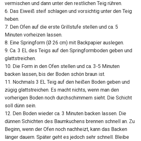
vermischen und dann unter den restlichen Teig rühren.
6. Das Eiweiß steif schlagen und vorsichtig unter den Teig
heben.
7. Den Ofen auf die erste Grillstufe stellen und ca. 5
Minuten vorheizen lassen.
8. Eine Springform (Ø 26 cm) mit Backpapier auslegen.
9. Ca. 3 EL des Teigs auf den Springformboden geben und
glattstreichen.
10. Die Form in den Ofen stellen und ca. 3-5 Minuten
backen lassen, bis der Boden schön braun ist.
11. Nochmals 3 EL Teig auf den heißen Boden geben und
zügig glattstreichen. Es macht nichts, wenn man den
vorherigen Boden noch durchschimmern sieht. Die Schicht
soll dünn sein.
12. Den Boden wieder ca. 3 Minuten backen lassen. Die
dünnen Schichten des Baumkuchens brennen schnell an. Zu
Beginn, wenn der Ofen noch nachheizt, kann das Backen
länger dauern. Später geht es jedoch sehr schnell. Bleibe