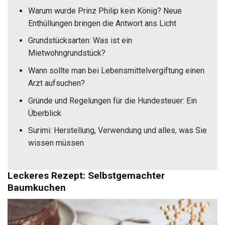
Warum wurde Prinz Philip kein König? Neue
Enthüllungen bringen die Antwort ans Licht
Grundstücksarten: Was ist ein
Mietwohngrundstück?
Wann sollte man bei Lebensmittelvergiftung einen
Arzt aufsuchen?
Gründe und Regelungen für die Hundesteuer: Ein
Überblick
Surimi: Herstellung, Verwendung und alles, was Sie
wissen müssen
Leckeres Rezept: Selbstgemachter
Baumkuchen