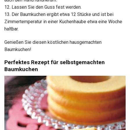
12. Lassen Sie den Guss fest werden.
13. Der Baumkuchen ergibt etwa 12 Stücke und ist bei
Zimmertemperatur in einer Kuchenhaube etwa eine Woche
haltbar.
Genießen Sie diesen köstlichen hausgemachten
Baumkuchen!
Perfektes Rezept für selbstgemachten
Baumkuchen