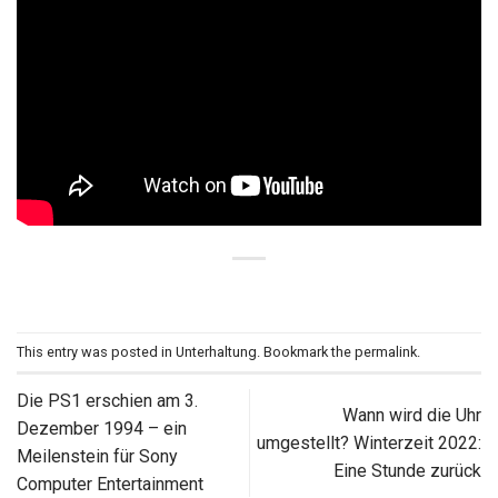
This entry was posted in
Unterhaltung
. Bookmark the
permalink
.
Die PS1 erschien am 3.
Wann wird die Uhr
Dezember 1994 – ein
umgestellt? Winterzeit 2022:
Meilenstein für Sony
Eine Stunde zurück
Computer Entertainment