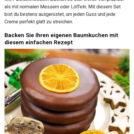
als mit normalen Messern oder Löffeln. Mit diesem Set
bist du bestens ausgerüstet, um jeden Guss und jede
Creme perfekt glatt zu streichen.
Backen Sie Ihren eigenen Baumkuchen mit
diesem einfachen Rezept