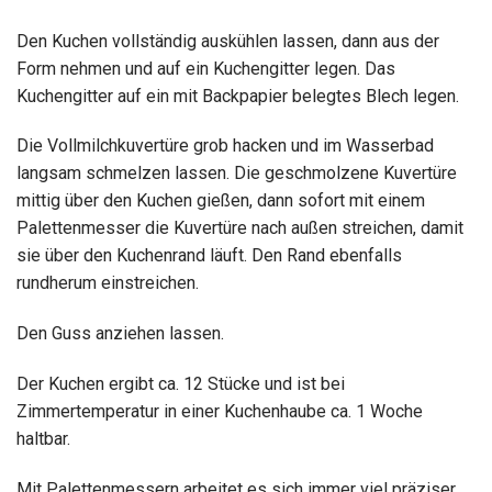
Den Kuchen vollständig auskühlen lassen, dann aus der
Form nehmen und auf ein Kuchengitter legen. Das
Kuchengitter auf ein mit Backpapier belegtes Blech legen.
Die Vollmilchkuvertüre grob hacken und im Wasserbad
langsam schmelzen lassen. Die geschmolzene Kuvertüre
mittig über den Kuchen gießen, dann sofort mit einem
Palettenmesser die Kuvertüre nach außen streichen, damit
sie über den Kuchenrand läuft. Den Rand ebenfalls
rundherum einstreichen.
Den Guss anziehen lassen.
Der Kuchen ergibt ca. 12 Stücke und ist bei
Zimmertemperatur in einer Kuchenhaube ca. 1 Woche
haltbar.
Mit Palettenmessern arbeitet es sich immer viel präziser