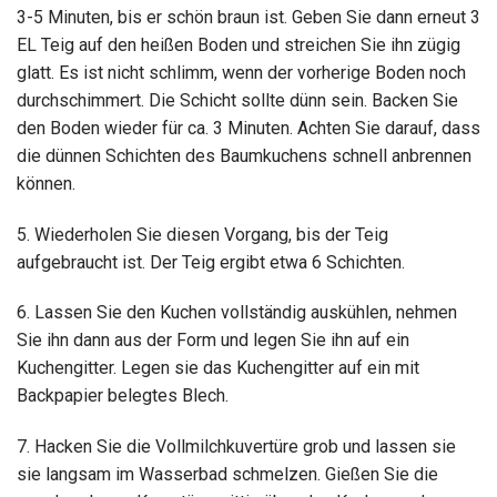
3-5 Minuten, bis er schön braun ist. Geben Sie dann erneut 3
EL Teig auf den heißen Boden und streichen Sie ihn zügig
glatt. Es ist nicht schlimm, wenn der vorherige Boden noch
durchschimmert. Die Schicht sollte dünn sein. Backen Sie
den Boden wieder für ca. 3 Minuten. Achten Sie darauf, dass
die dünnen Schichten des Baumkuchens schnell anbrennen
können.
5. Wiederholen Sie diesen Vorgang, bis der Teig
aufgebraucht ist. Der Teig ergibt etwa 6 Schichten.
6. Lassen Sie den Kuchen vollständig auskühlen, nehmen
Sie ihn dann aus der Form und legen Sie ihn auf ein
Kuchengitter. Legen sie das Kuchengitter auf ein mit
Backpapier belegtes Blech.
7. Hacken Sie die Vollmilchkuvertüre grob und lassen sie
sie langsam im Wasserbad schmelzen. Gießen Sie die