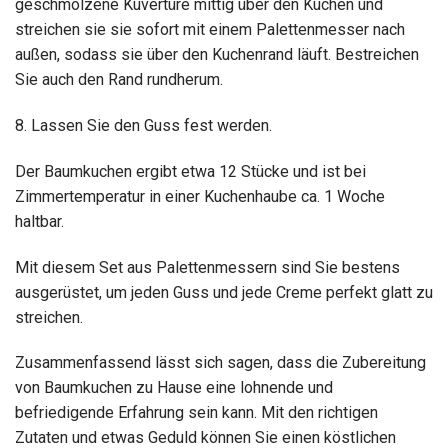
geschmolzene Kuvertüre mittig über den Kuchen und
streichen sie sie sofort mit einem Palettenmesser nach
außen, sodass sie über den Kuchenrand läuft. Bestreichen
Sie auch den Rand rundherum.
8. Lassen Sie den Guss fest werden.
Der Baumkuchen ergibt etwa 12 Stücke und ist bei
Zimmertemperatur in einer Kuchenhaube ca. 1 Woche
haltbar.
Mit diesem Set aus Palettenmessern sind Sie bestens
ausgerüstet, um jeden Guss und jede Creme perfekt glatt zu
streichen.
Zusammenfassend lässt sich sagen, dass die Zubereitung
von Baumkuchen zu Hause eine lohnende und
befriedigende Erfahrung sein kann. Mit den richtigen
Zutaten und etwas Geduld können Sie einen köstlichen