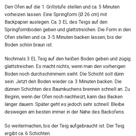
Den Ofen auf die 1. Grillstufe stellen und ca. 5 Minuten
vorheizen lassen. Eine Springform (Ø 26 cm) mit
Backpapier auslegen. Ca. 3 EL des Teigs auf den
Springformboden geben und glattstreichen. Die Form in den
Ofen stellen und ca. 3-5 Minuten backen lassen, bis der
Boden schön braun ist.
Nochmals 3 EL Teig auf den heißen Boden geben und zügig
glattstreichen. Es macht nichts, wenn man den vorherigen
Boden noch durchschimmern sieht. Die Schicht soll dünn
sein. Jetzt den Boden wieder ca. 3 Minuten backen. Die
dünnen Schichten des Baumkuchens brennen schnell an. Zu
Beginn, wenn der Ofen noch nachheizt, kann das Backen
länger dauern. Später geht es jedoch sehr schnell. Bleibe
deswegen am besten immer in der Nähe des Backofens.
So weitermachen, bis der Teig aufgebraucht ist. Der Teig
ergibt ca. 6 Schichten.