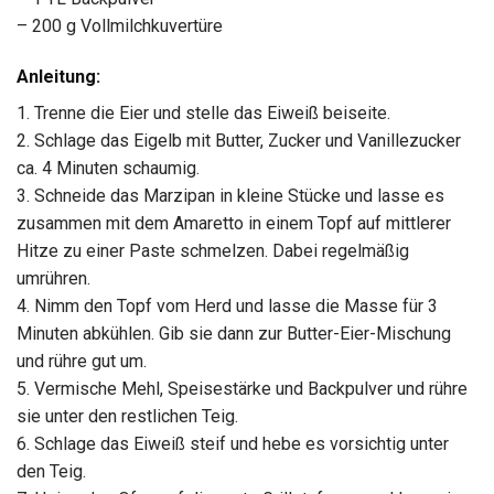
– 200 g Vollmilchkuvertüre
Anleitung:
1. Trenne die Eier und stelle das Eiweiß beiseite.
2. Schlage das Eigelb mit Butter, Zucker und Vanillezucker
ca. 4 Minuten schaumig.
3. Schneide das Marzipan in kleine Stücke und lasse es
zusammen mit dem Amaretto in einem Topf auf mittlerer
Hitze zu einer Paste schmelzen. Dabei regelmäßig
umrühren.
4. Nimm den Topf vom Herd und lasse die Masse für 3
Minuten abkühlen. Gib sie dann zur Butter-Eier-Mischung
und rühre gut um.
5. Vermische Mehl, Speisestärke und Backpulver und rühre
sie unter den restlichen Teig.
6. Schlage das Eiweiß steif und hebe es vorsichtig unter
den Teig.