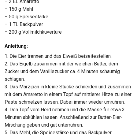
– 2 EL Amaretto
– 150 g Mehl
– 50 g Speisestärke
– 1 TL Backpulver
– 200 g Vollmilchkuvertüre
Anleitung:
1. Die Eier trennen und das Eiweiß beiseitestellen.
2. Das Eigelb zusammen mit der weichen Butter, dem
Zucker und dem Vanillezucker ca. 4 Minuten schaumig
schlagen.
3. Das Marzipan in kleine Stücke schneiden und zusammen
mit dem Amaretto in einem Topf auf mittlerer Hitze zu einer
Paste schmelzen lassen. Dabei immer wieder umrühren.
4. Den Topf vom Herd nehmen und die Masse für etwa 3
Minuten abkühlen lassen. Anschließend zur Butter-Eier-
Mischung geben und gut unterrühren.
5. Das Mehl, die Speisestärke und das Backpulver