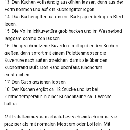
13. Den Kuchen vollständig auskühlen lassen, dann aus der
Form nehmen und auf ein Kuchengitter legen.
14. Das Kuchengitter auf ein mit Backpapier belegtes Blech
legen.
15. Die Vollmilchkuvertüre grob hacken und im Wasserbad
langsam schmelzen lassen.
16. Die geschmolzene Kuvertüre mittig über den Kuchen
gießen, dann sofort mit einem Palettenmesser die
Kuvertüre nach außen streichen, damit sie über den
Kuchenrand läuft. Den Rand ebenfalls rundherum
einstreichen.
17. Den Guss anziehen lassen.
18. Der Kuchen ergibt ca. 12 Stücke und ist bei
Zimmertemperatur in einer Kuchenhaube ca. 1 Woche
haltbar.
Mit Palettenmessern arbeitet es sich einfach immer viel
präziser als mit normalen Messern oder Löffeln. Mit