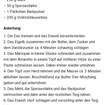
– 50 g Speisestärke
– 1 Päckchen Backpulver
– 200 g Vollmilchkuvertüre
Anleitung:
1. Die Eier trennen und das Eiweiß beiseitestellen.
2. Das Eigelb zusammen mit der Butter, dem Zucker und
dem Vanillezucker ca. 4 Minuten schaumig schlagen.
3. Das Marzipan in kleine Stücke schneiden und zusammen
mit dem Amaretto in einem Topf auf mittlerer Hitze zu einer
Paste schmelzen lassen. Dabei immer wieder umrühren.
4. Den Topf vom Herd nehmen und die Masse ca. 3 Minuten
abkühlen lassen. Anschließend zur Butter-Eier-Mischung
geben und gut unterrühren.
5. Das Mehl, die Speisestärke und das Backpulver
vermischen und dann unter den restlichen Teig rühren.
6. Das Eiweiß steif schlagen und vorsichtig unter den Teig