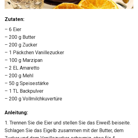
Zutaten:
– 6 Eier
– 200 g Butter
– 200 g Zucker
– 1 Päckchen Vanillezucker
– 100 g Marzipan
– 2 EL Amaretto
– 200 g Mehl
– 50 g Speisestärke
– 1 TL Backpulver
– 200 g Vollmilchkuvertüre
Anleitung:
1. Trennen Sie die Eier und stellen Sie das Eiweiß beiseite.
Schlagen Sie das Eigelb zusammen mit der Butter, dem