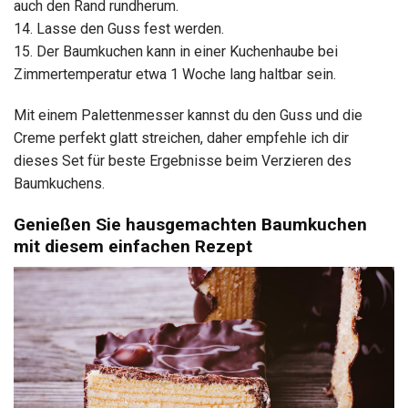
auch den Rand rundherum.
14. Lasse den Guss fest werden.
15. Der Baumkuchen kann in einer Kuchenhaube bei
Zimmertemperatur etwa 1 Woche lang haltbar sein.
Mit einem Palettenmesser kannst du den Guss und die
Creme perfekt glatt streichen, daher empfehle ich dir
dieses Set für beste Ergebnisse beim Verzieren des
Baumkuchens.
Genießen Sie hausgemachten Baumkuchen
mit diesem einfachen Rezept