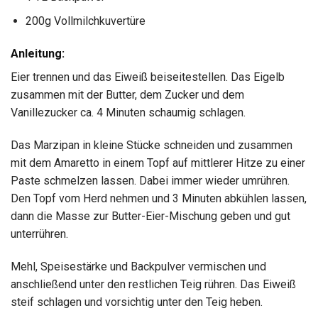
200g Vollmilchkuvertüre
Anleitung:
Eier trennen und das Eiweiß beiseitestellen. Das Eigelb
zusammen mit der Butter, dem Zucker und dem
Vanillezucker ca. 4 Minuten schaumig schlagen.
Das Marzipan in kleine Stücke schneiden und zusammen
mit dem Amaretto in einem Topf auf mittlerer Hitze zu einer
Paste schmelzen lassen. Dabei immer wieder umrühren.
Den Topf vom Herd nehmen und 3 Minuten abkühlen lassen,
dann die Masse zur Butter-Eier-Mischung geben und gut
unterrühren.
Mehl, Speisestärke und Backpulver vermischen und
anschließend unter den restlichen Teig rühren. Das Eiweiß
steif schlagen und vorsichtig unter den Teig heben.