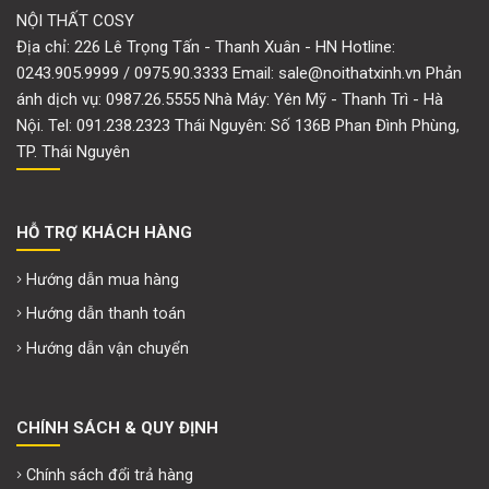
NỘI THẤT COSY
Địa chỉ: 226 Lê Trọng Tấn - Thanh Xuân - HN Hotline:
0243.905.9999 / 0975.90.3333 Email: sale@noithatxinh.vn Phản
ánh dịch vụ: 0987.26.5555 Nhà Máy: Yên Mỹ - Thanh Trì - Hà
Nội. Tel: 091.238.2323 Thái Nguyên: Số 136B Phan Đình Phùng,
TP. Thái Nguyên
HỖ TRỢ KHÁCH HÀNG
Hướng dẫn mua hàng
Hướng dẫn thanh toán
Hướng dẫn vận chuyển
CHÍNH SÁCH & QUY ĐỊNH
Chính sách đổi trả hàng