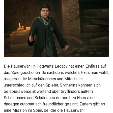
Die Häuserwahl in Hogwarts Legacy hat einen Einfluss auf
das Spielgeschehen. Je nachdem, welches Haus man wählt,
reagieren die Mitschülerinnen und Mitschüler
unterschiedlich auf den Spieler. Slytherins könnten sich
beispielsweise abwertend über Gryffindors äußern.
Schülerinnen und Schüler aus demselben Haus sind
dagegen automatisch freundlicher gesinnt. Zudem gibt es
eine Mission im Spiel, bei der die Häuserwahl