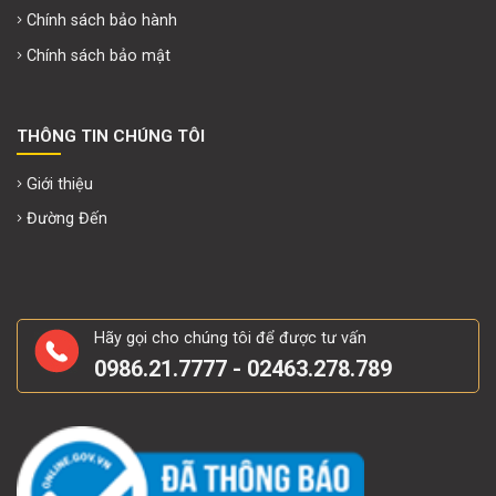
Chính sách bảo hành
Chính sách bảo mật
THÔNG TIN CHÚNG TÔI
Giới thiệu
Đường Đến
Hãy gọi cho chúng tôi để được tư vấn
0986.21.7777 - 02463.278.789