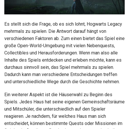
Es stellt sich die Frage, ob es sich lohnt, Hogwarts Legacy
mehrmals zu spielen. Die Antwort darauf hängt von
verschiedenen Faktoren ab. Zum einen bietet das Spiel eine
große Open-World-Umgebung mit vielen Nebenquests,
Collectibles und Herausforderungen. Wenn man also alle
Inhalte des Spiels entdecken und erleben möchte, kann es
durchaus sinnvoll sein, das Spiel mehrmals zu spielen.
Dadurch kann man verschiedene Entscheidungen treffen
und unterschiedliche Wege durch die Geschichte nehmen.
Ein weiterer Aspekt ist die Häuserwahl zu Beginn des
Spiels. Jedes Haus hat seine eigenen Gemeinschaftsräume
und Mitschüler, die unterschiedlich auf den Spieler
reagieren. Je nachdem, für welches Haus man sich
entscheidet, können bestimmte Quests oder Missionen im