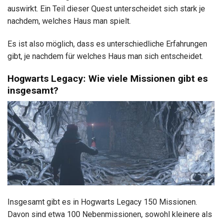
auswirkt. Ein Teil dieser Quest unterscheidet sich stark je
nachdem, welches Haus man spielt.
Es ist also möglich, dass es unterschiedliche Erfahrungen
gibt, je nachdem für welches Haus man sich entscheidet.
Hogwarts Legacy: Wie viele Missionen gibt es
insgesamt?
Insgesamt gibt es in Hogwarts Legacy 150 Missionen.
Davon sind etwa 100 Nebenmissionen, sowohl kleinere als