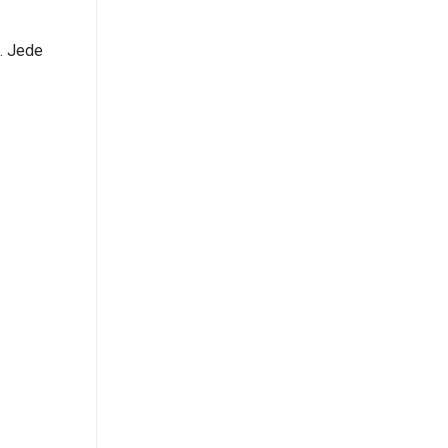
. Jede