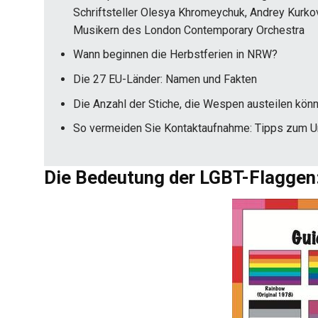
Schriftsteller Olesya Khromeychuk, Andrey Kurk
Musikern des London Contemporary Orchestra
Wann beginnen die Herbstferien in NRW?
Die 27 EU-Länder: Namen und Fakten
Die Anzahl der Stiche, die Wespen austeilen kön
So vermeiden Sie Kontaktaufnahme: Tipps zum 
Die Bedeutung der LGBT-Flaggen: