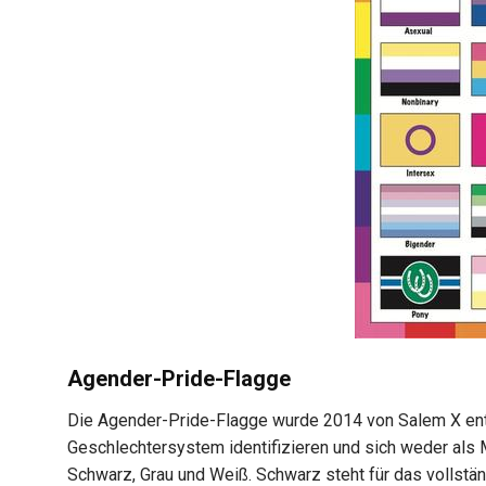
Agender-Pride-Flagge
Die Agender-Pride-Flagge wurde 2014 von Salem X entw
Geschlechtersystem identifizieren und sich weder als 
Schwarz, Grau und Weiß. Schwarz steht für das vollstä