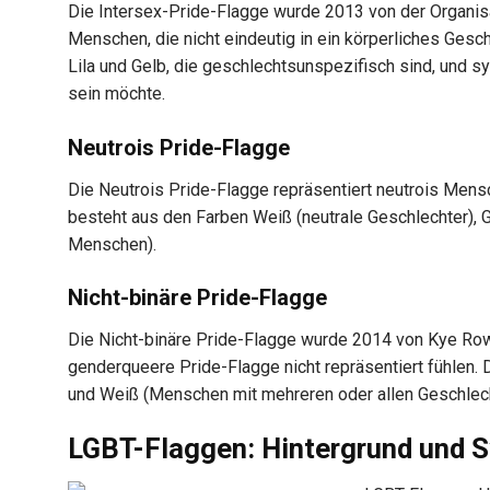
Die Intersex-Pride-Flagge wurde 2013 von der Organisati
Menschen, die nicht eindeutig in ein körperliches Ges
Lila und Gelb, die geschlechtsunspezifisch sind, und sy
sein möchte.
Neutrois Pride-Flagge
Die Neutrois Pride-Flagge repräsentiert neutrois Mensc
besteht aus den Farben Weiß (neutrale Geschlechter), 
Menschen).
Nicht-binäre Pride-Flagge
Die Nicht-binäre Pride-Flagge wurde 2014 von Kye Ro
genderqueere Pride-Flagge nicht repräsentiert fühlen.
und Weiß (Menschen mit mehreren oder allen Geschlech
LGBT-Flaggen: Hintergrund und S