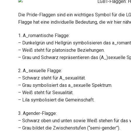
Die Pride-Flaggen sind ein wichtiges Symbol für die L
Flagge hat eine individuelle Bedeutung, die wir hier nä
1. A_romantische Flagge:
– Dunkelgrün und Hellgrün symbolisieren das a_roman
– Weiß steht für platonische Beziehungen.
– Grau und Schwarz repräsentieren das (A_)sexuelle S
2. A_sexuelle Flagge:
– Schwarz steht für A_sexualität.
– Grau symbolisiert das a_sexuelle Spektrum.
– Weiß steht für Sexualität.
– Lila symbolisiert die Gemeinschaft.
3. Agender-Flagge:
– Schwarz oben und unten sowie Weiß stehen für das v
– Grau bildet die Zwischenstufen (“semi-gender”).