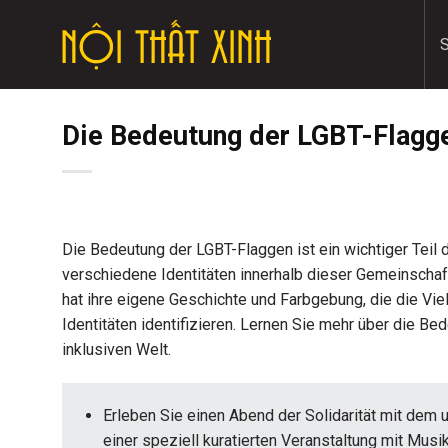
Skip
to
content
Die Bedeutung der LGBT-Flagge
Die Bedeutung der LGBT-Flaggen ist ein wichtiger Tei
verschiedene Identitäten innerhalb dieser Gemeinschaf
hat ihre eigene Geschichte und Farbgebung, die die Viel
Identitäten identifizieren. Lernen Sie mehr über die B
inklusiven Welt.
Erleben Sie einen Abend der Solidarität mit dem 
einer speziell kuratierten Veranstaltung mit Mus