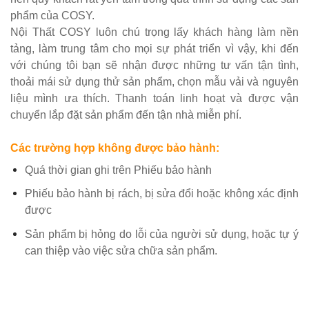
phẩm của COSY.
Nội Thất COSY luôn chú trọng lấy khách hàng làm nền
tảng, làm trung tâm cho mọi sự phát triển vì vậy, khi đến
với chúng tôi bạn sẽ nhận được những tư vấn tận tình,
thoải mái sử dụng thử sản phẩm, chọn mẫu vải và nguyên
liệu mình ưa thích. Thanh toán linh hoạt và được vận
chuyển lắp đặt sản phẩm đến tận nhà miễn phí.
Các trường hợp không được bảo hành:
Quá thời gian ghi trên Phiếu bảo hành
Phiếu bảo hành bị rách, bị sửa đổi hoặc không xác định
được
Sản phẩm bị hỏng do lỗi của người sử dụng, hoặc tự ý
can thiệp vào việc sửa chữa sản phẩm.