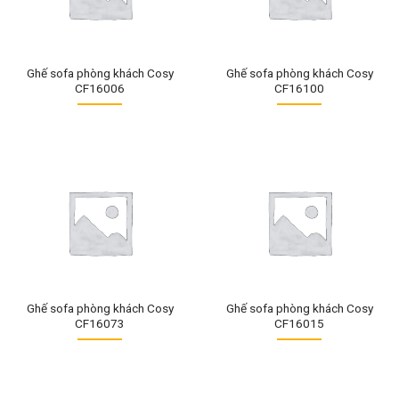
Ghế sofa phòng khách Cosy
Ghế sofa phòng khách Cosy
CF16006
CF16100
Ghế sofa phòng khách Cosy
Ghế sofa phòng khách Cosy
CF16073
CF16015