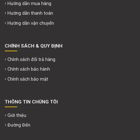
Hướng dẫn mua hàng
Hướng dẫn thanh toán
Hướng dẫn vận chuyển
CHÍNH SÁCH & QUY ĐỊNH
Chính sách đổi trả hàng
Chính sách bảo hành
Chính sách bảo mật
THÔNG TIN CHÚNG TÔI
Giới thiệu
Đường Đến