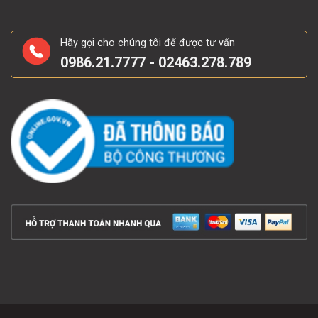
Hãy gọi cho chúng tôi để được tư vấn
0986.21.7777 - 02463.278.789