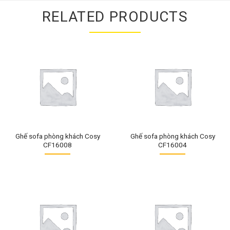
RELATED PRODUCTS
Ghế sofa phòng khách Cosy
Ghế sofa phòng khách Cosy
CF16008
CF16004