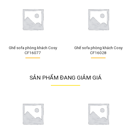
Ghế sofa phòng khách Cosy
Ghế sofa phòng khách Cosy
CF16077
CF16028
SẢN PHẨM ĐANG GIẢM GIÁ