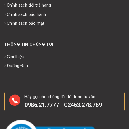
Chính sách đổi trả hàng
Chính sách bảo hành
Chính sách bảo mật
THÔNG TIN CHÚNG TÔI
Giới thiệu
Đường Đến
Hãy gọi cho chúng tôi để được tư vấn
0986.21.7777 - 02463.278.789