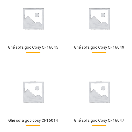
Ghế sofa góc Cosy CF16045
Ghế sofa góc Cosy CF16049
Ghế sofa góc cosy CF16014
Ghế sofa góc Cosy CF16047