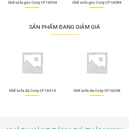
Ghế sofa góc Cosy CF16054
Ghế sofa góc Cosy CF16089
SẢN PHẨM ĐANG GIẢM GIÁ
Ghế sofa da Cosy CF16014
Ghế sofa da Cosy CF16058