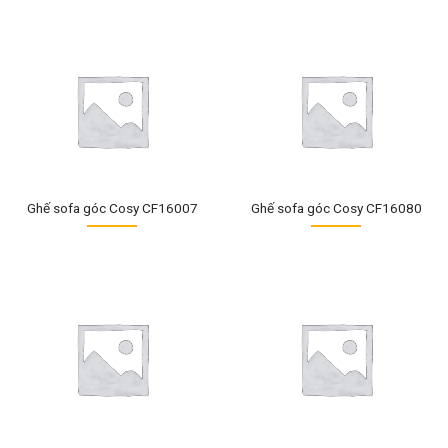
Ghế sofa góc Cosy CF16007
Ghế sofa góc Cosy CF16080