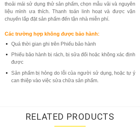
thoải mái sử dụng thử sản phẩm, chọn mẫu vải và nguyên
liệu mình ưa thích. Thanh toán linh hoạt và được vận
chuyển lắp đặt sản phẩm đến tận nhà miễn phí.
Các trường hợp không được bảo hành:
Quá thời gian ghi trên Phiếu bảo hành
Phiếu bảo hành bị rách, bị sửa đổi hoặc không xác định
được
Sản phẩm bị hỏng do lỗi của người sử dụng, hoặc tự ý
can thiệp vào việc sửa chữa sản phẩm.
RELATED PRODUCTS