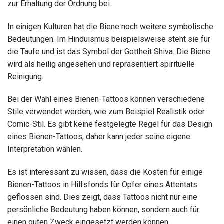
zur Erhaltung der Ordnung bei.
In einigen Kulturen hat die Biene noch weitere symbolische
Bedeutungen. Im Hinduismus beispielsweise steht sie für
die Taufe und ist das Symbol der Gottheit Shiva. Die Biene
wird als heilig angesehen und repräsentiert spirituelle
Reinigung.
Bei der Wahl eines Bienen-Tattoos können verschiedene
Stile verwendet werden, wie zum Beispiel Realistik oder
Comic-Stil. Es gibt keine festgelegte Regel für das Design
eines Bienen-Tattoos, daher kann jeder seine eigene
Interpretation wählen.
Es ist interessant zu wissen, dass die Kosten für einige
Bienen-Tattoos in Hilfsfonds für Opfer eines Attentats
geflossen sind. Dies zeigt, dass Tattoos nicht nur eine
persönliche Bedeutung haben können, sondern auch für
einen guten Zweck eingesetzt werden können.