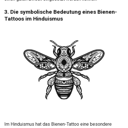
3. Die symbolische Bedeutung eines Bienen-
Tattoos im Hinduismus
Im Hinduismus hat das Bienen-Tattoo eine besondere