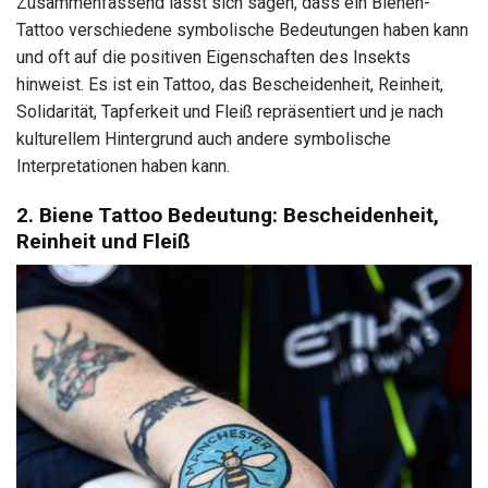
Zusammenfassend lässt sich sagen, dass ein Bienen-
Tattoo verschiedene symbolische Bedeutungen haben kann
und oft auf die positiven Eigenschaften des Insekts
hinweist. Es ist ein Tattoo, das Bescheidenheit, Reinheit,
Solidarität, Tapferkeit und Fleiß repräsentiert und je nach
kulturellem Hintergrund auch andere symbolische
Interpretationen haben kann.
2. Biene Tattoo Bedeutung: Bescheidenheit,
Reinheit und Fleiß