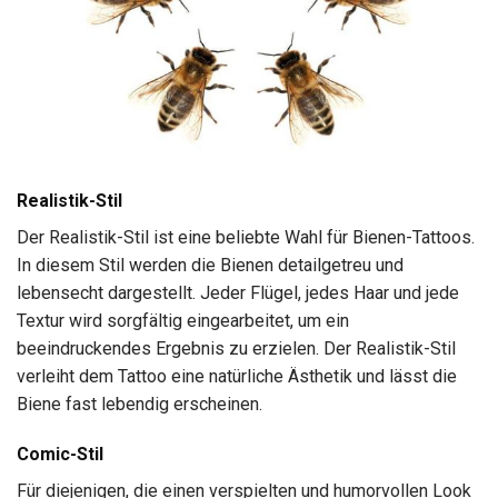
Realistik-Stil
Der Realistik-Stil ist eine beliebte Wahl für Bienen-Tattoos.
In diesem Stil werden die Bienen detailgetreu und
lebensecht dargestellt. Jeder Flügel, jedes Haar und jede
Textur wird sorgfältig eingearbeitet, um ein
beeindruckendes Ergebnis zu erzielen. Der Realistik-Stil
verleiht dem Tattoo eine natürliche Ästhetik und lässt die
Biene fast lebendig erscheinen.
Comic-Stil
Für diejenigen, die einen verspielten und humorvollen Look