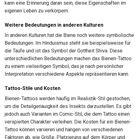
kann eine Erinnerung daran sein, diese Eigenschaften im
eigenen Leben zu verkörpern.
Weitere Bedeutungen in anderen Kulturen
In anderen Kulturen hat die Biene noch weitere symbolische
Bedeutungen. Im Hinduismus steht sie beispielsweise für
die Taufe und ist das Symbol der Gottheit Shiva. Diese
unterschiedlichen Bedeutungen machen das Bienen-Tattoo
zu einem vielseitigen Symbol, das je nach persönlicher
Interpretation verschiedene Aspekte repräsentieren kann.
Tattoo-Stile und Kosten
Bienen-Tattoos werden häufig im Realistik-Stil gestochen,
um die Detailgenauigkeit des Insekts darzustellen. Es gibt
jedoch auch Varianten im Comic-Stil, die dem Tattoo einen
verspielten Charakter verleihen. Die Kosten für ein Bienen-
Tattoo können variieren und hängen von verschiedenen
Faktoren ab, wie Größe, Platzierung auf dem Körper und