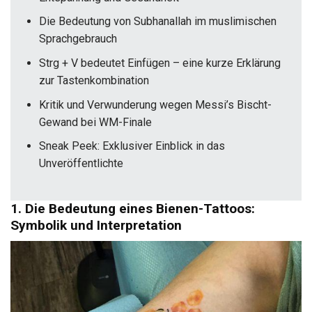
Die Bedeutung von Subhanallah im muslimischen
Sprachgebrauch
Strg + V bedeutet Einfügen – eine kurze Erklärung
zur Tastenkombination
Kritik und Verwunderung wegen Messi’s Bischt-
Gewand bei WM-Finale
Sneak Peek: Exklusiver Einblick in das
Unveröffentlichte
1. Die Bedeutung eines Bienen-Tattoos:
Symbolik und Interpretation