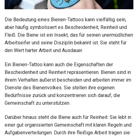
Die Bedeutung eines Bienen-Tattoos kann vielfältig sein,
aber häufig symbolisiert es Bescheidenheit, Reinheit und
Fleiß. Die Biene ist ein Insekt, das für seinen unermüdlichen
Arbeitseifer und seine Disziplin bekannt ist. Sie steht für
den Wert harter Arbeit und Ausdauer.
Ein Bienen-Tattoo kann auch die Eigenschaften der
Bescheidenheit und Reinheit repräsentieren. Bienen sind in
ihrem Verhalten äußerst bescheiden und arbeiten immer im
Dienste des Bienenvolkes. Sie stellen ihre eigenen
Bedürfnisse zurück und konzentrieren sich darauf, die
Gemeinschaft zu unterstützen.
Darüber hinaus steht die Biene auch für Reinheit. Sie lebt in
einer gut organisierten Gemeinschaft mit klaren Regeln und
Aufgabenverteilungen. Durch ihre fleißige Arbeit tragen sie