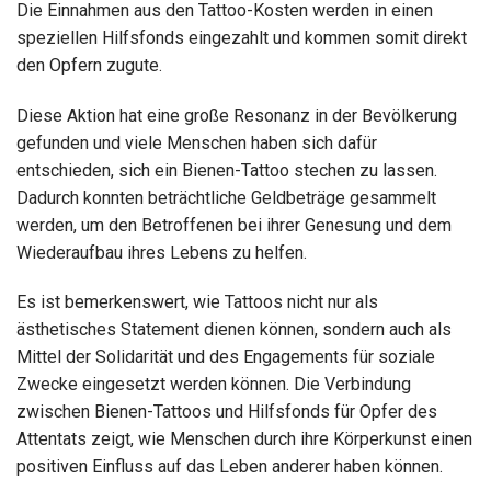
Die Einnahmen aus den Tattoo-Kosten werden in einen
speziellen Hilfsfonds eingezahlt und kommen somit direkt
den Opfern zugute.
Diese Aktion hat eine große Resonanz in der Bevölkerung
gefunden und viele Menschen haben sich dafür
entschieden, sich ein Bienen-Tattoo stechen zu lassen.
Dadurch konnten beträchtliche Geldbeträge gesammelt
werden, um den Betroffenen bei ihrer Genesung und dem
Wiederaufbau ihres Lebens zu helfen.
Es ist bemerkenswert, wie Tattoos nicht nur als
ästhetisches Statement dienen können, sondern auch als
Mittel der Solidarität und des Engagements für soziale
Zwecke eingesetzt werden können. Die Verbindung
zwischen Bienen-Tattoos und Hilfsfonds für Opfer des
Attentats zeigt, wie Menschen durch ihre Körperkunst einen
positiven Einfluss auf das Leben anderer haben können.