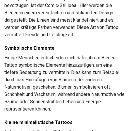
bevorzugen, ist der Comic-Stil ideal. Hier werden die
Bienen in einem vereinfachten und stilisierten Design
dargestellt. Die Linien sind meist klar definiert und es
werden kräftige Farben verwendet. Diese Art von Tattoo
vermittelt Freude und Leichtigkeit.
Symbolische Elemente
Einige Menschen entscheiden sich dafür, ihrem Bienen-
Tattoo symbolische Elemente hinzuzufügen, um eine
tiefere Bedeutung zu vermitteln. Dies kann zum Beispiel
durch das Hinzufügen von Blumen oder anderen
Naturmotiven geschehen. Blumen symbolisieren oft
Schönheit und Wachstum, während andere Naturmotive wie
Bäume oder Sonnenstrahlen Leben und Energie
repräsentieren können.
Kleine minimalistische Tattoos