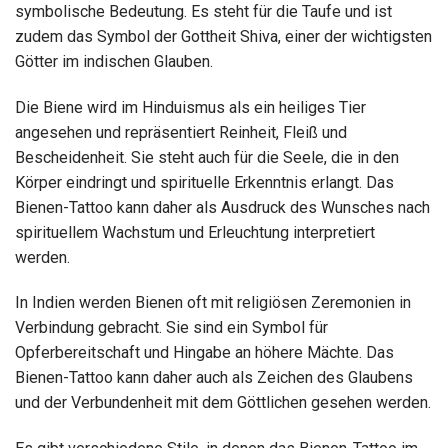
symbolische Bedeutung. Es steht für die Taufe und ist
zudem das Symbol der Gottheit Shiva, einer der wichtigsten
Götter im indischen Glauben.
Die Biene wird im Hinduismus als ein heiliges Tier
angesehen und repräsentiert Reinheit, Fleiß und
Bescheidenheit. Sie steht auch für die Seele, die in den
Körper eindringt und spirituelle Erkenntnis erlangt. Das
Bienen-Tattoo kann daher als Ausdruck des Wunsches nach
spirituellem Wachstum und Erleuchtung interpretiert
werden.
In Indien werden Bienen oft mit religiösen Zeremonien in
Verbindung gebracht. Sie sind ein Symbol für
Opferbereitschaft und Hingabe an höhere Mächte. Das
Bienen-Tattoo kann daher auch als Zeichen des Glaubens
und der Verbundenheit mit dem Göttlichen gesehen werden.