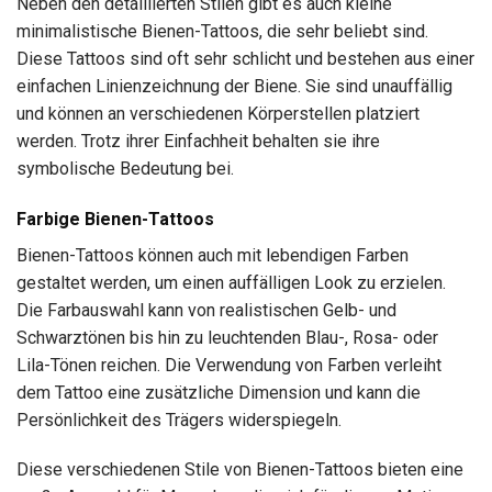
Neben den detaillierten Stilen gibt es auch kleine
minimalistische Bienen-Tattoos, die sehr beliebt sind.
Diese Tattoos sind oft sehr schlicht und bestehen aus einer
einfachen Linienzeichnung der Biene. Sie sind unauffällig
und können an verschiedenen Körperstellen platziert
werden. Trotz ihrer Einfachheit behalten sie ihre
symbolische Bedeutung bei.
Farbige Bienen-Tattoos
Bienen-Tattoos können auch mit lebendigen Farben
gestaltet werden, um einen auffälligen Look zu erzielen.
Die Farbauswahl kann von realistischen Gelb- und
Schwarztönen bis hin zu leuchtenden Blau-, Rosa- oder
Lila-Tönen reichen. Die Verwendung von Farben verleiht
dem Tattoo eine zusätzliche Dimension und kann die
Persönlichkeit des Trägers widerspiegeln.
Diese verschiedenen Stile von Bienen-Tattoos bieten eine