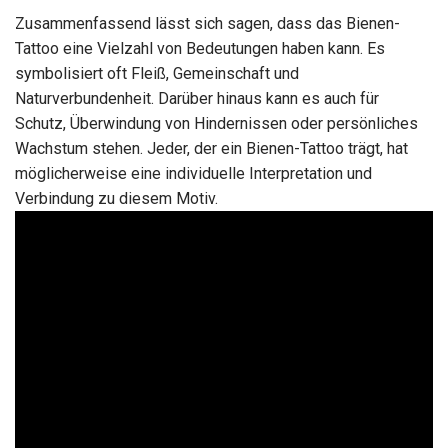
Zusammenfassend lässt sich sagen, dass das Bienen-
Tattoo eine Vielzahl von Bedeutungen haben kann. Es
symbolisiert oft Fleiß, Gemeinschaft und
Naturverbundenheit. Darüber hinaus kann es auch für
Schutz, Überwindung von Hindernissen oder persönliches
Wachstum stehen. Jeder, der ein Bienen-Tattoo trägt, hat
möglicherweise eine individuelle Interpretation und
Verbindung zu diesem Motiv.