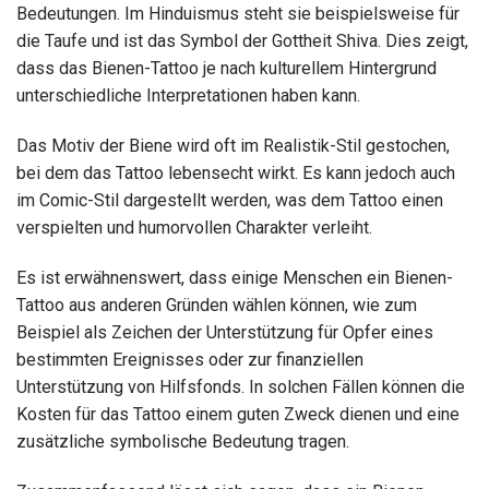
Bedeutungen. Im Hinduismus steht sie beispielsweise für
die Taufe und ist das Symbol der Gottheit Shiva. Dies zeigt,
dass das Bienen-Tattoo je nach kulturellem Hintergrund
unterschiedliche Interpretationen haben kann.
Das Motiv der Biene wird oft im Realistik-Stil gestochen,
bei dem das Tattoo lebensecht wirkt. Es kann jedoch auch
im Comic-Stil dargestellt werden, was dem Tattoo einen
verspielten und humorvollen Charakter verleiht.
Es ist erwähnenswert, dass einige Menschen ein Bienen-
Tattoo aus anderen Gründen wählen können, wie zum
Beispiel als Zeichen der Unterstützung für Opfer eines
bestimmten Ereignisses oder zur finanziellen
Unterstützung von Hilfsfonds. In solchen Fällen können die
Kosten für das Tattoo einem guten Zweck dienen und eine
zusätzliche symbolische Bedeutung tragen.