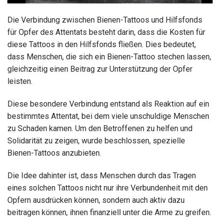
Die Verbindung zwischen Bienen-Tattoos und Hilfsfonds
für Opfer des Attentats besteht darin, dass die Kosten für
diese Tattoos in den Hilfsfonds fließen. Dies bedeutet,
dass Menschen, die sich ein Bienen-Tattoo stechen lassen,
gleichzeitig einen Beitrag zur Unterstützung der Opfer
leisten.
Diese besondere Verbindung entstand als Reaktion auf ein
bestimmtes Attentat, bei dem viele unschuldige Menschen
zu Schaden kamen. Um den Betroffenen zu helfen und
Solidarität zu zeigen, wurde beschlossen, spezielle
Bienen-Tattoos anzubieten.
Die Idee dahinter ist, dass Menschen durch das Tragen
eines solchen Tattoos nicht nur ihre Verbundenheit mit den
Opfern ausdrücken können, sondern auch aktiv dazu
beitragen können, ihnen finanziell unter die Arme zu greifen.