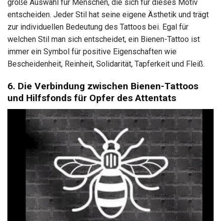
große Auswahl für Menschen, die sich für dieses Motiv
entscheiden. Jeder Stil hat seine eigene Ästhetik und trägt
zur individuellen Bedeutung des Tattoos bei. Egal für
welchen Stil man sich entscheidet, ein Bienen-Tattoo ist
immer ein Symbol für positive Eigenschaften wie
Bescheidenheit, Reinheit, Solidarität, Tapferkeit und Fleiß.
6. Die Verbindung zwischen Bienen-Tattoos
und Hilfsfonds für Opfer des Attentats