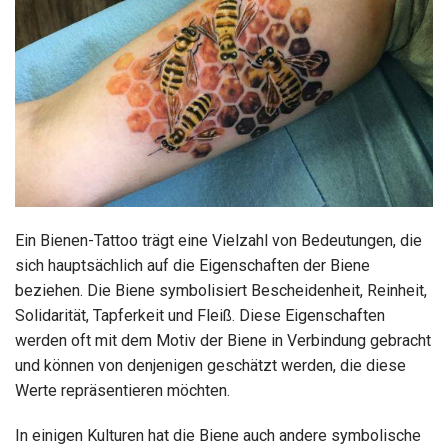
Ein Bienen-Tattoo trägt eine Vielzahl von Bedeutungen, die
sich hauptsächlich auf die Eigenschaften der Biene
beziehen. Die Biene symbolisiert Bescheidenheit, Reinheit,
Solidarität, Tapferkeit und Fleiß. Diese Eigenschaften
werden oft mit dem Motiv der Biene in Verbindung gebracht
und können von denjenigen geschätzt werden, die diese
Werte repräsentieren möchten.
In einigen Kulturen hat die Biene auch andere symbolische