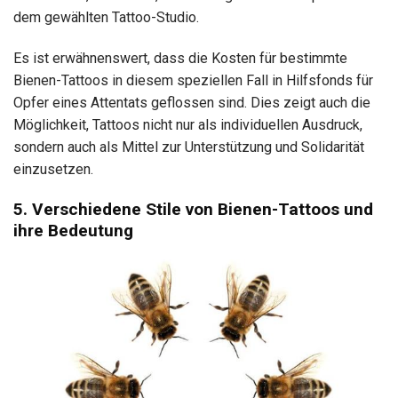
dem gewählten Tattoo-Studio.
Es ist erwähnenswert, dass die Kosten für bestimmte
Bienen-Tattoos in diesem speziellen Fall in Hilfsfonds für
Opfer eines Attentats geflossen sind. Dies zeigt auch die
Möglichkeit, Tattoos nicht nur als individuellen Ausdruck,
sondern auch als Mittel zur Unterstützung und Solidarität
einzusetzen.
5. Verschiedene Stile von Bienen-Tattoos und
ihre Bedeutung