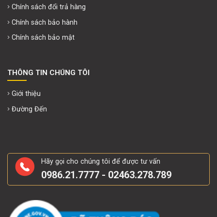
Chính sách đổi trả hàng
Chính sách bảo hành
Chính sách bảo mật
THÔNG TIN CHÚNG TÔI
Giới thiệu
Đường Đến
Hãy gọi cho chúng tôi để được tư vấn
0986.21.7777 - 02463.278.789