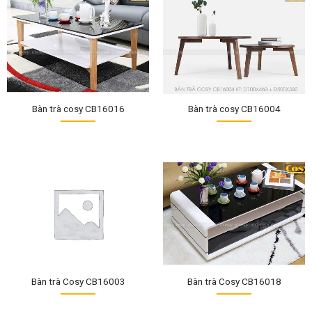
Bàn trà cosy CB16016
Bàn trà cosy CB16004
Bàn trà Cosy CB16003
Bàn trà Cosy CB16018