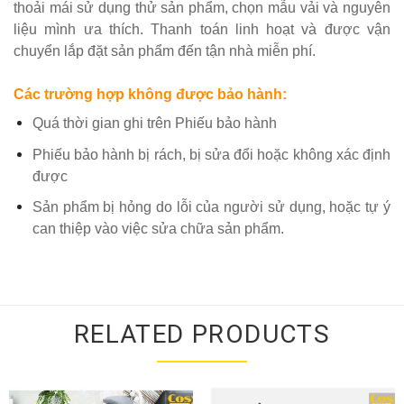
thoải mái sử dụng thử sản phẩm, chọn mẫu vải và nguyên
liệu mình ưa thích. Thanh toán linh hoạt và được vận
chuyển lắp đặt sản phẩm đến tận nhà miễn phí.
Các trường hợp không được bảo hành:
Quá thời gian ghi trên Phiếu bảo hành
Phiếu bảo hành bị rách, bị sửa đổi hoặc không xác định
được
Sản phẩm bị hỏng do lỗi của người sử dụng, hoặc tự ý
can thiệp vào việc sửa chữa sản phẩm.
RELATED PRODUCTS