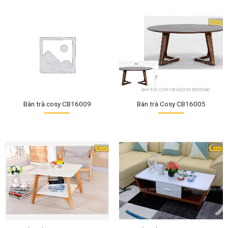
Bàn trà cosy CB16009
Bàn trà Cosy CB16005