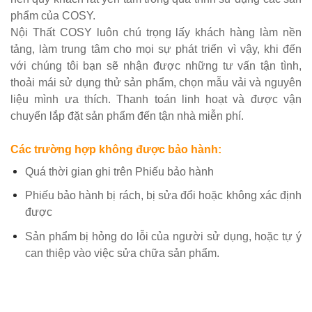
phẩm của COSY.
Nội Thất COSY luôn chú trọng lấy khách hàng làm nền
tảng, làm trung tâm cho mọi sự phát triển vì vậy, khi đến
với chúng tôi bạn sẽ nhận được những tư vấn tận tình,
thoải mái sử dụng thử sản phẩm, chọn mẫu vải và nguyên
liệu mình ưa thích. Thanh toán linh hoạt và được vận
chuyển lắp đặt sản phẩm đến tận nhà miễn phí.
Các trường hợp không được bảo hành:
Quá thời gian ghi trên Phiếu bảo hành
Phiếu bảo hành bị rách, bị sửa đổi hoặc không xác định
được
Sản phẩm bị hỏng do lỗi của người sử dụng, hoặc tự ý
can thiệp vào việc sửa chữa sản phẩm.