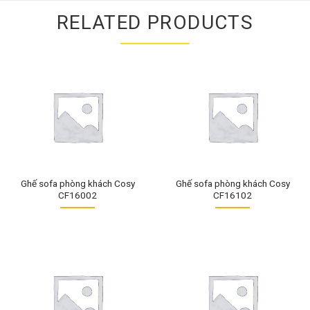
RELATED PRODUCTS
Ghế sofa phòng khách Cosy
Ghế sofa phòng khách Cosy
CF16002
CF16102