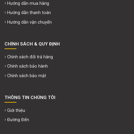
Hướng dẫn mua hàng
Hướng dẫn thanh toán
Hướng dẫn vận chuyển
CHÍNH SÁCH & QUY ĐỊNH
Chính sách đổi trả hàng
Chính sách bảo hành
Chính sách bảo mật
THÔNG TIN CHÚNG TÔI
Giới thiệu
Đường Đến