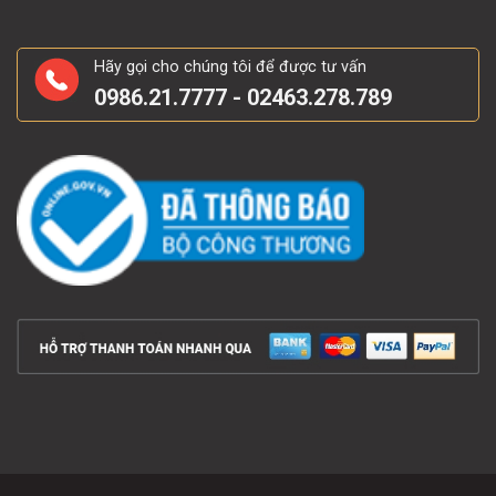
Hãy gọi cho chúng tôi để được tư vấn
0986.21.7777 - 02463.278.789