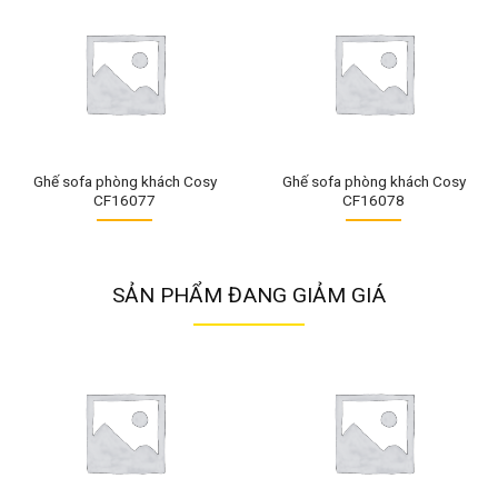
Ghế sofa phòng khách Cosy
Ghế sofa phòng khách Cosy
CF16077
CF16078
SẢN PHẨM ĐANG GIẢM GIÁ