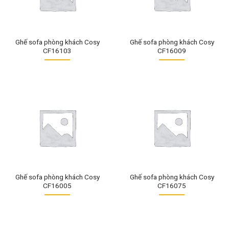
Ghế sofa phòng khách Cosy
Ghế sofa phòng khách Cosy
CF16103
CF16009
Ghế sofa phòng khách Cosy
Ghế sofa phòng khách Cosy
CF16005
CF16075